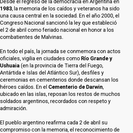
Desde el regreso de la democracia en Argentina en
1983
, la memoria de los caídos y veteranos ha sido
una causa central en la sociedad. En el año 2000, el
Congreso Nacional sancionó la ley que estableció
el 2 de abril como feriado nacional en honor a los
combatientes de Malvinas.
En todo el país, la jornada se conmemora con actos
oficiales, vigilia en ciudades como
Río Grande y
Ushuaia
(en la provincia de Tierra del Fuego,
Antártida e Islas del Atlántico Sur), desfiles y
ceremonias en cementerios donde descansan los
héroes caídos. En el
Cementerio de Darwin
,
ubicado en las islas, reposan los restos de muchos
soldados argentinos, recordados con respeto y
admiración.
El pueblo argentino reafirma cada 2 de abril su
compromiso con la memoria, el reconocimiento de