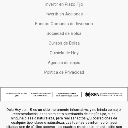
Invertir en Plazo Fijo
Invertir en Acciones
Fondos Comunes de Inversion
Sociedad de Bolsa
Cursos de Bolsa
Quiniela de Hoy
Agencia de viajes
Política de Privacidad
DolarHoy.com ® es un sitio meramente informativo, y no brinda consejo,
recomendación, asesoramiento o invitación de ningún tipo, ni de
ninguna clase o naturaleza, para realizar actos y/u operaciones de
cualquier tipo, clase o naturaleza. Las fuentes de información aquí
citadas son de público acceso. Los cuadros mostrados en este sitio son