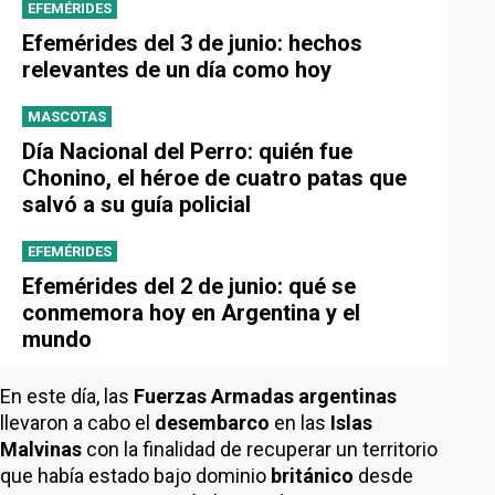
EFEMÉRIDES
Efemérides del 3 de junio: hechos
relevantes de un día como hoy
MASCOTAS
Día Nacional del Perro: quién fue
Chonino, el héroe de cuatro patas que
salvó a su guía policial
EFEMÉRIDES
Efemérides del 2 de junio: qué se
conmemora hoy en Argentina y el
mundo
En este día, las
Fuerzas Armadas argentinas
llevaron a cabo el
desembarco
en las
Islas
Malvinas
con la finalidad de recuperar un territorio
que había estado bajo dominio
británico
desde