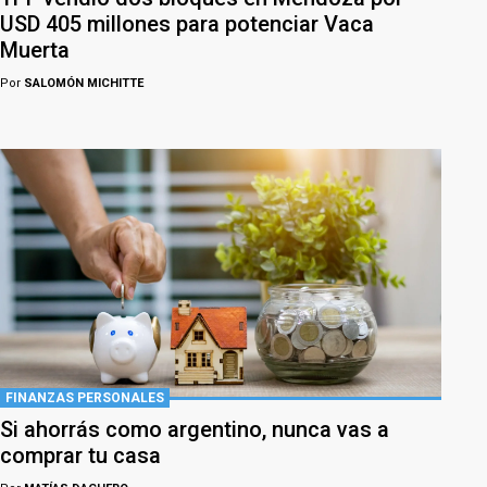
USD 405 millones para potenciar Vaca
Muerta
Por
SALOMÓN MICHITTE
FINANZAS PERSONALES
Si ahorrás como argentino, nunca vas a
comprar tu casa