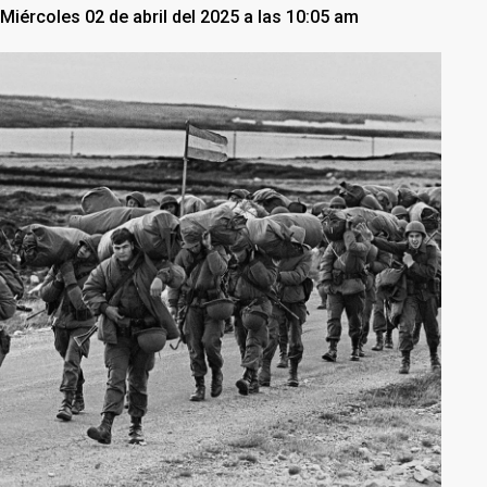
Miércoles 02 de abril del 2025 a las 10:05 am