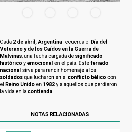
Cada
2 de abril,
Argentina
recuerda el
Día del
Veterano y de los Caídos en la Guerra de
Malvinas
, una fecha cargada de
significado
histórico
y
emocional
en el país. Este
feriado
nacional
sirve para rendir homenaje a los
soldados
que lucharon en el
conflicto bélico
con
el
Reino Unido
en
1982
y a aquellos que perdieron
la vida en la
contienda
.
NOTAS RELACIONADAS