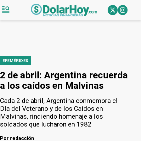
EFEMÉRIDES
2 de abril: Argentina recuerda
a los caídos en Malvinas
Cada 2 de abril, Argentina conmemora el
Día del Veterano y de los Caídos en
Malvinas, rindiendo homenaje a los
soldados que lucharon en 1982
Por
redacción