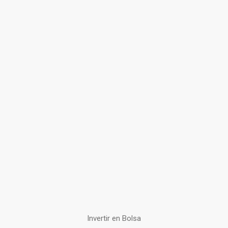
Invertir en Bolsa