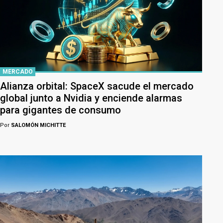
MERCADO
Alianza orbital: SpaceX sacude el mercado
global junto a Nvidia y enciende alarmas
para gigantes de consumo
Por
SALOMÓN MICHITTE