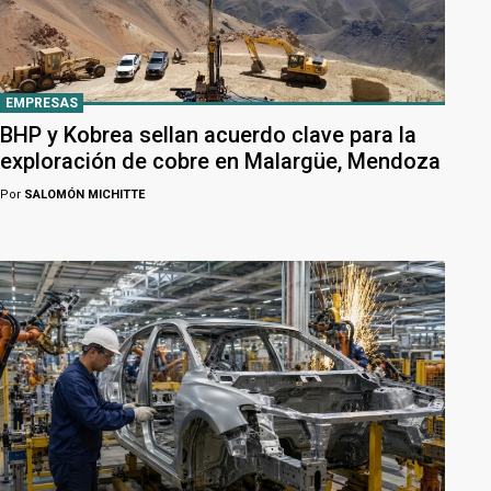
EMPRESAS
BHP y Kobrea sellan acuerdo clave para la
exploración de cobre en Malargüe, Mendoza
Por
SALOMÓN MICHITTE