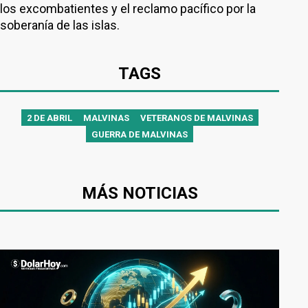
los excombatientes y el reclamo pacífico por la
soberanía de las islas.
TAGS
2 DE ABRIL
MALVINAS
VETERANOS DE MALVINAS
GUERRA DE MALVINAS
MÁS NOTICIAS