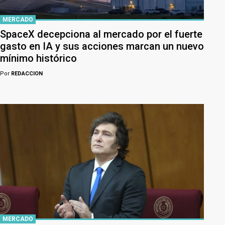
MERCADO
SpaceX decepciona al mercado por el fuerte
gasto en IA y sus acciones marcan un nuevo
mínimo histórico
Por
REDACCION
MERCADO