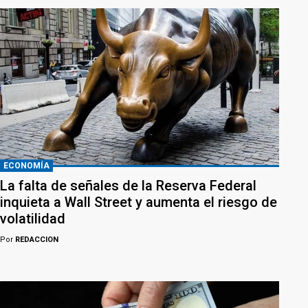
ECONOMÍA
La falta de señales de la Reserva Federal
inquieta a Wall Street y aumenta el riesgo de
volatilidad
Por
REDACCION