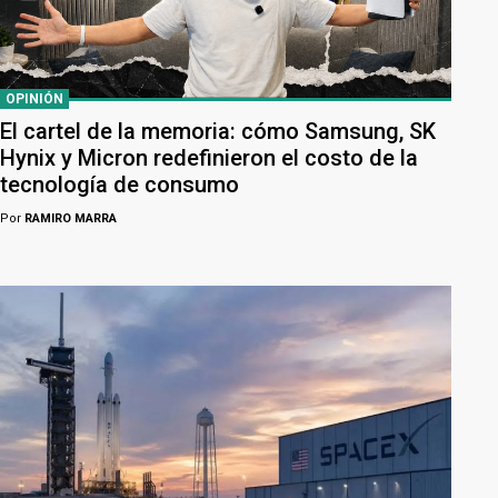
OPINIÓN
El cartel de la memoria: cómo Samsung, SK
Hynix y Micron redefinieron el costo de la
tecnología de consumo
Por
RAMIRO MARRA