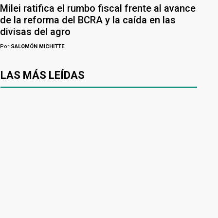
Milei ratifica el rumbo fiscal frente al avance
de la reforma del BCRA y la caída en las
divisas del agro
Por
SALOMÓN MICHITTE
LAS MÁS LEÍDAS