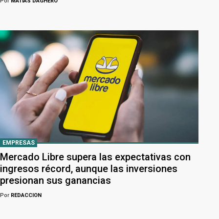
Por
MATÍAS DAGHERO
EMPRESAS
Mercado Libre supera las expectativas con
ingresos récord, aunque las inversiones
presionan sus ganancias
Por
REDACCION