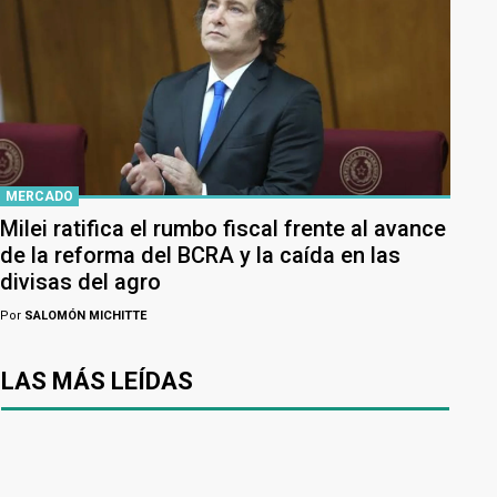
MERCADO
Milei ratifica el rumbo fiscal frente al avance
de la reforma del BCRA y la caída en las
divisas del agro
Por
SALOMÓN MICHITTE
LAS MÁS LEÍDAS