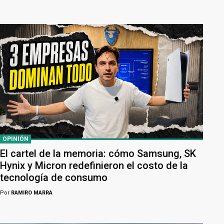
OPINIÓN
El cartel de la memoria: cómo Samsung, SK
Hynix y Micron redefinieron el costo de la
tecnología de consumo
Por
RAMIRO MARRA