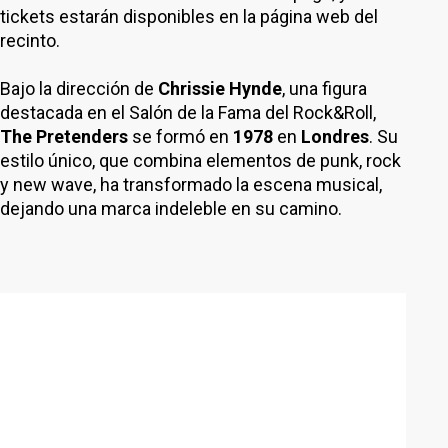
tickets estarán disponibles en la página web del
recinto.
Bajo la dirección de
Chrissie Hynde
, una figura
destacada en el Salón de la Fama del Rock&Roll,
The Pretenders
se formó en
1978
en
Londres
. Su
estilo único, que combina elementos de punk, rock
y new wave, ha transformado la escena musical,
dejando una marca indeleble en su camino.