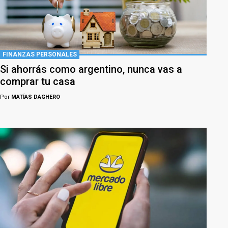
FINANZAS PERSONALES
Si ahorrás como argentino, nunca vas a
comprar tu casa
Por
MATÍAS DAGHERO