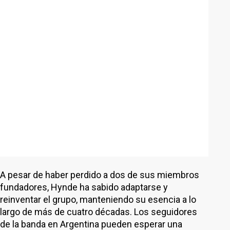
A pesar de haber perdido a dos de sus miembros
fundadores, Hynde ha sabido adaptarse y
reinventar el grupo, manteniendo su esencia a lo
largo de más de cuatro décadas. Los seguidores
de la banda en Argentina pueden esperar una