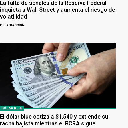
La falta de señales de la Reserva Federal
inquieta a Wall Street y aumenta el riesgo de
volatilidad
Por
REDACCION
DÓLAR BLUE
El dólar blue cotiza a $1.540 y extiende su
racha bajista mientras el BCRA sigue