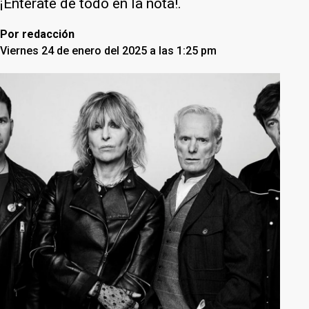
¡Enterate de todo en la nota!.
Por
redacción
Viernes 24 de enero del 2025 a las 1:25 pm