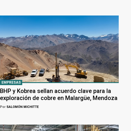
EMPRESAS
BHP y Kobrea sellan acuerdo clave para la
exploración de cobre en Malargüe, Mendoza
Por
SALOMÓN MICHITTE