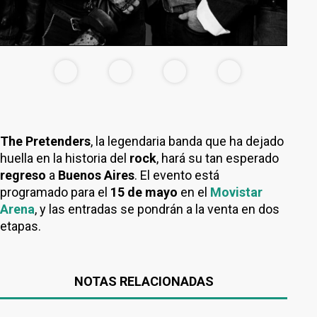
The Pretenders
, la legendaria banda que ha dejado
huella en la historia del
rock
, hará su tan esperado
regreso
a
Buenos Aires
. El evento está
programado para el
15 de mayo
en el
Movistar
Arena
, y las entradas se pondrán a la venta en dos
etapas.
NOTAS RELACIONADAS