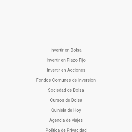
Invertir en Bolsa
Invertir en Plazo Fijo
Invertir en Acciones
Fondos Comunes de Inversion
Sociedad de Bolsa
Cursos de Bolsa
Quiniela de Hoy
Agencia de viajes
Política de Privacidad