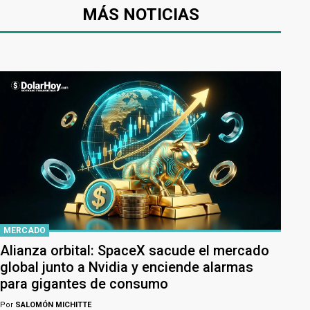
MÁS NOTICIAS
MERCADO
Alianza orbital: SpaceX sacude el mercado
global junto a Nvidia y enciende alarmas
para gigantes de consumo
Por
SALOMÓN MICHITTE