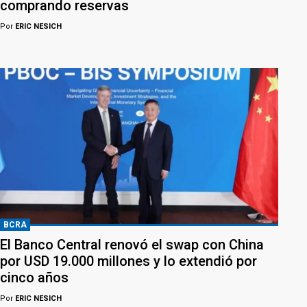
comprando reservas
Por
ERIC NESICH
BCRA
El Banco Central renovó el swap con China
por USD 19.000 millones y lo extendió por
cinco años
Por
ERIC NESICH