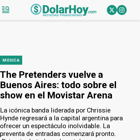
MÚSICA
The Pretenders vuelve a
Buenos Aires: todo sobre el
show en el Movistar Arena
La icónica banda liderada por Chrissie
Hynde regresará a la capital argentina para
ofrecer un espectáculo inolvidable. La
preventa de entradas comenzará pronto.