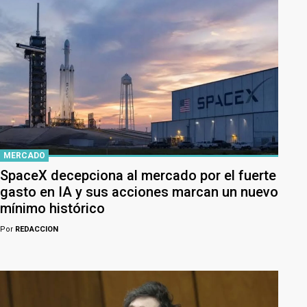
MERCADO
SpaceX decepciona al mercado por el fuerte
gasto en IA y sus acciones marcan un nuevo
mínimo histórico
Por
REDACCION