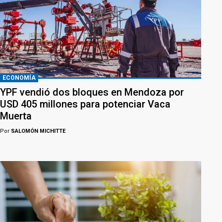
ECONOMÍA
YPF vendió dos bloques en Mendoza por
USD 405 millones para potenciar Vaca
Muerta
Por
SALOMÓN MICHITTE