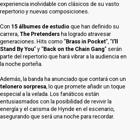
experiencia inolvidable con clásicos de su vasto
repertorio y nuevas composiciones.
Con
15 álbumes de estudio
que han definido su
carrera,
The Pretenders
ha logrado atravesar
generaciones. Hits como “
Brass in Pocket
”, “
I’ll
Stand By You
” y “
Back on the Chain Gang
” serán
parte del repertorio que hará vibrar a la audiencia en
la noche porteña.
Además, la banda ha anunciado que contará con un
telonero
sorpresa
, lo que promete añadir un toque
especial a la velada. Los fanáticos están
entusiasmados con la posibilidad de revivir la
energía y el carisma de Hynde en el escenario,
asegurando que será una noche para recordar.