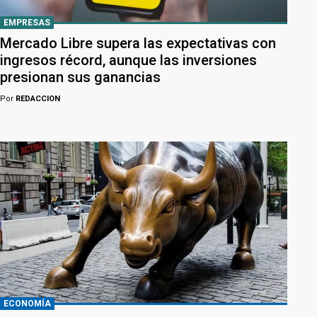
EMPRESAS
Mercado Libre supera las expectativas con
ingresos récord, aunque las inversiones
presionan sus ganancias
Por
REDACCION
ECONOMÍA