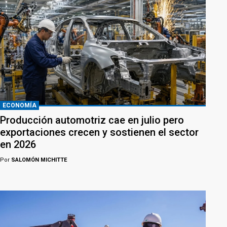
ECONOMÍA
Producción automotriz cae en julio pero
exportaciones crecen y sostienen el sector
en 2026
Por
SALOMÓN MICHITTE