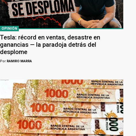
OPINIÓN
Tesla: récord en ventas, desastre en
ganancias — la paradoja detrás del
desplome
Por
RAMIRO MARRA