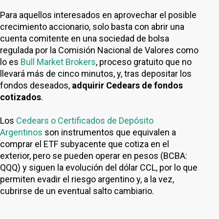
Para aquellos interesados en aprovechar el posible
crecimiento accionario, solo basta con abrir una
cuenta comitente en una sociedad de bolsa
regulada por la Comisión Nacional de Valores como
lo es
Bull Market Brokers
, proceso gratuito que no
llevará más de cinco minutos, y, tras depositar los
fondos deseados,
adquirir Cedears de fondos
cotizados
.
Los
Cedears o Certificados de Depósito
Argentinos
son instrumentos que equivalen a
comprar el ETF subyacente que cotiza en el
exterior, pero se pueden operar en pesos (BCBA:
QQQ) y siguen la evolución del dólar CCL, por lo que
permiten evadir el riesgo argentino y, a la vez,
cubrirse de un eventual salto cambiario.