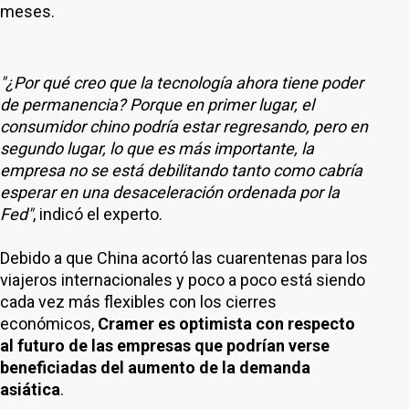
meses.
"¿Por qué creo que la tecnología ahora tiene poder
de permanencia? Porque en primer lugar, el
consumidor chino podría estar regresando, pero en
segundo lugar, lo que es más importante, la
empresa no se está debilitando tanto como cabría
esperar en una desaceleración ordenada por la
Fed"
, indicó el experto.
Debido a que China acortó las cuarentenas para los
viajeros internacionales y poco a poco está siendo
cada vez más flexibles con los cierres
económicos,
Cramer es optimista con respecto
al futuro de las empresas que podrían verse
beneficiadas del aumento de la demanda
asiática
.