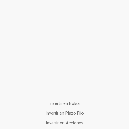
Invertir en Bolsa
Invertir en Plazo Fijo
Invertir en Acciones