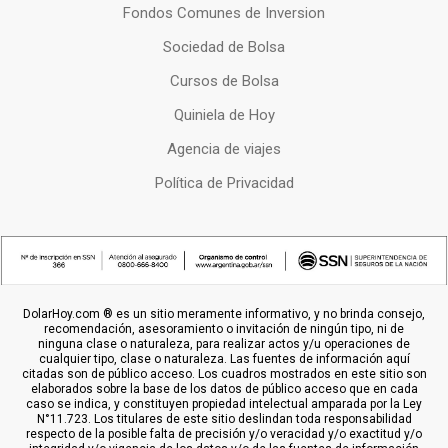
Fondos Comunes de Inversion
Sociedad de Bolsa
Cursos de Bolsa
Quiniela de Hoy
Agencia de viajes
Política de Privacidad
DolarHoy.com ® es un sitio meramente informativo, y no brinda consejo,
recomendación, asesoramiento o invitación de ningún tipo, ni de
ninguna clase o naturaleza, para realizar actos y/u operaciones de
cualquier tipo, clase o naturaleza. Las fuentes de información aquí
citadas son de público acceso. Los cuadros mostrados en este sitio son
elaborados sobre la base de los datos de público acceso que en cada
caso se indica, y constituyen propiedad intelectual amparada por la Ley
N°11.723. Los titulares de este sitio deslindan toda responsabilidad
respecto de la posible falta de precisión y/o veracidad y/o exactitud y/o