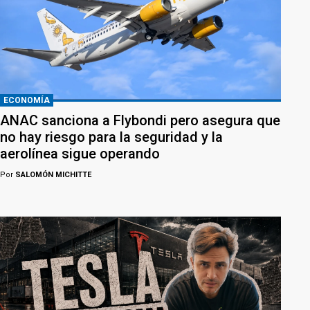
ECONOMÍA
ANAC sanciona a Flybondi pero asegura que
no hay riesgo para la seguridad y la
aerolínea sigue operando
Por
SALOMÓN MICHITTE