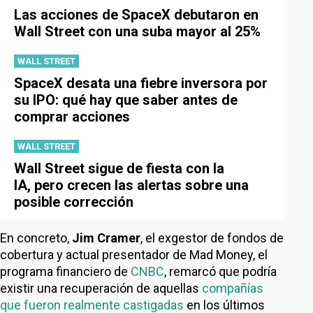
Las acciones de SpaceX debutaron en
Wall Street con una suba mayor al 25%
WALL STREET
SpaceX desata una fiebre inversora por
su IPO: qué hay que saber antes de
comprar acciones
WALL STREET
Wall Street sigue de fiesta con la
IA, pero crecen las alertas sobre una
posible corrección
En concreto,
Jim Cramer
, el exgestor de fondos de
cobertura y actual presentador de Mad Money, el
programa financiero de
CNBC
, remarcó que podría
existir una recuperación de aquellas
compañías
que fueron realmente castigadas
en los últimos