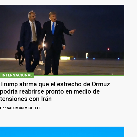
INTERNACIONAL
Trump afirma que el estrecho de Ormuz
podría reabrirse pronto en medio de
tensiones con Irán
Por
SALOMÓN MICHITTE