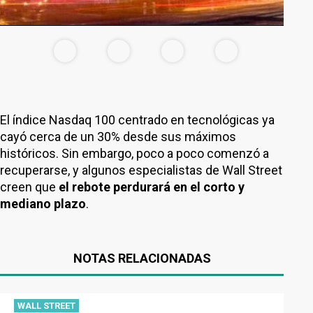
El índice Nasdaq 100 centrado en tecnológicas ya
cayó cerca de un 30% desde sus máximos
históricos. Sin embargo, poco a poco comenzó a
recuperarse, y algunos especialistas de Wall Street
creen que
el rebote perdurará en el corto y
mediano plazo
.
NOTAS RELACIONADAS
WALL STREET