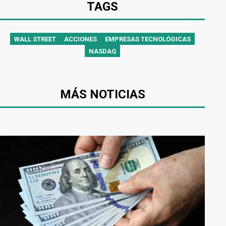
TAGS
WALL STREET
ACCIONES
EMPRESAS TECNOLÓGICAS
NASDAQ
MÁS NOTICIAS