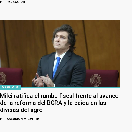
Por
REDACCION
MERCADO
Milei ratifica el rumbo fiscal frente al avance
de la reforma del BCRA y la caída en las
divisas del agro
Por
SALOMÓN MICHITTE