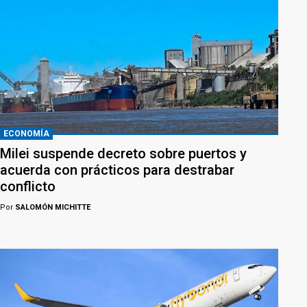
ECONOMÍA
Milei suspende decreto sobre puertos y
acuerda con prácticos para destrabar
conflicto
Por
SALOMÓN MICHITTE