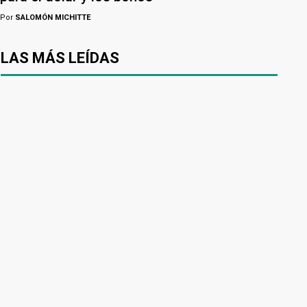
Por
SALOMÓN MICHITTE
LAS MÁS LEÍDAS