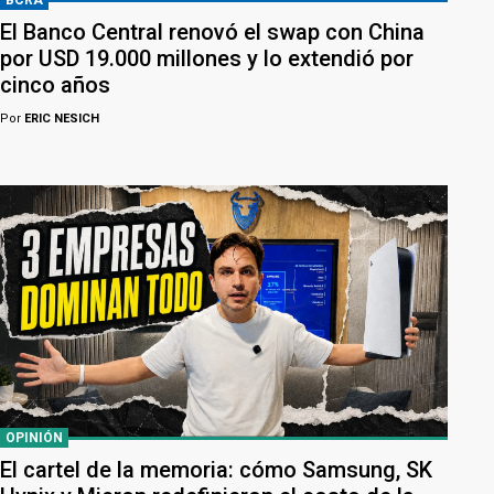
El Banco Central renovó el swap con China
por USD 19.000 millones y lo extendió por
cinco años
Por
ERIC NESICH
OPINIÓN
El cartel de la memoria: cómo Samsung, SK