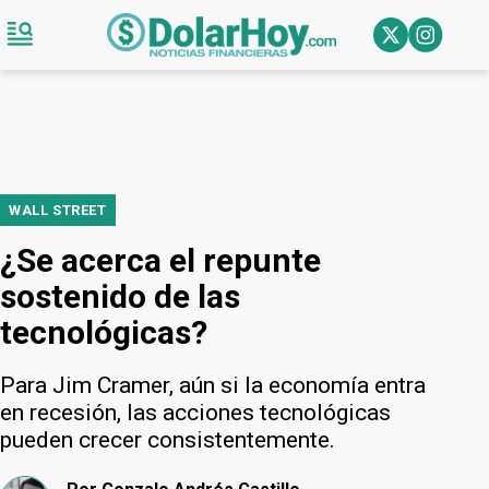
WALL STREET
¿Se acerca el repunte
sostenido de las
tecnológicas?
Para Jim Cramer, aún si la economía entra
en recesión, las acciones tecnológicas
pueden crecer consistentemente.