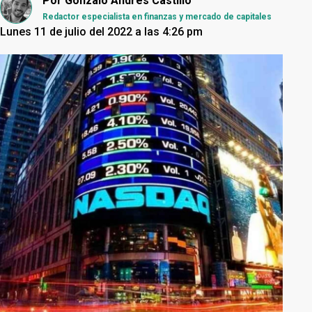
Por
Gonzalo Andrés Castillo
Redactor especialista en finanzas y mercado de capitales
Lunes 11 de julio del 2022 a las 4:26 pm