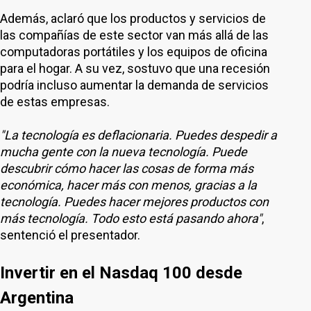
Además, aclaró que los productos y servicios de
las compañías de este sector van más allá de las
computadoras portátiles y los equipos de oficina
para el hogar. A su vez, sostuvo que una recesión
podría incluso aumentar la demanda de servicios
de estas empresas.
"La tecnología es deflacionaria. Puedes despedir a
mucha gente con la nueva tecnología. Puede
descubrir cómo hacer las cosas de forma más
económica, hacer más con menos, gracias a la
tecnología. Puedes hacer mejores productos con
más tecnología. Todo esto está pasando ahora"
,
sentenció el presentador.
Invertir en el Nasdaq 100 desde
Argentina