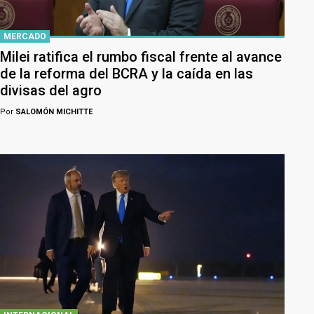
MERCADO
Milei ratifica el rumbo fiscal frente al avance
de la reforma del BCRA y la caída en las
divisas del agro
Por
SALOMÓN MICHITTE