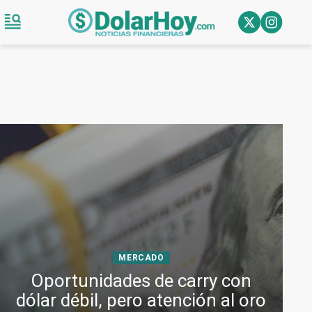
MERCADO
Oportunidades de carry con
dólar débil, pero atención al oro