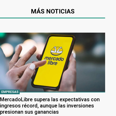
MÁS NOTICIAS
EMPRESAS
MercadoLibre supera las expectativas con
ingresos récord, aunque las inversiones
presionan sus ganancias