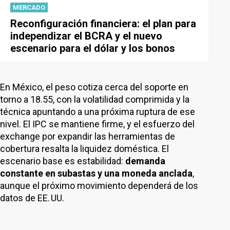
MERCADO
Reconfiguración financiera: el plan para
independizar el BCRA y el nuevo
escenario para el dólar y los bonos
En México, el peso cotiza cerca del soporte en
torno a 18.55, con la volatilidad comprimida y la
técnica apuntando a una próxima ruptura de ese
nivel. El IPC se mantiene firme, y el esfuerzo del
exchange por expandir las herramientas de
cobertura resalta la liquidez doméstica. El
escenario base es estabilidad:
demanda
constante en subastas y una moneda anclada
,
aunque el próximo movimiento dependerá de los
datos de EE. UU.