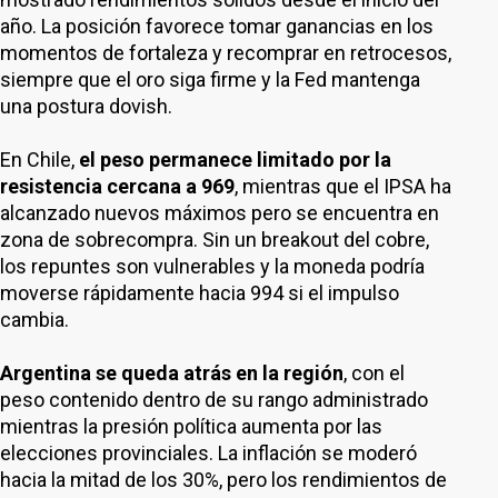
año. La posición favorece tomar ganancias en los
momentos de fortaleza y recomprar en retrocesos,
siempre que el oro siga firme y la Fed mantenga
una postura dovish.
En Chile,
el peso permanece limitado por la
resistencia cercana a 969
, mientras que el IPSA ha
alcanzado nuevos máximos pero se encuentra en
zona de sobrecompra. Sin un breakout del cobre,
los repuntes son vulnerables y la moneda podría
moverse rápidamente hacia 994 si el impulso
cambia.
Argentina se queda atrás en la región
, con el
peso contenido dentro de su rango administrado
mientras la presión política aumenta por las
elecciones provinciales. La inflación se moderó
hacia la mitad de los 30%, pero los rendimientos de