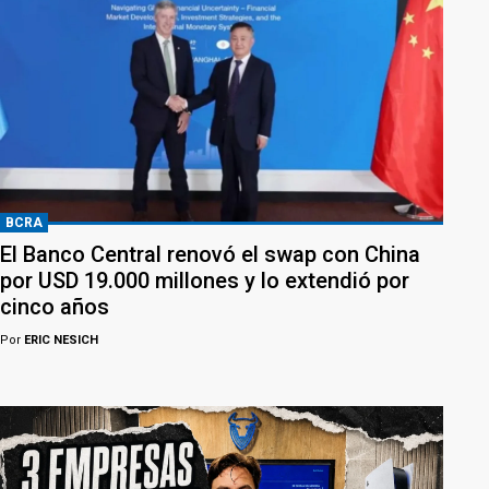
BCRA
El Banco Central renovó el swap con China
por USD 19.000 millones y lo extendió por
cinco años
Por
ERIC NESICH