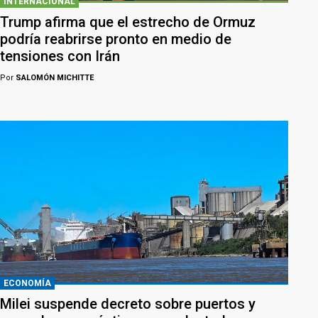
INTERNACIONAL
Trump afirma que el estrecho de Ormuz
podría reabrirse pronto en medio de
tensiones con Irán
Por
SALOMÓN MICHITTE
ECONOMÍA
Milei suspende decreto sobre puertos y