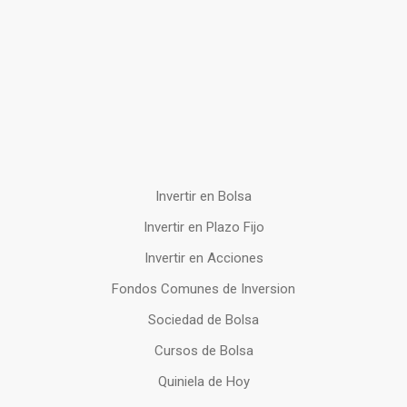
Invertir en Bolsa
Invertir en Plazo Fijo
Invertir en Acciones
Fondos Comunes de Inversion
Sociedad de Bolsa
Cursos de Bolsa
Quiniela de Hoy