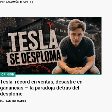
Por
SALOMÓN MICHITTE
OPINIÓN
Tesla: récord en ventas, desastre en
ganancias — la paradoja detrás del
desplome
Por
RAMIRO MARRA