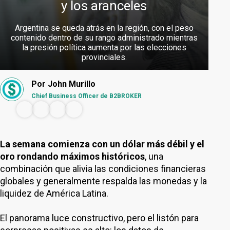
y los aranceles
Argentina se queda atrás en la región, con el peso
contenido dentro de su rango administrado mientras
la presión política aumenta por las elecciones
provinciales.
Por
John Murillo
Chief Business Officer de B2BROKER
La semana comienza con un dólar más débil y el
oro rondando máximos históricos
, una
combinación que alivia las condiciones financieras
globales y generalmente respalda las monedas y la
liquidez de América Latina.
El panorama luce constructivo, pero el listón para