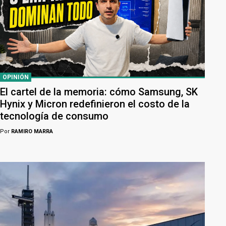
OPINIÓN
El cartel de la memoria: cómo Samsung, SK
Hynix y Micron redefinieron el costo de la
tecnología de consumo
Por
RAMIRO MARRA