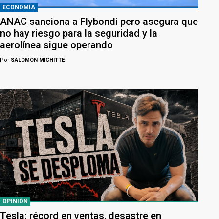
ECONOMÍA
ANAC sanciona a Flybondi pero asegura que
no hay riesgo para la seguridad y la
aerolínea sigue operando
Por
SALOMÓN MICHITTE
OPINIÓN
Tesla: récord en ventas, desastre en