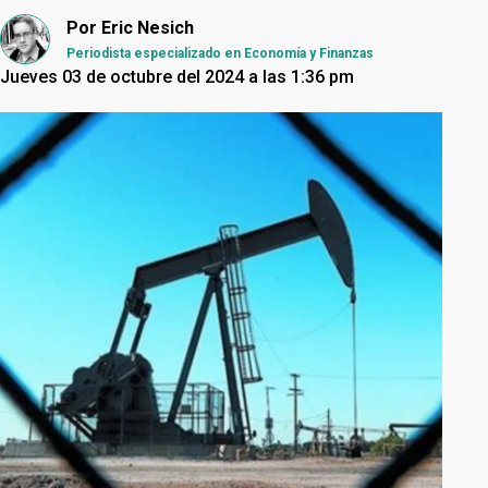
Por
Eric Nesich
Periodista especializado en Economía y Finanzas
Jueves 03 de octubre del 2024 a las 1:36 pm