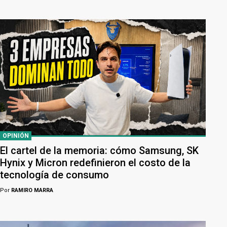
OPINIÓN
El cartel de la memoria: cómo Samsung, SK
Hynix y Micron redefinieron el costo de la
tecnología de consumo
Por
RAMIRO MARRA