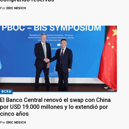
Por
ERIC NESICH
BCRA
El Banco Central renovó el swap con China
por USD 19.000 millones y lo extendió por
cinco años
Por
ERIC NESICH