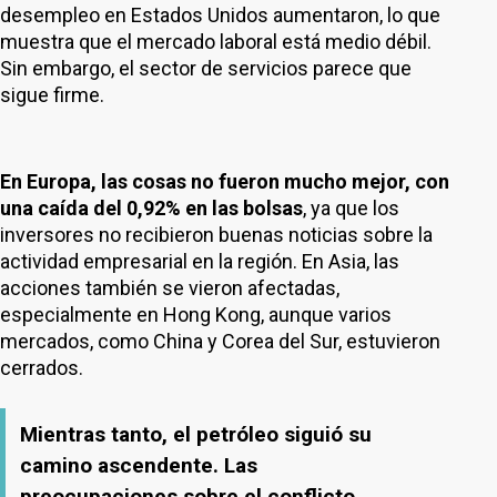
desempleo en Estados Unidos aumentaron, lo que
muestra que el mercado laboral está medio débil.
Sin embargo, el sector de servicios parece que
sigue firme.
En Europa, las cosas no fueron mucho mejor, con
una caída del 0,92% en las bolsas
, ya que los
inversores no recibieron buenas noticias sobre la
actividad empresarial en la región. En Asia, las
acciones también se vieron afectadas,
especialmente en Hong Kong, aunque varios
mercados, como China y Corea del Sur, estuvieron
cerrados.
Mientras tanto, el petróleo siguió su
camino ascendente. Las
preocupaciones sobre el conflicto