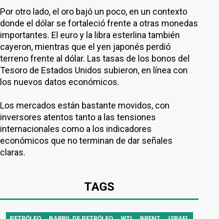
Por otro lado, el oro bajó un poco, en un contexto
donde el dólar se fortaleció frente a otras monedas
importantes. El euro y la libra esterlina también
cayeron, mientras que el yen japonés perdió
terreno frente al dólar. Las tasas de los bonos del
Tesoro de Estados Unidos subieron, en línea con
los nuevos datos económicos.
Los mercados están bastante movidos, con
inversores atentos tanto a las tensiones
internacionales como a los indicadores
económicos que no terminan de dar señales
claras.
TAGS
PETRÓLEO
BARRIL DE PETRÓLEO
WTI
BRENT
ISRAEL