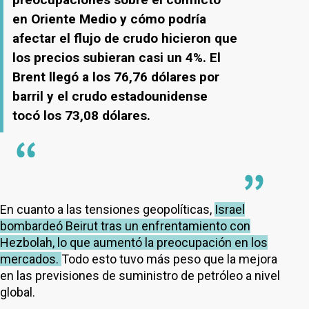
en Oriente Medio y cómo podría
afectar el flujo de crudo hicieron que
los precios subieran casi un 4%. El
Brent llegó a los 76,76 dólares por
barril y el crudo estadounidense
tocó los 73,08 dólares.
En cuanto a las tensiones geopolíticas,
Israel
bombardeó Beirut tras un enfrentamiento con
Hezbolah, lo que aumentó la preocupación en los
mercados.
Todo esto tuvo más peso que la mejora
en las previsiones de suministro de petróleo a nivel
global.