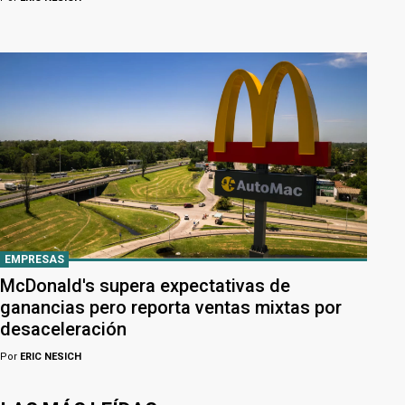
EMPRESAS
McDonald's supera expectativas de
ganancias pero reporta ventas mixtas por
desaceleración
Por
ERIC NESICH