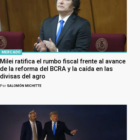
MERCADO
Milei ratifica el rumbo fiscal frente al avance
de la reforma del BCRA y la caída en las
divisas del agro
Por
SALOMÓN MICHITTE