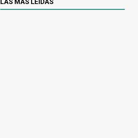
LAS MÁS LEÍDAS