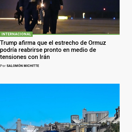
INTERNACIONAL
Trump afirma que el estrecho de Ormuz
podría reabrirse pronto en medio de
tensiones con Irán
Por
SALOMÓN MICHITTE