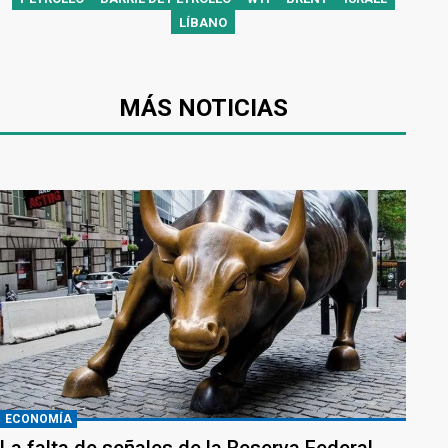
LÍBANO
MÁS NOTICIAS
ECONOMÍA