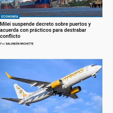
ECONOMÍA
Milei suspende decreto sobre puertos y
acuerda con prácticos para destrabar
conflicto
Por
SALOMÓN MICHITTE