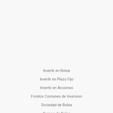
Invertir en Bolsa
Invertir en Plazo Fijo
Invertir en Acciones
Fondos Comunes de Inversion
Sociedad de Bolsa