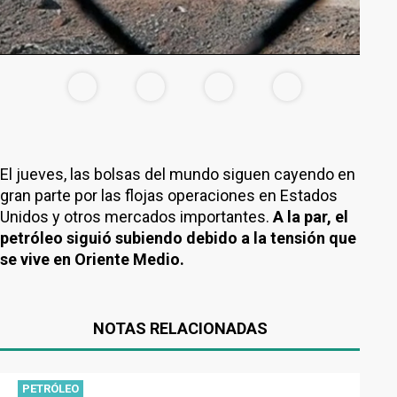
El jueves, las bolsas del mundo siguen cayendo en
gran parte por las flojas operaciones en Estados
Unidos y otros mercados importantes.
A la par, el
petróleo siguió subiendo debido a la tensión que
se vive en Oriente Medio.
NOTAS RELACIONADAS
PETRÓLEO