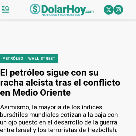
PETRÓLEO
WALL STREET
El petróleo sigue con su
racha alcista tras el conflicto
en Medio Oriente
Asimismo, la mayoría de los índices
bursátiles mundiales cotizan a la baja con
un ojo puesto en el desarrollo de la guerra
entre Israel y los terroristas de Hezbollah.