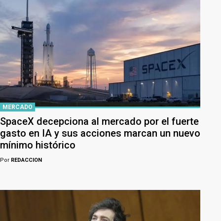
MERCADO
SpaceX decepciona al mercado por el fuerte
gasto en IA y sus acciones marcan un nuevo
mínimo histórico
Por
REDACCION