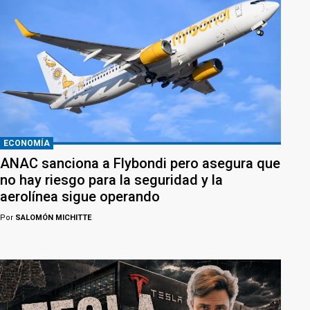
ECONOMÍA
ANAC sanciona a Flybondi pero asegura que
no hay riesgo para la seguridad y la
aerolínea sigue operando
Por
SALOMÓN MICHITTE