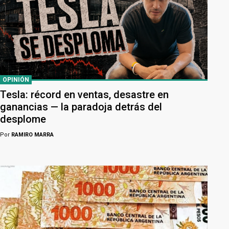
OPINIÓN
Tesla: récord en ventas, desastre en
ganancias — la paradoja detrás del
desplome
Por
RAMIRO MARRA