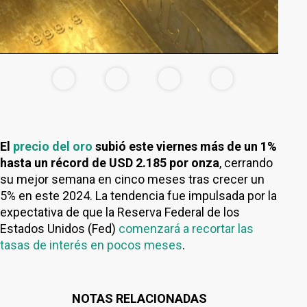
El
precio del oro
subió este viernes más de un 1%
hasta un récord de USD 2.185 por onza
, cerrando
su mejor semana en cinco meses tras crecer un
5% en este 2024. La tendencia fue impulsada por la
expectativa de que la Reserva Federal de los
Estados Unidos (Fed)
comenzará a recortar las
tasas de interés en pocos meses
.
NOTAS RELACIONADAS