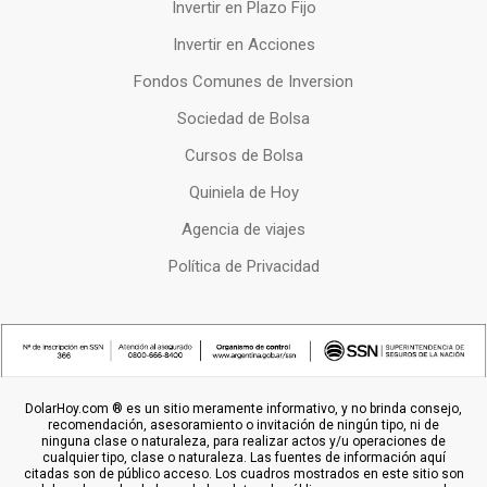
Invertir en Plazo Fijo
Invertir en Acciones
Fondos Comunes de Inversion
Sociedad de Bolsa
Cursos de Bolsa
Quiniela de Hoy
Agencia de viajes
Política de Privacidad
DolarHoy.com ® es un sitio meramente informativo, y no brinda consejo,
recomendación, asesoramiento o invitación de ningún tipo, ni de
ninguna clase o naturaleza, para realizar actos y/u operaciones de
cualquier tipo, clase o naturaleza. Las fuentes de información aquí
citadas son de público acceso. Los cuadros mostrados en este sitio son