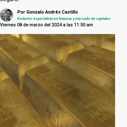
Por
Gonzalo Andrés Castillo
Redactor especialista en finanzas y mercado de capitales
Viernes 08 de marzo del 2024 a las 11:50 am