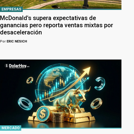
EMPRESAS
McDonald's supera expectativas de
ganancias pero reporta ventas mixtas por
desaceleración
Por
ERIC NESICH
MERCADO