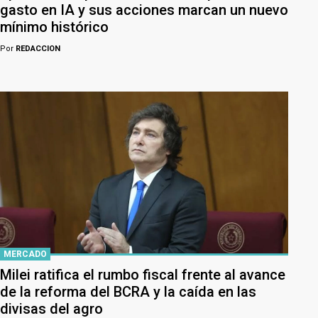
gasto en IA y sus acciones marcan un nuevo
mínimo histórico
Por
REDACCION
MERCADO
Milei ratifica el rumbo fiscal frente al avance
de la reforma del BCRA y la caída en las
divisas del agro