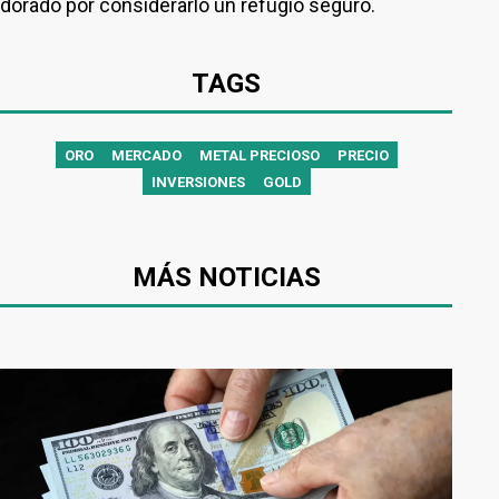
dorado por considerarlo un refugio seguro.
TAGS
ORO
MERCADO
METAL PRECIOSO
PRECIO
INVERSIONES
GOLD
MÁS NOTICIAS