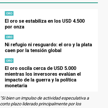
ORO
El oro se estabiliza en los USD 4.500
por onza
ORO
Ni refugio ni resguardo: el oro y la plata
caen por la tensión global
ORO
El oro oscila cerca de USD 5.000
mientras los inversores evalúan el
impacto de la guerra y la política
monetaria
"Si bien un impulso de actividad especulativa a
corto plazo liderado principalmente por los