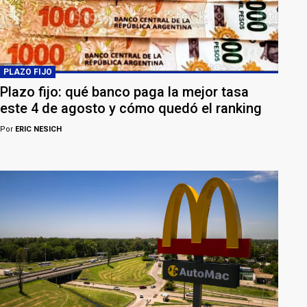
PLAZO FIJO
Plazo fijo: qué banco paga la mejor tasa
este 4 de agosto y cómo quedó el ranking
Por
ERIC NESICH