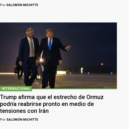
Por
SALOMÓN MICHITTE
INTERNACIONAL
Trump afirma que el estrecho de Ormuz
podría reabrirse pronto en medio de
tensiones con Irán
Por
SALOMÓN MICHITTE