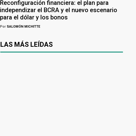
Reconfiguración financiera: el plan para
independizar el BCRA y el nuevo escenario
para el dólar y los bonos
Por
SALOMÓN MICHITTE
LAS MÁS LEÍDAS