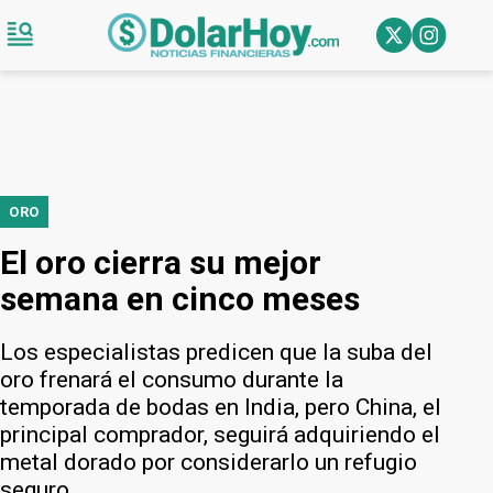
ORO
El oro cierra su mejor
semana en cinco meses
Los especialistas predicen que la suba del
oro frenará el consumo durante la
temporada de bodas en India, pero China, el
principal comprador, seguirá adquiriendo el
metal dorado por considerarlo un refugio
seguro.