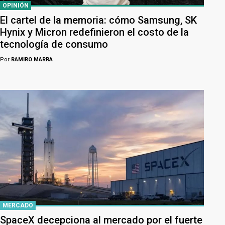
OPINIÓN
El cartel de la memoria: cómo Samsung, SK
Hynix y Micron redefinieron el costo de la
tecnología de consumo
Por
RAMIRO MARRA
MERCADO
SpaceX decepciona al mercado por el fuerte