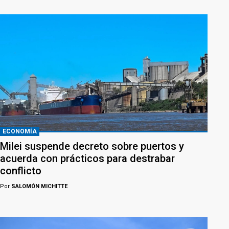
ECONOMÍA
Milei suspende decreto sobre puertos y
acuerda con prácticos para destrabar
conflicto
Por
SALOMÓN MICHITTE