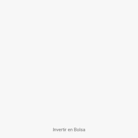
Invertir en Bolsa