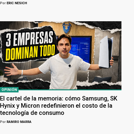
Por
ERIC NESICH
OPINIÓN
El cartel de la memoria: cómo Samsung, SK
Hynix y Micron redefinieron el costo de la
tecnología de consumo
Por
RAMIRO MARRA