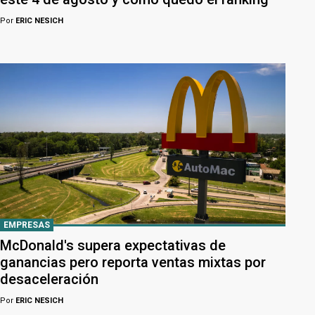
Por
ERIC NESICH
EMPRESAS
McDonald's supera expectativas de
ganancias pero reporta ventas mixtas por
desaceleración
Por
ERIC NESICH