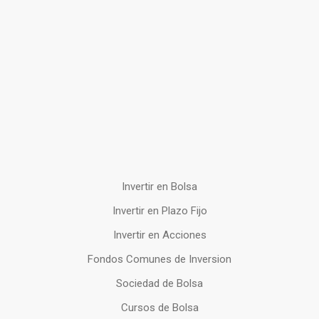
Invertir en Bolsa
Invertir en Plazo Fijo
Invertir en Acciones
Fondos Comunes de Inversion
Sociedad de Bolsa
Cursos de Bolsa