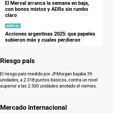
El Merval arranca la semana en baja,
con bonos mixtos y ADRs sin rumbo
claro
MERVAL
Acciones argentinas 2025: que papeles
subieron más y cuales perdieron
Riesgo país
El riesgo país medido por JP.Morgan bajaba 39
unidades, a 2.318 puntos básicos, contra un nivel
superior a las 2.500 unidades anotado el viernes.
Mercado internacional