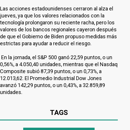
Las acciones estadounidenses cerraron al alza el
jueves, ya que los valores relacionados con la
tecnología prolongaron su reciente racha, pero los
valores de los bancos regionales cayeron después
de que el Gobierno de Biden propuso medidas más
estrictas para ayudar a reducir el riesgo.
En la jornada, el S&P 500 ganó 22,59 puntos, o un
0,56%, a 4.050,40 unidades, mientras que el Nasdaq
Composite subió 87,39 puntos, o un 0,73%, a
12.013,62. El Promedio Industrial Dow Jones
avanzó 142,29 puntos, o un 0,43%, a 32.859,89
unidades.
TAGS