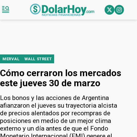
MERVAL
WALL STREET
Cómo cerraron los mercados
este jueves 30 de marzo
Los bonos y las acciones de Argentina
afianzaron el jueves su trayectoria alcista
de precios alentados por recompras de
posiciones en medio de un mejor clima
externo y un día antes de que el Fondo
Monetario Internacional (FMI) genere el