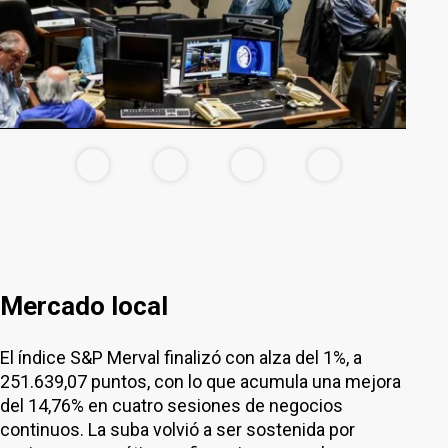
Mercado local
El índice S&P Merval finalizó con alza del 1%, a
251.639,07 puntos, con lo que acumula una mejora
del 14,76% en cuatro sesiones de negocios
continuos. La suba volvió a ser sostenida por