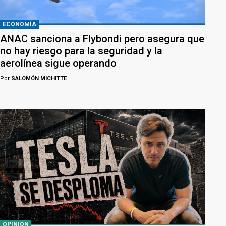
ECONOMÍA
ANAC sanciona a Flybondi pero asegura que
no hay riesgo para la seguridad y la
aerolínea sigue operando
Por
SALOMÓN MICHITTE
OPINIÓN