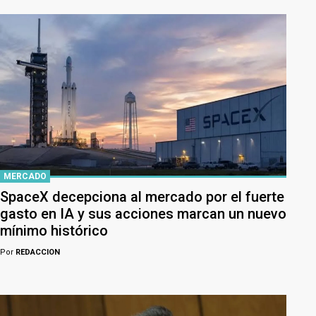
MERCADO
SpaceX decepciona al mercado por el fuerte
gasto en IA y sus acciones marcan un nuevo
mínimo histórico
Por
REDACCION