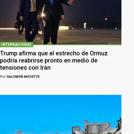
INTERNACIONAL
Trump afirma que el estrecho de Ormuz
podría reabrirse pronto en medio de
tensiones con Irán
Por
SALOMÓN MICHITTE