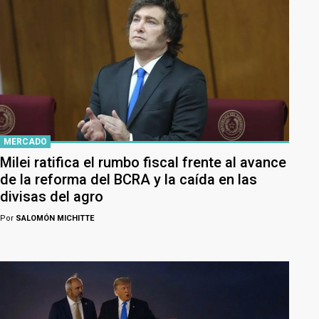
MERCADO
Milei ratifica el rumbo fiscal frente al avance
de la reforma del BCRA y la caída en las
divisas del agro
Por
SALOMÓN MICHITTE