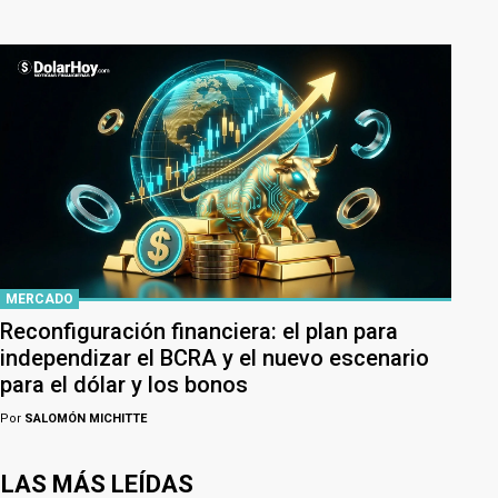
MERCADO
Reconfiguración financiera: el plan para
independizar el BCRA y el nuevo escenario
para el dólar y los bonos
Por
SALOMÓN MICHITTE
LAS MÁS LEÍDAS