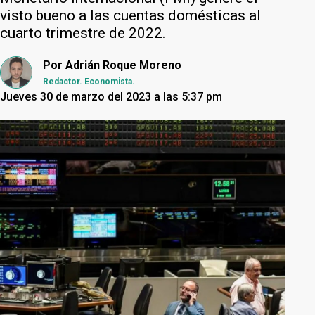
visto bueno a las cuentas domésticas al
cuarto trimestre de 2022.
Por
Adrián Roque Moreno
Redactor. Economista.
Jueves 30 de marzo del 2023 a las 5:37 pm