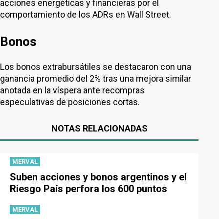
acciones energéticas y financieras por el
comportamiento de los ADRs en Wall Street.
Bonos
Los bonos extrabursátiles se destacaron con una
ganancia promedio del 2% tras una mejora similar
anotada en la víspera ante recompras
especulativas de posiciones cortas.
NOTAS RELACIONADAS
MERVAL
Suben acciones y bonos argentinos y el
Riesgo País perfora los 600 puntos
MERVAL