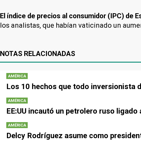
El índice de precios al consumidor (IPC) de 
los analistas, que habían vaticinado un aume
NOTAS RELACIONADAS
AMÉRICA
Los 10 hechos que todo inversionista 
AMÉRICA
EE:UU incautó un petrolero ruso ligad
AMÉRICA
Delcy Rodríguez asume como presidenta