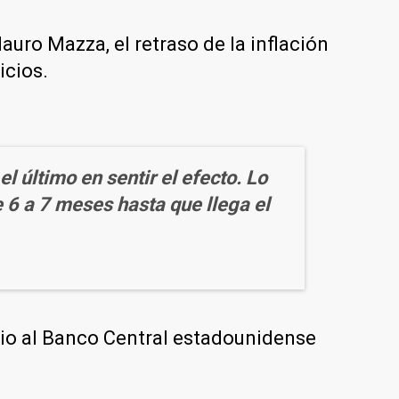
auro Mazza, el retraso de la inflación
icios.
l último en sentir el efecto. Lo
 6 a 7 meses hasta que llega el
pacio al Banco Central estadounidense