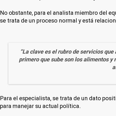
No obstante, para el analista miembro del eq
se trata de un proceso normal y está relacion
“La clave es el rubro de servicios que 
primero que sube son los alimentos y 
a
Para el especialista, se trata de un dato pos
para manejar su actual política.