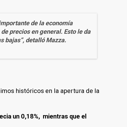
 importante de la economía
de precios en general. Esto le da
as bajas”, detalló Mazza.
mos históricos en la apertura de la
ecia un 0,18%, mientras que el