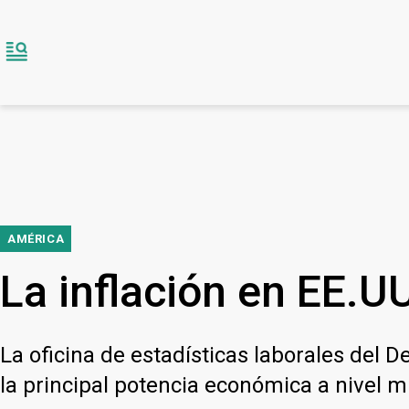
AMÉRICA
La inflación en EE.U
La oficina de estadísticas laborales del 
la principal potencia económica a nivel mu