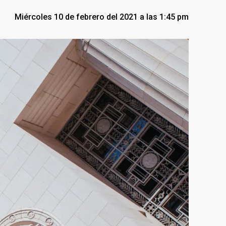
Miércoles 10 de febrero del 2021 a las 1:45 pm