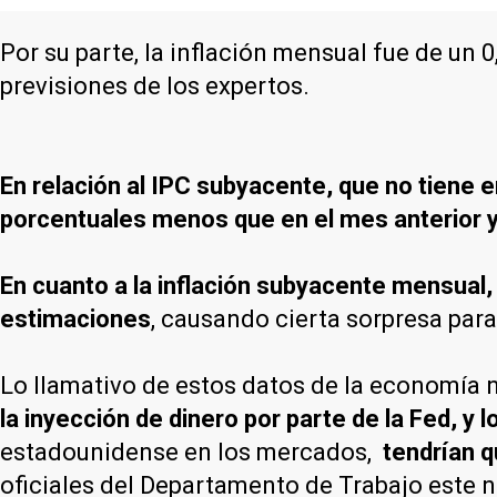
Por su parte, la inflación mensual fue de un 
previsiones de los expertos.
En relación al IPC subyacente, que no tiene e
porcentuales menos que en el mes anterior y
En cuanto a la inflación subyacente mensual, 
estimaciones
, causando cierta sorpresa para
Lo llamativo de estos datos de la economía
la inyección de dinero por parte de la Fed, y 
estadounidense en los mercados,
tendrían q
oficiales del Departamento de Trabajo este n