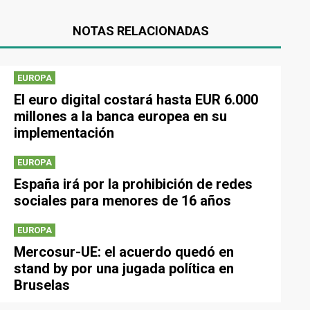
NOTAS RELACIONADAS
EUROPA
El euro digital costará hasta EUR 6.000
millones a la banca europea en su
implementación
EUROPA
España irá por la prohibición de redes
sociales para menores de 16 años
EUROPA
Mercosur-UE: el acuerdo quedó en
stand by por una jugada política en
Bruselas