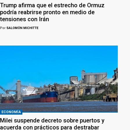
Trump afirma que el estrecho de Ormuz
podría reabrirse pronto en medio de
tensiones con Irán
Por
SALOMÓN MICHITTE
ECONOMÍA
Milei suspende decreto sobre puertos y
acuerda con prácticos para destrabar