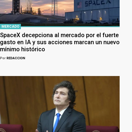
MERCADO
SpaceX decepciona al mercado por el fuerte
gasto en IA y sus acciones marcan un nuevo
mínimo histórico
Por
REDACCION