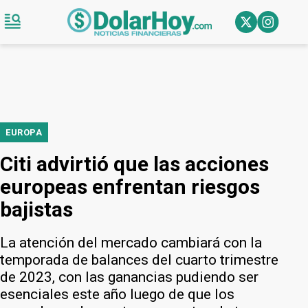
EUROPA
Citi advirtió que las acciones
europeas enfrentan riesgos
bajistas
La atención del mercado cambiará con la
temporada de balances del cuarto trimestre
de 2023, con las ganancias pudiendo ser
esenciales este año luego de que los