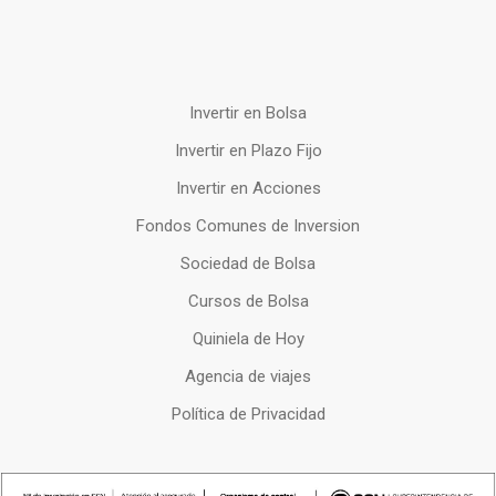
Invertir en Bolsa
Invertir en Plazo Fijo
Invertir en Acciones
Fondos Comunes de Inversion
Sociedad de Bolsa
Cursos de Bolsa
Quiniela de Hoy
Agencia de viajes
Política de Privacidad