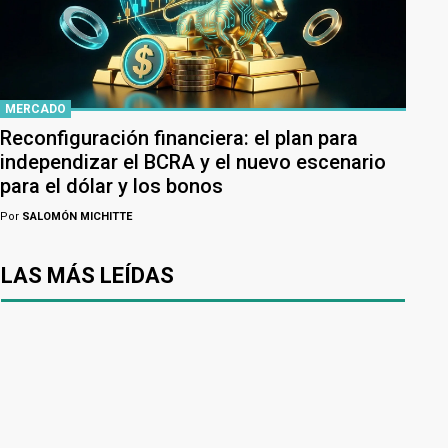
MERCADO
Reconfiguración financiera: el plan para
independizar el BCRA y el nuevo escenario
para el dólar y los bonos
Por
SALOMÓN MICHITTE
LAS MÁS LEÍDAS