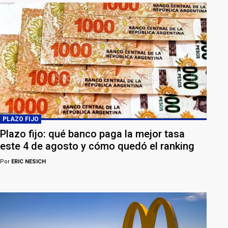
PLAZO FIJO
Plazo fijo: qué banco paga la mejor tasa
este 4 de agosto y cómo quedó el ranking
Por
ERIC NESICH