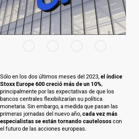
Sólo en los dos últimos meses del 2023,
el índice
Stoxx Europe 600 creció más de un 10%
,
principalmente por las expectativas de que los
bancos centrales flexibilizarían su política
monetaria. Sin embargo, a medida que pasan las
primeras jornadas del nuevo año,
cada vez más
especialistas se están tornando cautelosos
con
el futuro de las acciones europeas.