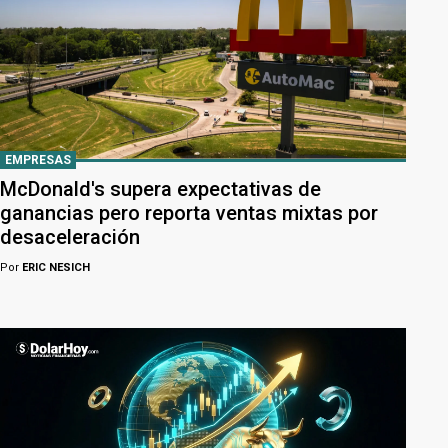
EMPRESAS
McDonald's supera expectativas de
ganancias pero reporta ventas mixtas por
desaceleración
Por
ERIC NESICH