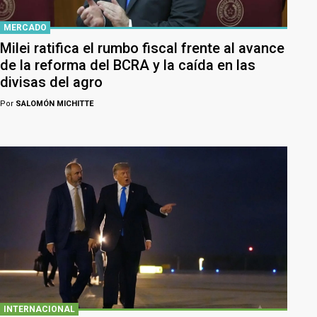
MERCADO
Milei ratifica el rumbo fiscal frente al avance
de la reforma del BCRA y la caída en las
divisas del agro
Por
SALOMÓN MICHITTE
INTERNACIONAL