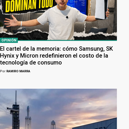
OPINIÓN
El cartel de la memoria: cómo Samsung, SK
Hynix y Micron redefinieron el costo de la
tecnología de consumo
Por
RAMIRO MARRA