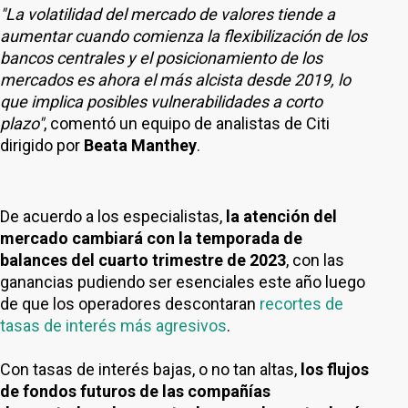
"La volatilidad del mercado de valores tiende a
aumentar cuando comienza la flexibilización de los
bancos centrales y el posicionamiento de los
mercados es ahora el más alcista desde 2019, lo
que implica posibles vulnerabilidades a corto
plazo"
, comentó un equipo de analistas de Citi
dirigido por
Beata Manthey
.
De acuerdo a los especialistas,
la atención del
mercado cambiará con la temporada de
balances del cuarto trimestre de 2023
, con las
ganancias pudiendo ser esenciales este año luego
de que los operadores descontaran
recortes de
tasas de interés más agresivos
.
Con tasas de interés bajas, o no tan altas,
los flujos
de fondos futuros de las compañías