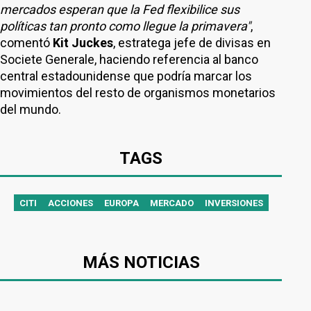
mercados esperan que la Fed flexibilice sus
políticas tan pronto como llegue la primavera"
,
comentó
Kit Juckes
, estratega jefe de divisas en
Societe Generale, haciendo referencia al banco
central estadounidense que podría marcar los
movimientos del resto de organismos monetarios
del mundo.
TAGS
CITI
ACCIONES
EUROPA
MERCADO
INVERSIONES
MÁS NOTICIAS