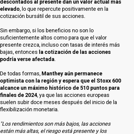
descontados al presente dan un valor actual más
elevado
, lo que repercute positivamente en la
cotización bursátil de sus acciones.
Sin embargo, si los beneficios no son lo
suficientemente altos como para que el valor
presente crezca, incluso con tasas de interés más
bajas, entonces
la cotización de las acciones
podría verse afectada
.
De todas formas,
Manthey aún permanece
optimista con la región y espera que el Stoxx 600
alcance un máximo histórico de 510 puntos para
finales de 2024
, ya que las acciones europeas
suelen subir doce meses después del inicio de la
flexibilización monetaria.
"Los rendimientos son más bajos, las acciones
están más altas, el riesgo está presente y los