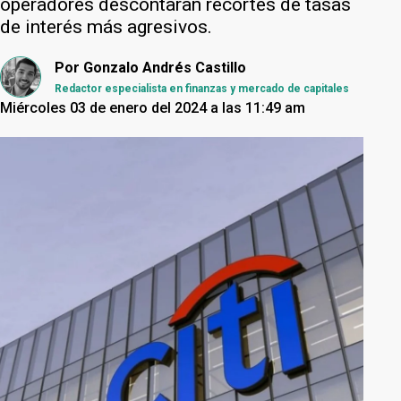
operadores descontaran recortes de tasas
de interés más agresivos.
Por
Gonzalo Andrés Castillo
Redactor especialista en finanzas y mercado de capitales
Miércoles 03 de enero del 2024 a las 11:49 am