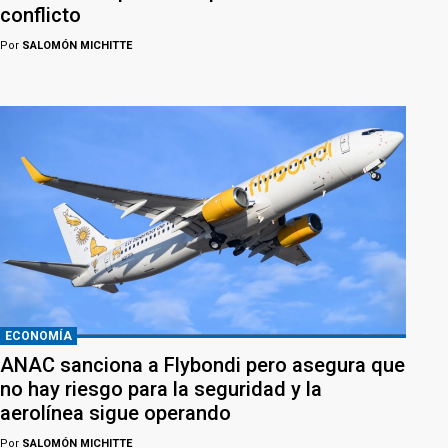
conflicto
Por
SALOMÓN MICHITTE
ECONOMÍA
ANAC sanciona a Flybondi pero asegura que
no hay riesgo para la seguridad y la
aerolínea sigue operando
Por
SALOMÓN MICHITTE