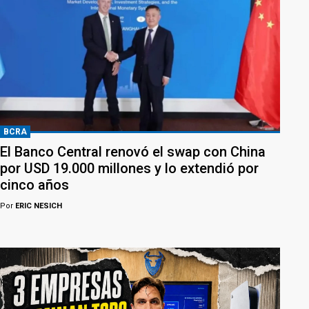
BCRA
El Banco Central renovó el swap con China
por USD 19.000 millones y lo extendió por
cinco años
Por
ERIC NESICH