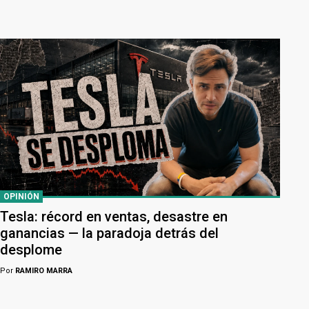
OPINIÓN
Tesla: récord en ventas, desastre en
ganancias — la paradoja detrás del
desplome
Por
RAMIRO MARRA