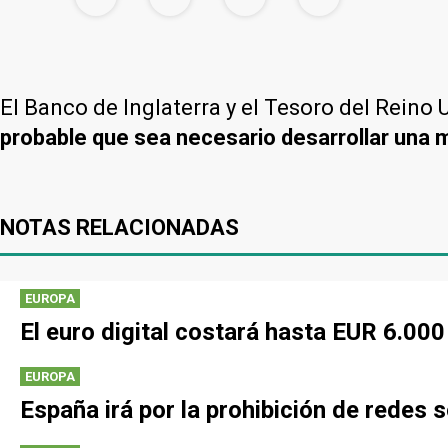
El Banco de Inglaterra y el Tesoro del Reino
probable que sea necesario desarrollar una 
NOTAS RELACIONADAS
EUROPA
El euro digital costará hasta EUR 6.00
EUROPA
España irá por la prohibición de redes