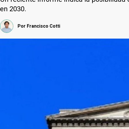
en 2030.
Por
Francisco Cotti