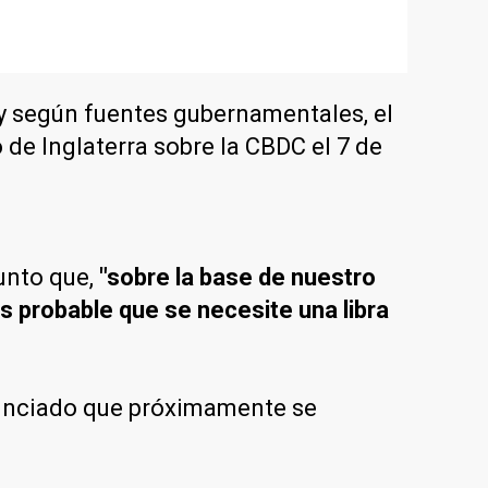
, y según fuentes gubernamentales, el
de Inglaterra sobre la CBDC el 7 de
unto que,
"sobre la base de nuestro
s probable que se necesite una libra
anunciado que próximamente se