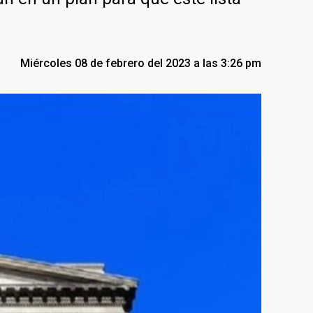
Miércoles 08 de febrero del 2023 a las 3:26 pm