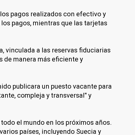
los pagos realizados con efectivo y
os pagos, mientras que las tarjetas
, vinculada a las reservas fiduciarias
os de manera más eficiente y
nido publicara un puesto vacante para
nte, compleja y transversal" y
n todo el mundo en los próximos años.
varios países, incluyendo Suecia y