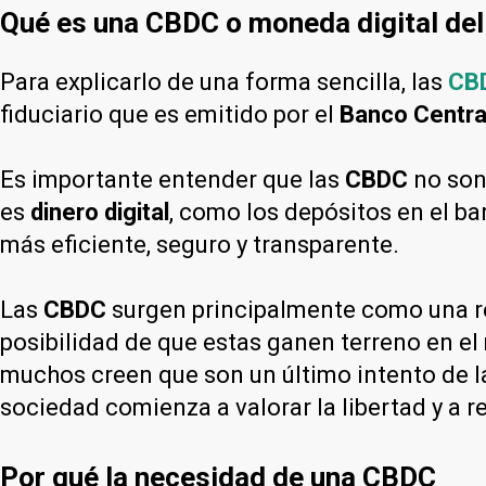
Qué es una CBDC o moneda digital del
Para explicarlo de una forma sencilla, las
CB
fiduciario que es emitido por el
Banco Centra
Es importante entender que las
CBDC
no son
es
dinero digital
, como los depósitos en el ban
más eficiente, seguro y transparente.
Las
CBDC
surgen principalmente como una re
posibilidad de que estas ganen terreno en e
muchos creen que son un último intento de l
sociedad comienza a valorar la libertad y a 
Por qué la necesidad de una CBDC