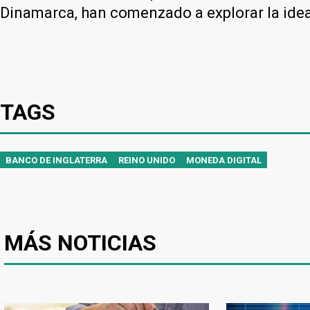
Dinamarca, han comenzado a explorar la idea
TAGS
BANCO DE INGLATERRA
REINO UNIDO
MONEDA DIGITAL
MÁS NOTICIAS