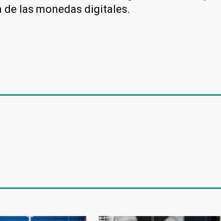
 de las monedas digitales.