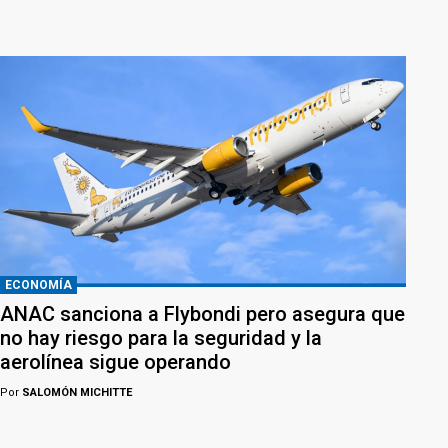
ECONOMÍA
ANAC sanciona a Flybondi pero asegura que
no hay riesgo para la seguridad y la
aerolínea sigue operando
Por
SALOMÓN MICHITTE