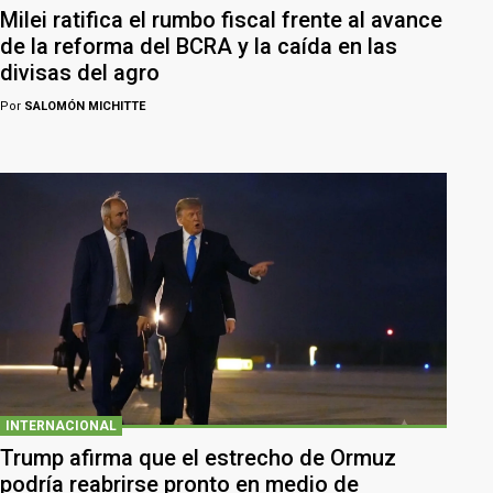
Milei ratifica el rumbo fiscal frente al avance
de la reforma del BCRA y la caída en las
divisas del agro
Por
SALOMÓN MICHITTE
INTERNACIONAL
Trump afirma que el estrecho de Ormuz
podría reabrirse pronto en medio de