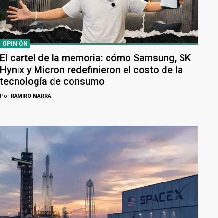
OPINIÓN
El cartel de la memoria: cómo Samsung, SK
Hynix y Micron redefinieron el costo de la
tecnología de consumo
Por
RAMIRO MARRA