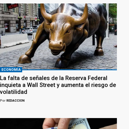
ECONOMÍA
La falta de señales de la Reserva Federal
inquieta a Wall Street y aumenta el riesgo de
volatilidad
Por
REDACCION