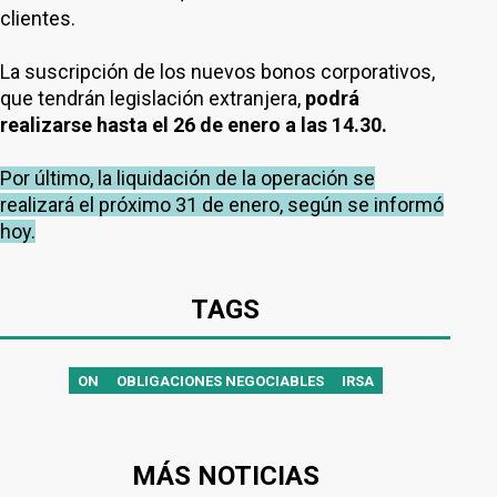
clientes.
La suscripción de los nuevos bonos corporativos,
que tendrán legislación extranjera,
podrá
realizarse hasta el 26 de enero a las 14.30.
Por último, la liquidación de la operación se
realizará el próximo 31 de enero, según se informó
hoy.
TAGS
ON
OBLIGACIONES NEGOCIABLES
IRSA
MÁS NOTICIAS