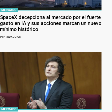
MERCADO
SpaceX decepciona al mercado por el fuerte
gasto en IA y sus acciones marcan un nuevo
mínimo histórico
Por
REDACCION
MERCADO