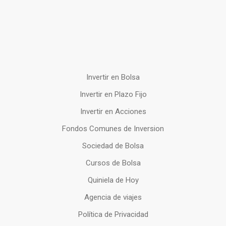
Invertir en Bolsa
Invertir en Plazo Fijo
Invertir en Acciones
Fondos Comunes de Inversion
Sociedad de Bolsa
Cursos de Bolsa
Quiniela de Hoy
Agencia de viajes
Política de Privacidad