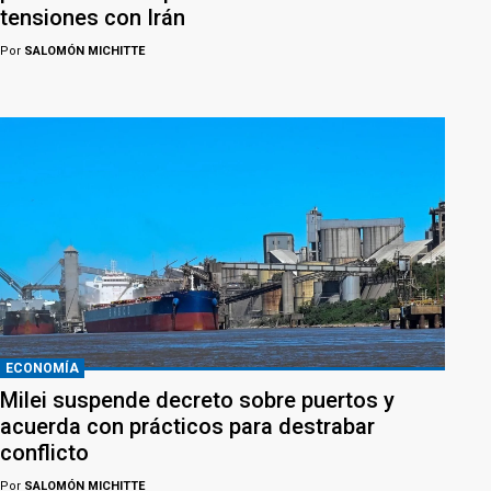
tensiones con Irán
Por
SALOMÓN MICHITTE
ECONOMÍA
Milei suspende decreto sobre puertos y
acuerda con prácticos para destrabar
conflicto
Por
SALOMÓN MICHITTE