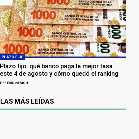
PLAZO FIJO
Plazo fijo: qué banco paga la mejor tasa
este 4 de agosto y cómo quedó el ranking
Por
ERIC NESICH
LAS MÁS LEÍDAS