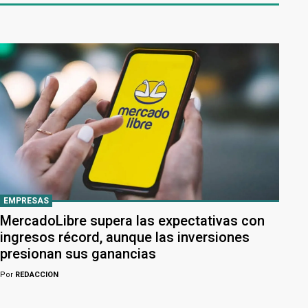
EMPRESAS
MercadoLibre supera las expectativas con
ingresos récord, aunque las inversiones
presionan sus ganancias
Por
REDACCION