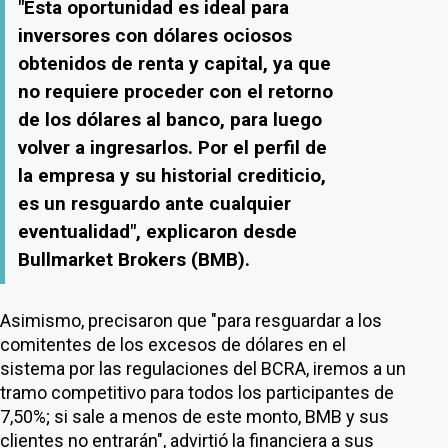
"Esta oportunidad es ideal para
inversores con dólares ociosos
obtenidos de renta y capital, ya que
no requiere proceder con el retorno
de los dólares al banco, para luego
volver a ingresarlos. Por el perfil de
la empresa y su historial crediticio,
es un resguardo ante cualquier
eventualidad", explicaron desde
Bullmarket Brokers (BMB).
Asimismo, precisaron que "para resguardar a los
comitentes de los excesos de dólares en el
sistema por las regulaciones del BCRA, iremos a un
tramo competitivo para todos los participantes de
7,50%; si sale a menos de este monto, BMB y sus
clientes no entrarán", advirtió la financiera a sus