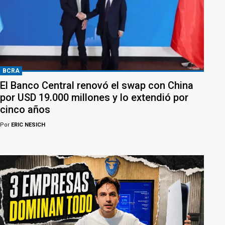
BCRA
El Banco Central renovó el swap con China
por USD 19.000 millones y lo extendió por
cinco años
Por
ERIC NESICH