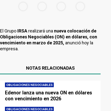
El Grupo
IRSA
realizará una
nueva colocación de
Obligaciones Negociables (ON) en dólares, con
vencimiento en marzo de 2025,
anunció hoy la
empresa.
NOTAS RELACIONADAS
OBLIGACIONES NEGOCIABLES
Edenor lanza una nueva ON en dólares
con vencimiento en 2026
OBLIGACIONES NEGOCIABLES