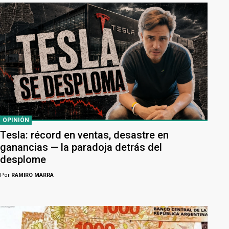
OPINIÓN
Tesla: récord en ventas, desastre en
ganancias — la paradoja detrás del
desplome
Por
RAMIRO MARRA