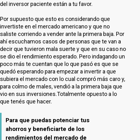
del inversor paciente están a tu favor.
Por supuesto que esto es considerando que
invertiste en el mercado americano y que no
saliste corriendo a vender ante la primera baja. Por
ahí escuchamos casos de personas que te van a
decir que tuvieron mala suerte y que en su caso no
se dio el rendimiento esperado. Pero indagando un
poco más te cuentan que lo que pasó es que se
quedó esperando para empezar a invertir a que
subiera el mercado con lo cual compró más caro y,
para colmo de males, vendió a la primera baja que
vio en sus inversiones.Totalmente opuesto a lo
que tenés que hacer.
Para que puedas potenciar tus
ahorros y beneficiarte de los
rendimientos del mercado de