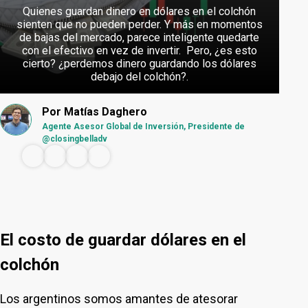
Quienes guardan dinero en dólares en el colchón
sienten que no pueden perder. Y más en momentos
de bajas del mercado, parece inteligente quedarte
con el efectivo en vez de invertir. Pero, ¿es esto
cierto? ¿perdemos dinero guardando los dólares
debajo del colchón?.
Por
Matías Daghero
Agente Asesor Global de Inversión, Presidente de
@closingbelladv
El costo de guardar dólares en el
colchón
Los argentinos somos amantes de atesorar