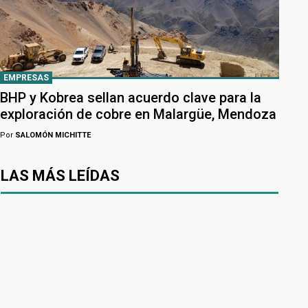
EMPRESAS
BHP y Kobrea sellan acuerdo clave para la
exploración de cobre en Malargüe, Mendoza
Por
SALOMÓN MICHITTE
LAS MÁS LEÍDAS