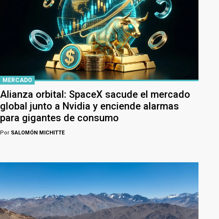
MERCADO
Alianza orbital: SpaceX sacude el mercado
global junto a Nvidia y enciende alarmas
para gigantes de consumo
Por
SALOMÓN MICHITTE