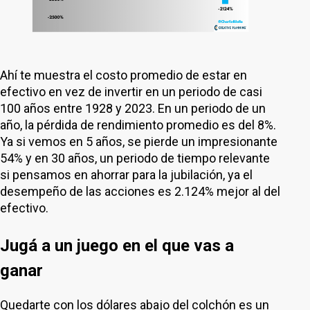
Ahí te muestra el costo promedio de estar en
efectivo en vez de invertir en un periodo de casi
100 años entre 1928 y 2023. En un periodo de un
año, la pérdida de rendimiento promedio es del 8%.
Ya si vemos en 5 años, se pierde un impresionante
54% y en 30 años, un periodo de tiempo relevante
si pensamos en ahorrar para la jubilación, ya el
desempeño de las acciones es 2.124% mejor al del
efectivo.
Jugá a un juego en el que vas a
ganar
Quedarte con los dólares abajo del colchón es un