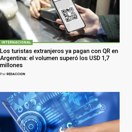
INTERNACIONAL
Los turistas extranjeros ya pagan con QR en
Argentina: el volumen superó los USD 1,7
millones
Por
REDACCION