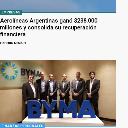
EMPRESAS
Aerolíneas Argentinas ganó $238.000
millones y consolida su recuperación
financiera
Por
ERIC NESICH
FINANZAS PERSONALES