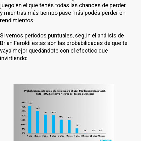
juego en el que tenés todas las chances de perder
y mientras más tiempo pase más podés perder en
rendimientos.
Si vemos periodos puntuales, según el análisis de
Brian Feroldi estas son las probabilidades de que te
vaya mejor quedándote con el efectico que
invirtiendo: