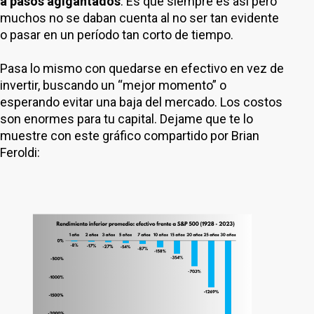
a pasos agigantados
. Es que siempre es así pero
muchos no se daban cuenta al no ser tan evidente
o pasar en un período tan corto de tiempo.
Pasa lo mismo con quedarse en efectivo en vez de
invertir, buscando un “mejor momento” o
esperando evitar una baja del mercado. Los costos
son enormes para tu capital. Dejame que te lo
muestre con este gráfico compartido por Brian
Feroldi: