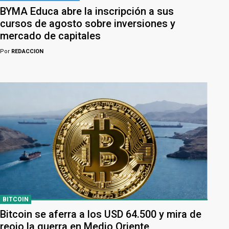
BYMA Educa abre la inscripción a sus
cursos de agosto sobre inversiones y
mercado de capitales
Por
REDACCION
BITCOIN
Bitcoin se aferra a los USD 64.500 y mira de
reojo la guerra en Medio Oriente