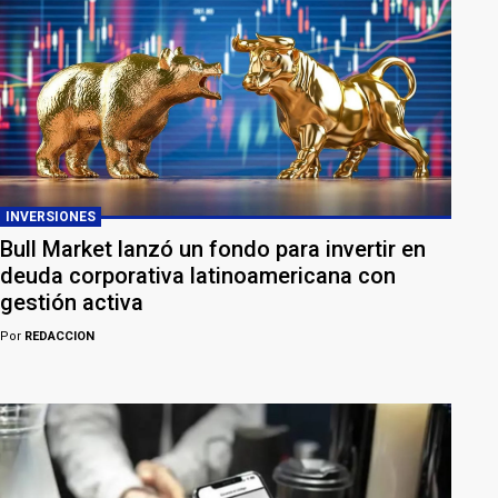
INVERSIONES
Bull Market lanzó un fondo para invertir en
deuda corporativa latinoamericana con
gestión activa
Por
REDACCION