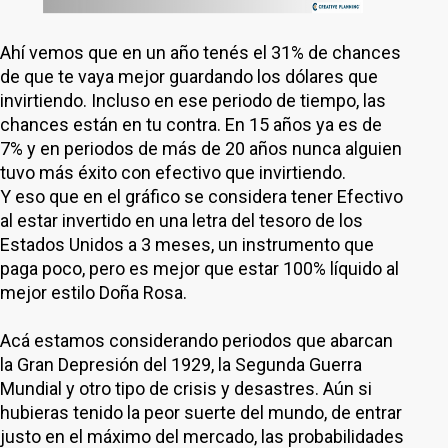
Ahí vemos que en un año tenés el 31% de chances
de que te vaya mejor guardando los dólares que
invirtiendo. Incluso en ese periodo de tiempo, las
chances están en tu contra. En 15 años ya es de
7% y en periodos de más de 20 años nunca alguien
tuvo más éxito con efectivo que invirtiendo.
Y eso que en el gráfico se considera tener Efectivo
al estar invertido en una letra del tesoro de los
Estados Unidos a 3 meses, un instrumento que
paga poco, pero es mejor que estar 100% líquido al
mejor estilo Doña Rosa.
Acá estamos considerando periodos que abarcan
la Gran Depresión del 1929, la Segunda Guerra
Mundial y otro tipo de crisis y desastres. Aún si
hubieras tenido la peor suerte del mundo, de entrar
justo en el máximo del mercado, las probabilidades