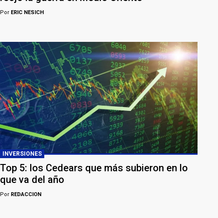
Por
ERIC NESICH
INVERSIONES
Top 5: los Cedears que más subieron en lo
que va del año
Por
REDACCION