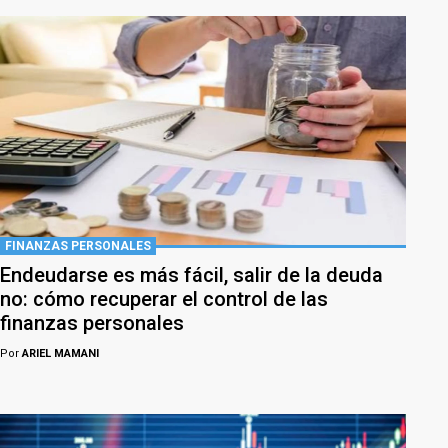
FINANZAS PERSONALES
Endeudarse es más fácil, salir de la deuda
no: cómo recuperar el control de las
finanzas personales
Por
ARIEL MAMANI