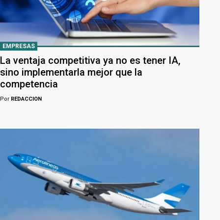
EMPRESAS
La ventaja competitiva ya no es tener IA,
sino implementarla mejor que la
competencia
Por
REDACCION