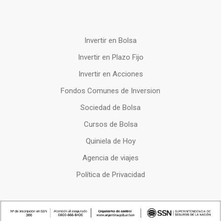
Invertir en Bolsa
Invertir en Plazo Fijo
Invertir en Acciones
Fondos Comunes de Inversion
Sociedad de Bolsa
Cursos de Bolsa
Quiniela de Hoy
Agencia de viajes
Política de Privacidad