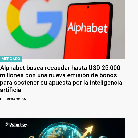
MERCADO
Alphabet busca recaudar hasta USD 25.000
millones con una nueva emisión de bonos
para sostener su apuesta por la inteligencia
artificial
Por
REDACCION