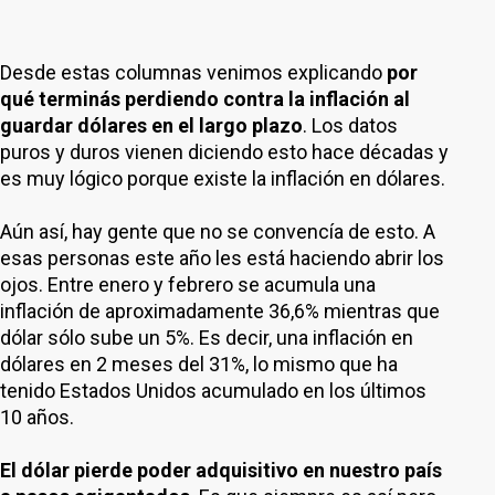
Desde estas columnas venimos explicando
por
qué terminás perdiendo contra la inflación al
guardar dólares en el largo plazo
. Los datos
puros y duros vienen diciendo esto hace décadas y
es muy lógico porque existe la inflación en dólares.
Aún así, hay gente que no se convencía de esto. A
esas personas este año les está haciendo abrir los
ojos. Entre enero y febrero se acumula una
inflación de aproximadamente 36,6% mientras que
dólar sólo sube un 5%. Es decir, una inflación en
dólares en 2 meses del 31%, lo mismo que ha
tenido Estados Unidos acumulado en los últimos
10 años.
El dólar pierde poder adquisitivo en nuestro país