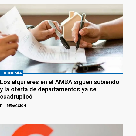
ECONOMÍA
Los alquileres en el AMBA siguen subiendo
y la oferta de departamentos ya se
cuadruplicó
Por
REDACCION