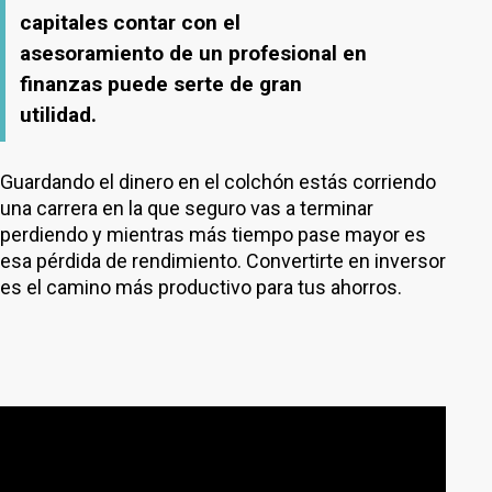
capitales contar con el
asesoramiento de un profesional en
finanzas puede serte de gran
utilidad.
Guardando el dinero en el colchón estás corriendo
una carrera en la que seguro vas a terminar
perdiendo y mientras más tiempo pase mayor es
esa pérdida de rendimiento. Convertirte en inversor
es el camino más productivo para tus ahorros.