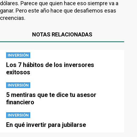
dólares. Parece que quien hace eso siempre va a
ganar. Pero este año hace que desafiemos esas
creencias.
NOTAS RELACIONADAS
INVERSIÓN
Los 7 hábitos de los inversores
exitosos
INVERSIÓN
5 mentiras que te dice tu asesor
financiero
INVERSIÓN
En qué invertir para jubilarse