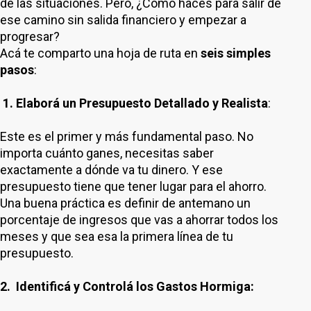
de las situaciones. Pero, ¿Cómo hacés para salir de
ese camino sin salida financiero y empezar a
progresar?
Acá te comparto una hoja de ruta en
seis simples
pasos
:
1. Elaborá un Presupuesto Detallado y Realista
:
Este es el primer y más fundamental paso. No
importa cuánto ganes, necesitas saber
exactamente a dónde va tu dinero. Y ese
presupuesto tiene que tener lugar para el ahorro.
Una buena práctica es definir de antemano un
porcentaje de ingresos que vas a ahorrar todos los
meses y que sea esa la primera línea de tu
presupuesto.
2. Identificá y Controlá los Gastos Hormiga: