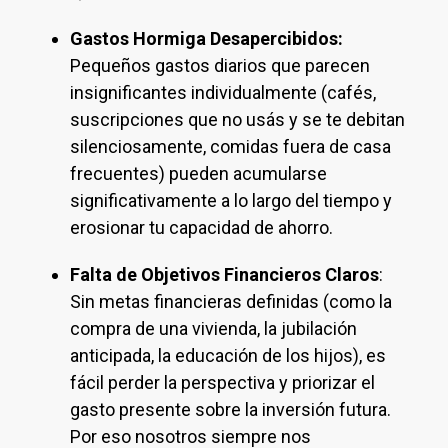
Gastos Hormiga Desapercibidos:
Pequeños gastos diarios que parecen
insignificantes individualmente (cafés,
suscripciones que no usás y se te debitan
silenciosamente, comidas fuera de casa
frecuentes) pueden acumularse
significativamente a lo largo del tiempo y
erosionar tu capacidad de ahorro.
Falta de Objetivos Financieros Claros
:
Sin metas financieras definidas (como la
compra de una vivienda, la jubilación
anticipada, la educación de los hijos), es
fácil perder la perspectiva y priorizar el
gasto presente sobre la inversión futura.
Por eso nosotros siempre nos