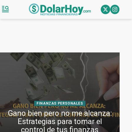
FINANZAS PERSONALES
Gano bien pero no me alcanza:
Estrategias para tomar el
control de tus finanzas