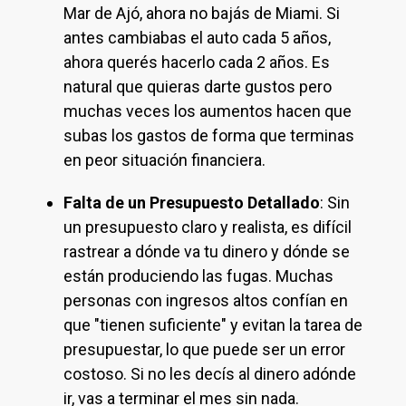
Mar de Ajó, ahora no bajás de Miami. Si
antes cambiabas el auto cada 5 años,
ahora querés hacerlo cada 2 años. Es
natural que quieras darte gustos pero
muchas veces los aumentos hacen que
subas los gastos de forma que terminas
en peor situación financiera.
Falta de un Presupuesto Detallado
: Sin
un presupuesto claro y realista, es difícil
rastrear a dónde va tu dinero y dónde se
están produciendo las fugas. Muchas
personas con ingresos altos confían en
que "tienen suficiente" y evitan la tarea de
presupuestar, lo que puede ser un error
costoso. Si no les decís al dinero adónde
ir, vas a terminar el mes sin nada.