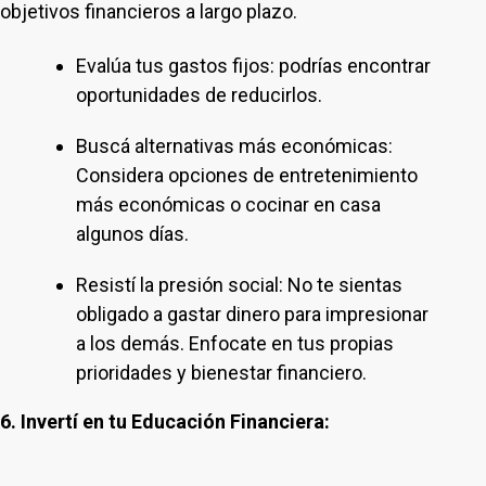
objetivos financieros a largo plazo.
Evalúa tus gastos fijos: podrías encontrar
oportunidades de reducirlos.
Buscá alternativas más económicas:
Considera opciones de entretenimiento
más económicas o cocinar en casa
algunos días.
Resistí la presión social: No te sientas
obligado a gastar dinero para impresionar
a los demás. Enfocate en tus propias
prioridades y bienestar financiero.
6. Invertí en tu Educación Financiera: