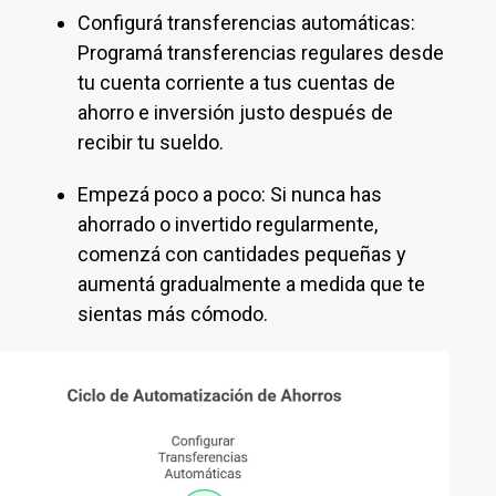
Configurá transferencias automáticas:
Programá transferencias regulares desde
tu cuenta corriente a tus cuentas de
ahorro e inversión justo después de
recibir tu sueldo.
Empezá poco a poco: Si nunca has
ahorrado o invertido regularmente,
comenzá con cantidades pequeñas y
aumentá gradualmente a medida que te
sientas más cómodo.