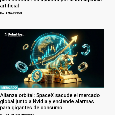
artificial
Por
REDACCION
MERCADO
Alianza orbital: SpaceX sacude el mercado
global junto a Nvidia y enciende alarmas
para gigantes de consumo