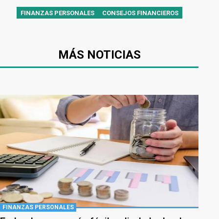
FINANZAS PERSONALES
CONSEJOS FINANCIEROS
MÁS NOTICIAS
FINANZAS PERSONALES