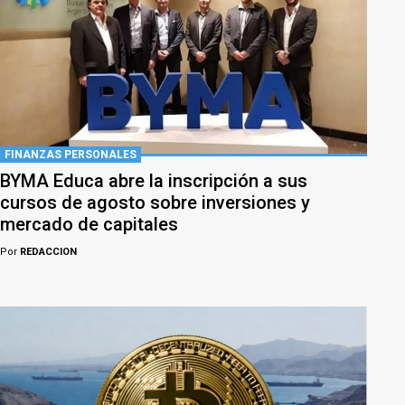
FINANZAS PERSONALES
BYMA Educa abre la inscripción a sus
cursos de agosto sobre inversiones y
mercado de capitales
Por
REDACCION