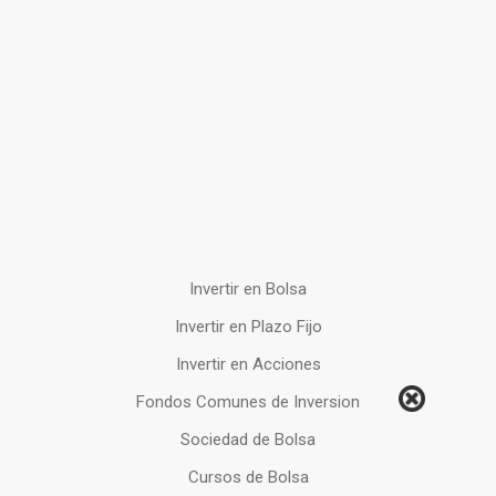
Invertir en Bolsa
Invertir en Plazo Fijo
Invertir en Acciones
Fondos Comunes de Inversion
Sociedad de Bolsa
Cursos de Bolsa