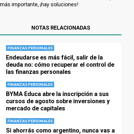
más importante, ¡hay soluciones!
NOTAS RELACIONADAS
FINANZAS PERSONALES
Endeudarse es más fácil, salir de la
deuda no: cómo recuperar el control de
las finanzas personales
FINANZAS PERSONALES
BYMA Educa abre la inscripción a sus
cursos de agosto sobre inversiones y
mercado de capitales
FINANZAS PERSONALES
Si ahorrás como argentino, nunca vas a