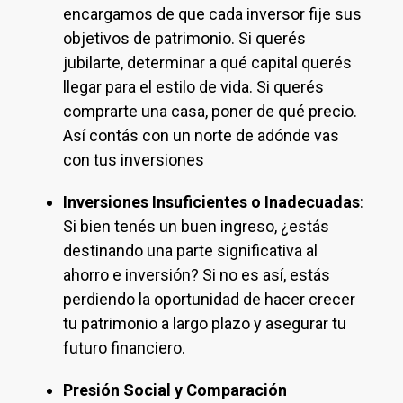
encargamos de que cada inversor fije sus
objetivos de patrimonio. Si querés
jubilarte, determinar a qué capital querés
llegar para el estilo de vida. Si querés
comprarte una casa, poner de qué precio.
Así contás con un norte de adónde vas
con tus inversiones
Inversiones Insuficientes o Inadecuadas
:
Si bien tenés un buen ingreso, ¿estás
destinando una parte significativa al
ahorro e inversión? Si no es así, estás
perdiendo la oportunidad de hacer crecer
tu patrimonio a largo plazo y asegurar tu
futuro financiero.
Presión Social y Comparación