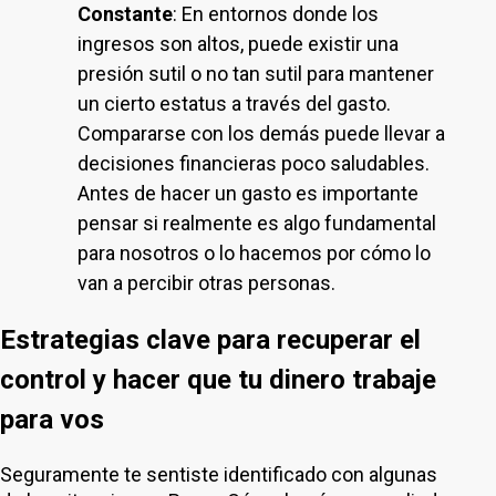
Constante
: En entornos donde los
ingresos son altos, puede existir una
presión sutil o no tan sutil para mantener
un cierto estatus a través del gasto.
Compararse con los demás puede llevar a
decisiones financieras poco saludables.
Antes de hacer un gasto es importante
pensar si realmente es algo fundamental
para nosotros o lo hacemos por cómo lo
van a percibir otras personas.
Estrategias clave para recuperar el
control y hacer que tu dinero trabaje
para vos
Seguramente te sentiste identificado con algunas