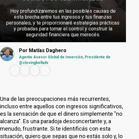
Hoy profundizaremos en las posibles causas de
esta brecha entre tus ingresos y tus finanzas
personales, y te proporcionaré estrategias prácticas
y probadas para tomar el control y construir la
seguridad financiera que merecés.
Por
Matías Daghero
Agente Asesor Global de Inversión, Presidente de
@closingbelladv
Una de las preocupaciones más recurrentes,
incluso entre aquellos con ingresos significativos,
es la sensación de que el dinero simplemente "no
alcanza". Es una paradoja desconcertante y, a
menudo, frustrante. Si te identificás con esta
situación, quiero que sepas que no estás solo y, lo