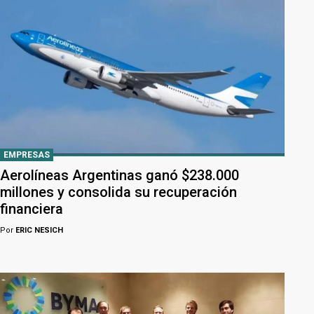
EMPRESAS
Aerolíneas Argentinas ganó $238.000
millones y consolida su recuperación
financiera
Por
ERIC NESICH