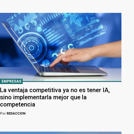
EMPRESAS
La ventaja competitiva ya no es tener IA,
sino implementarla mejor que la
competencia
Por
REDACCION