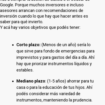
Google. Porque muchos inversores e incluso
asesores arrancan con recomendaciones de
inversión cuando lo que hay que hacer antes es
saber para qué invierto.
Y acá hay varios objetivos que podés tener:
Corto plazo:
(Menos de un año) sería lo
que sirve para fondo de emergencias para
imprevistos y para gastos del día a día. Ahí
hay que priorizar instrumentos líquidos y
estables.
Mediano plazo
: (1-5 años) ahorrar para tu
casa o para la educación de tus hijos. Ahí
podés considerar más variedad de
instrumentos, manteniendo la prudencia.