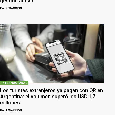
gestión activa
Por
REDACCION
INTERNACIONAL
Los turistas extranjeros ya pagan con QR en
Argentina: el volumen superó los USD 1,7
millones
Por
REDACCION