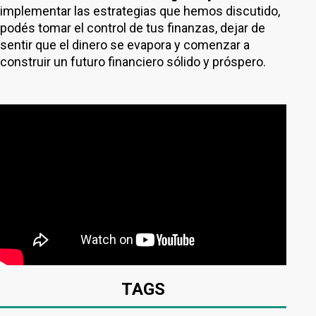
implementar las estrategias que hemos discutido,
podés tomar el control de tus finanzas, dejar de
sentir que el dinero se evapora y comenzar a
construir un futuro financiero sólido y próspero.
TAGS