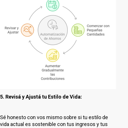
5. Revisá y Ajustá tu Estilo de Vida:
Sé honesto con vos mismo sobre si tu estilo de
vida actual es sostenible con tus ingresos y tus