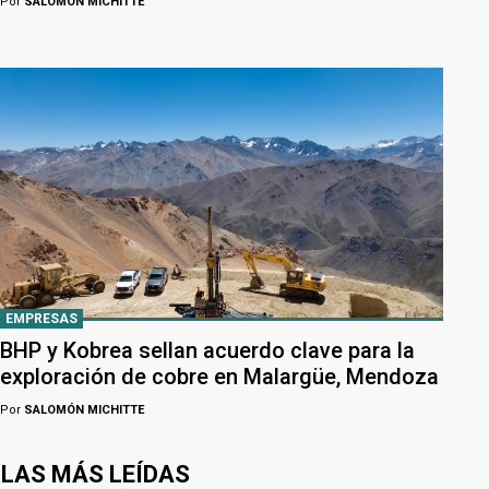
Por
SALOMÓN MICHITTE
EMPRESAS
BHP y Kobrea sellan acuerdo clave para la
exploración de cobre en Malargüe, Mendoza
Por
SALOMÓN MICHITTE
LAS MÁS LEÍDAS