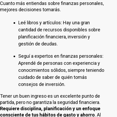
Cuanto más entiendas sobre finanzas personales,
mejores decisiones tomarás.
Leé libros y artículos: Hay una gran
cantidad de recursos disponibles sobre
planificación financiera, inversión y
gestión de deudas.
Seguí a expertos en finanzas personales:
Aprendé de personas con experiencia y
conocimientos sólidos, siempre teniendo
cuidado de saber de quién tomás
consejos de inversión.
Tener un buen ingreso es un excelente punto de
partida, pero no garantiza la seguridad financiera.
Requiere disciplina, planificación y un enfoque
consciente de tus hábitos de gasto y ahorro
. Al