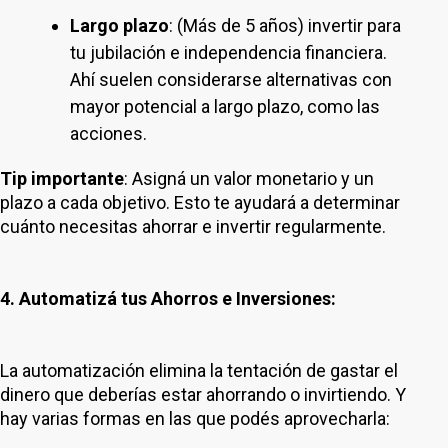
Largo plazo
: (Más de 5 años) invertir para
tu jubilación e independencia financiera.
Ahí suelen considerarse alternativas con
mayor potencial a largo plazo, como las
acciones.
Tip importante
: Asigná un valor monetario y un
plazo a cada objetivo. Esto te ayudará a determinar
cuánto necesitas ahorrar e invertir regularmente.
4. Automatizá tus Ahorros e Inversiones:
La automatización elimina la tentación de gastar el
dinero que deberías estar ahorrando o invirtiendo. Y
hay varias formas en las que podés aprovecharla: