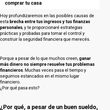
comprar tu casa
Hoy profundizaremos en las posibles causas de
esta
brecha entre tus ingresos y tus finanzas
personales
, y te proporcionaré estrategias
prácticas y probadas para tomar el control y
construir la seguridad financiera que merecés.
Porque a pesar de lo que muchos creen,
ganar
más dinero no siempre resuelve tus problemas
financieros
. Muchas veces pasa el tiempo y
seguimos estancados en el mismo lugar
financiero.
¿Por qué pasa esto?
¿Por qué, a pesar de un buen sueldo,