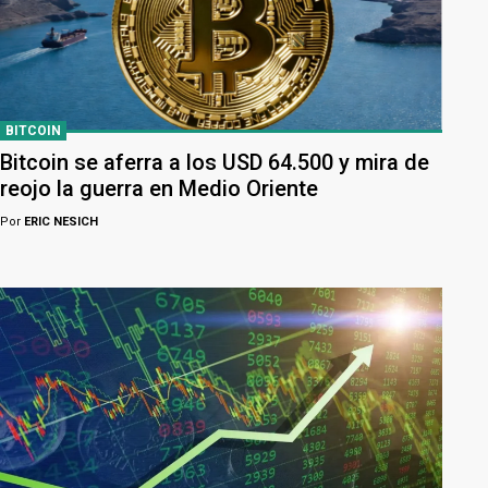
BITCOIN
Bitcoin se aferra a los USD 64.500 y mira de
reojo la guerra en Medio Oriente
Por
ERIC NESICH