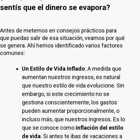
sentís que el dinero se evapora?
Antes de meternos en consejos prácticos para
que puedas salir de esa situación, veamos por qué
se genera. Ahí hemos identificado varios factores
comunes:
Un Estilo de Vida Inflado
: A medida que
aumentan nuestros ingresos, es natural
que nuestro estilo de vida evolucione. Sin
embargo, si este crecimiento no se
gestiona conscientemente, los gastos
pueden aumentar proporcionalmente, o
incluso más, que nuestros ingresos. Es lo
que se conoce como
inflación del estilo
de vida
. Si antes te ibas de vacaciones a