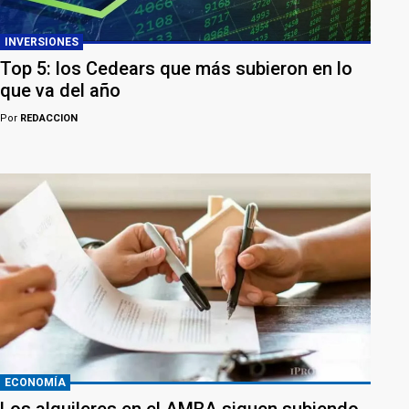
INVERSIONES
Top 5: los Cedears que más subieron en lo
que va del año
Por
REDACCION
ECONOMÍA