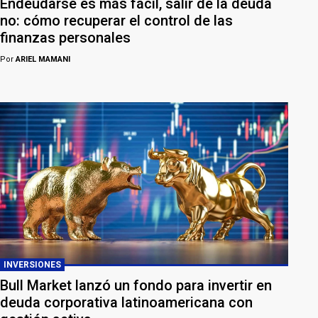
Endeudarse es más fácil, salir de la deuda
no: cómo recuperar el control de las
finanzas personales
Por
ARIEL MAMANI
INVERSIONES
Bull Market lanzó un fondo para invertir en
deuda corporativa latinoamericana con