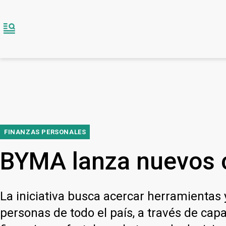
FINANZAS PERSONALES
BYMA lanza nuevos c
La iniciativa busca acercar herramientas 
personas de todo el país, a través de capa