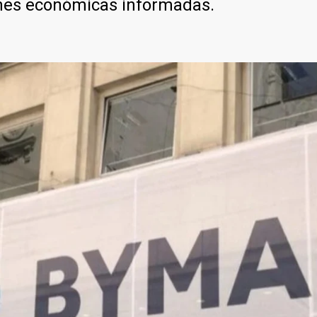
iones económicas informadas.