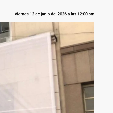
Viernes 12 de junio del 2026 a las 12:00 pm