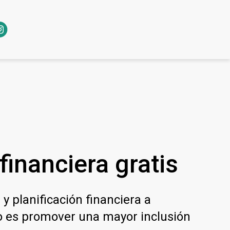
inanciera gratis
y planificación financiera a
ivo es promover una mayor inclusión