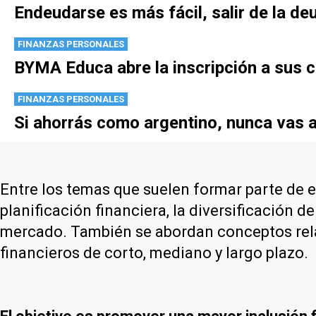
Endeudarse es más fácil, salir de la de
FINANZAS PERSONALES
BYMA Educa abre la inscripción a sus 
FINANZAS PERSONALES
Si ahorrás como argentino, nunca vas 
Entre los temas que suelen formar parte de e
planificación financiera, la diversificación d
mercado. También se abordan conceptos relac
financieros de corto, mediano y largo plazo.