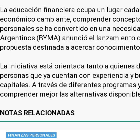
La educación financiera ocupa un lugar cada 
económico cambiante, comprender conceptos v
personales se ha convertido en una necesid
Argentinos (BYMA) anunció el lanzamiento de
propuesta destinada a acercar conocimiento
La iniciativa está orientada tanto a quienes
personas que ya cuentan con experiencia y 
capitales. A través de diferentes programas 
comprender mejor las alternativas disponible
NOTAS RELACIONADAS
FINANZAS PERSONALES