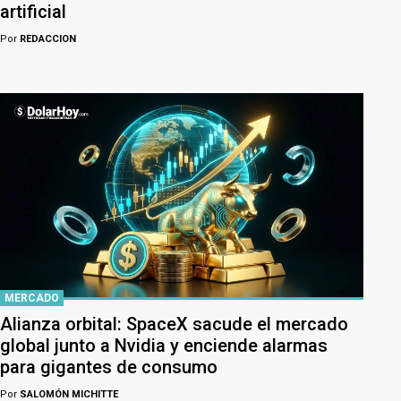
artificial
Por
REDACCION
MERCADO
Alianza orbital: SpaceX sacude el mercado
global junto a Nvidia y enciende alarmas
para gigantes de consumo
Por
SALOMÓN MICHITTE