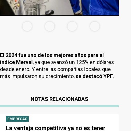
El 2024 fue uno de los mejores años para el
índice Merval
, ya que avanzó un 125% en dólares
desde enero. Y entre las compañías locales que
más impulsaron su crecimiento,
se destacó YPF
.
NOTAS RELACIONADAS
EMPRESAS
La ventaja competitiva ya no es tener