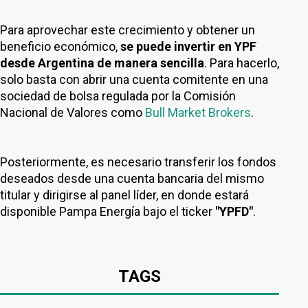
Para aprovechar este crecimiento y obtener un
beneficio económico,
se puede invertir en YPF
desde Argentina de manera sencilla
. Para hacerlo,
solo basta con abrir una cuenta comitente en una
sociedad de bolsa regulada por la Comisión
Nacional de Valores como
Bull Market Brokers
.
Posteriormente, es necesario transferir los fondos
deseados desde una cuenta bancaria del mismo
titular y dirigirse al panel líder, en donde estará
disponible Pampa Energía bajo el ticker
"YPFD"
.
TAGS