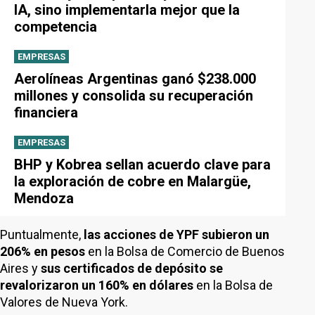
IA, sino implementarla mejor que la
competencia
EMPRESAS
Aerolíneas Argentinas ganó $238.000
millones y consolida su recuperación
financiera
EMPRESAS
BHP y Kobrea sellan acuerdo clave para
la exploración de cobre en Malargüe,
Mendoza
Puntualmente,
las acciones de YPF subieron un
206% en pesos
en la Bolsa de Comercio de Buenos
Aires y
sus certificados de depósito se
revalorizaron un 160% en dólares
en la Bolsa de
Valores de Nueva York.