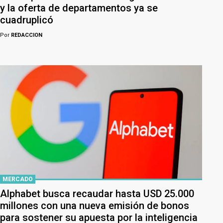
y la oferta de departamentos ya se
cuadruplicó
Por
REDACCION
MERCADO
Alphabet busca recaudar hasta USD 25.000
millones con una nueva emisión de bonos
para sostener su apuesta por la inteligencia