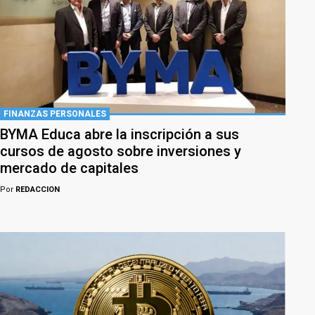
FINANZAS PERSONALES
BYMA Educa abre la inscripción a sus
cursos de agosto sobre inversiones y
mercado de capitales
Por
REDACCION