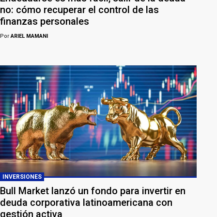
no: cómo recuperar el control de las
finanzas personales
Por
ARIEL MAMANI
INVERSIONES
Bull Market lanzó un fondo para invertir en
deuda corporativa latinoamericana con
gestión activa