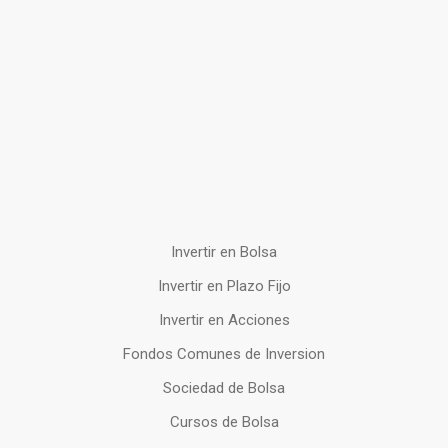
Invertir en Bolsa
Invertir en Plazo Fijo
Invertir en Acciones
Fondos Comunes de Inversion
Sociedad de Bolsa
Cursos de Bolsa