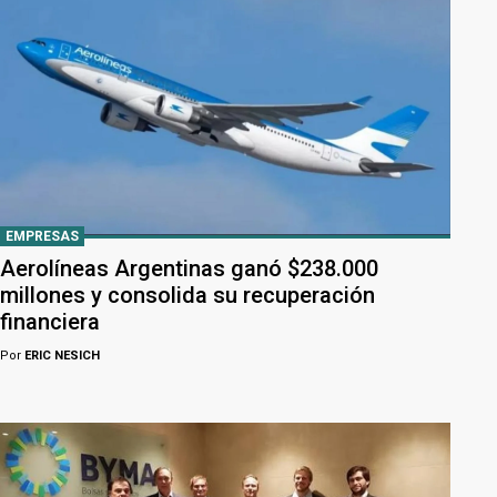
EMPRESAS
Aerolíneas Argentinas ganó $238.000
millones y consolida su recuperación
financiera
Por
ERIC NESICH