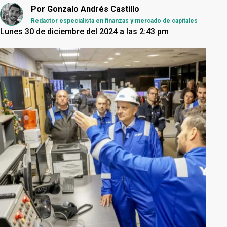
Por
Gonzalo Andrés Castillo
Redactor especialista en finanzas y mercado de capitales
Lunes 30 de diciembre del 2024 a las 2:43 pm