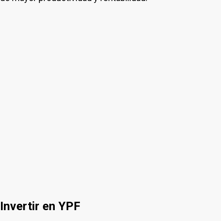
Invertir en YPF