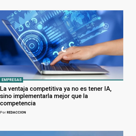
EMPRESAS
La ventaja competitiva ya no es tener IA,
sino implementarla mejor que la
competencia
Por
REDACCION