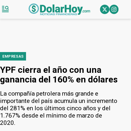
EMPRESAS
YPF cierra el año con una
ganancia del 160% en dólares
La compañía petrolera más grande e
importante del país acumula un incremento
del 281% en los últimos cinco años y del
1.767% desde el mínimo de marzo de
2020.