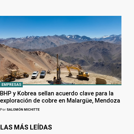
EMPRESAS
BHP y Kobrea sellan acuerdo clave para la
exploración de cobre en Malargüe, Mendoza
Por
SALOMÓN MICHITTE
LAS MÁS LEÍDAS