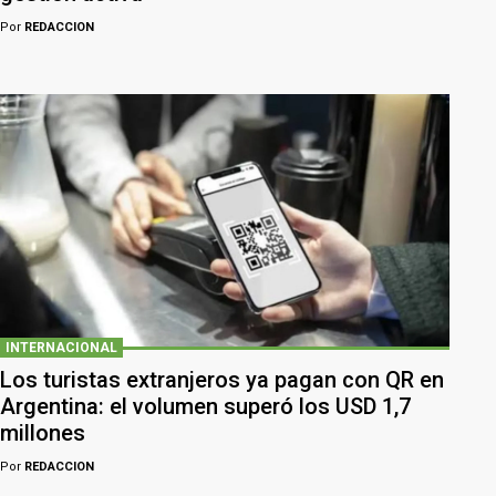
Por
REDACCION
INTERNACIONAL
Los turistas extranjeros ya pagan con QR en
Argentina: el volumen superó los USD 1,7
millones
Por
REDACCION