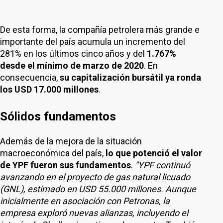
De esta forma, la compañía petrolera más grande e
importante del país acumula un incremento del
281% en los últimos cinco años y del
1.767%
desde el mínimo de marzo de 2020
. En
consecuencia,
su capitalización bursátil ya ronda
los USD 17.000 millones
.
Sólidos fundamentos
Además de la mejora de la situación
macroeconómica del país,
lo que potenció el valor
de YPF fueron sus fundamentos
.
"YPF continuó
avanzando en el proyecto de gas natural licuado
(GNL), estimado en USD 55.000 millones. Aunque
inicialmente en asociación con Petronas, la
empresa exploró nuevas alianzas, incluyendo el