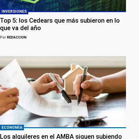
INVERSIONES
Top 5: los Cedears que más subieron en lo
que va del año
Por
REDACCION
ECONOMÍA
Los alquileres en el AMBA siguen subiendo