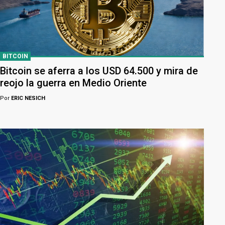
BITCOIN
Bitcoin se aferra a los USD 64.500 y mira de
reojo la guerra en Medio Oriente
Por
ERIC NESICH