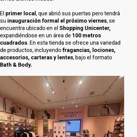
El
primer local
, que abrió sus puertas pero tendrá
su
inauguración formal el próximo viernes
, se
encuentra ubicado en el
Shopping Unicenter,
expandiéndose en un área de
100 metros
cuadrados
. En esta tienda se ofrece una variedad
de productos, incluyendo
fragancias, lociones,
accesorios, carteras y lentes
, bajo el formato
Bath & Body.