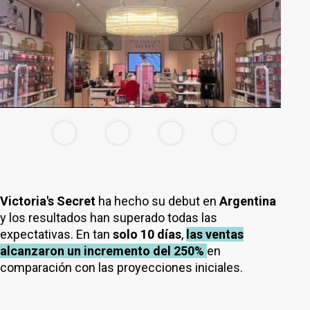
Victoria's Secret
ha hecho su debut en
Argentina
y los resultados han superado todas las
expectativas. En tan
solo 10 días
,
las ventas
alcanzaron un incremento del 250%
en
comparación con las proyecciones iniciales.