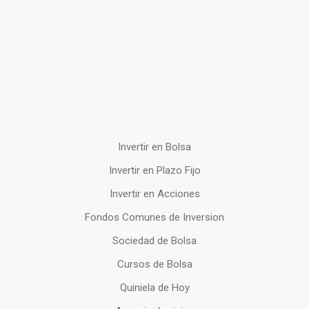
Invertir en Bolsa
Invertir en Plazo Fijo
Invertir en Acciones
Fondos Comunes de Inversion
Sociedad de Bolsa
Cursos de Bolsa
Quiniela de Hoy