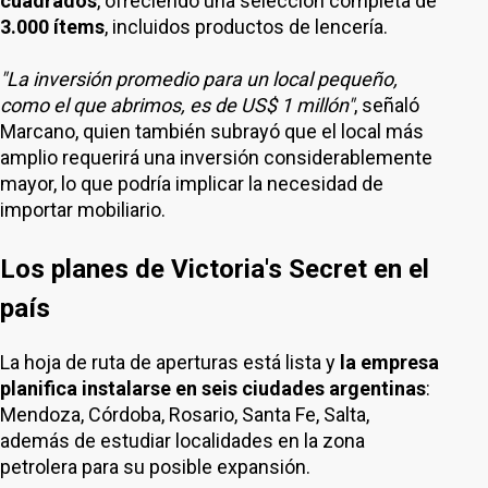
cuadrados
, ofreciendo una selección completa de
3.000 ítems
, incluidos productos de lencería.
"La inversión promedio para un local pequeño,
como el que abrimos, es de US$ 1 millón"
, señaló
Marcano, quien también subrayó que el local más
amplio requerirá una inversión considerablemente
mayor, lo que podría implicar la necesidad de
importar mobiliario.
Los planes de Victoria's Secret en el
país
La hoja de ruta de aperturas está lista y
la empresa
planifica instalarse en
seis ciudades argentinas
:
Mendoza, Córdoba, Rosario, Santa Fe, Salta,
además de estudiar localidades en la zona
petrolera para su posible expansión.