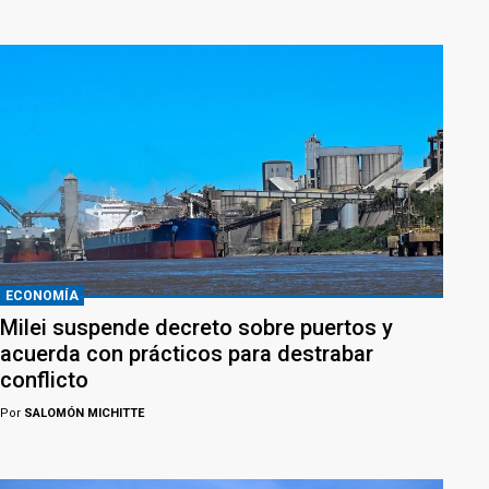
ECONOMÍA
Milei suspende decreto sobre puertos y
acuerda con prácticos para destrabar
conflicto
Por
SALOMÓN MICHITTE