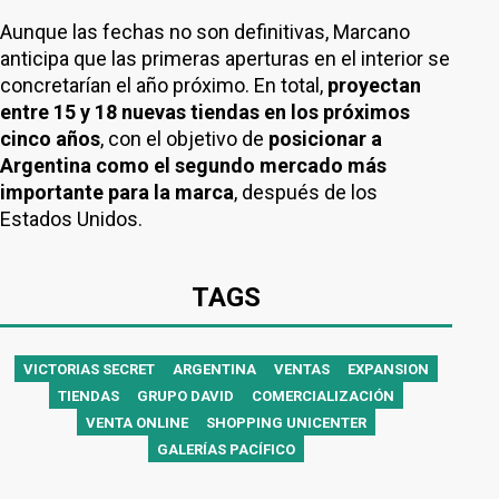
Aunque las fechas no son definitivas, Marcano
anticipa que las primeras aperturas en el interior se
concretarían el año próximo. En total,
proyectan
entre 15 y 18 nuevas tiendas en los próximos
cinco años
, con el objetivo de
posicionar a
Argentina como el segundo mercado más
importante para la marca
, después de los
Estados Unidos.
TAGS
VICTORIAS SECRET
ARGENTINA
VENTAS
EXPANSION
TIENDAS
GRUPO DAVID
COMERCIALIZACIÓN
VENTA ONLINE
SHOPPING UNICENTER
GALERÍAS PACÍFICO