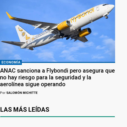
ECONOMÍA
ANAC sanciona a Flybondi pero asegura que
no hay riesgo para la seguridad y la
aerolínea sigue operando
Por
SALOMÓN MICHITTE
LAS MÁS LEÍDAS