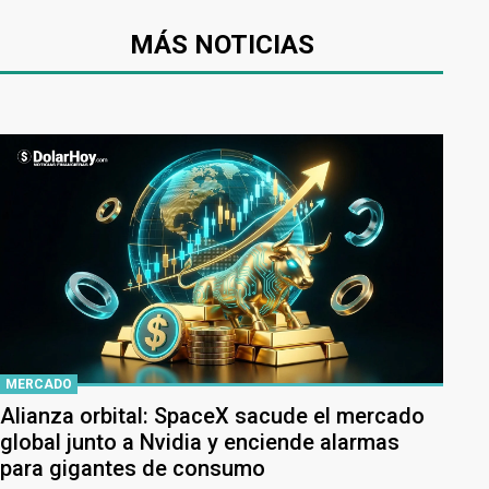
MÁS NOTICIAS
MERCADO
Alianza orbital: SpaceX sacude el mercado
global junto a Nvidia y enciende alarmas
para gigantes de consumo