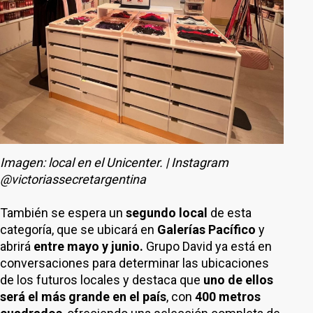
Imagen: local en el Unicenter. | Instagram
@victoriassecretargentina
También se espera un
segundo local
de esta
categoría, que se ubicará en
Galerías Pacífico
y
abrirá
entre mayo y junio.
Grupo David ya está en
conversaciones para determinar las ubicaciones
de los futuros locales y destaca que
uno de ellos
será el más grande en el país
, con
400 metros