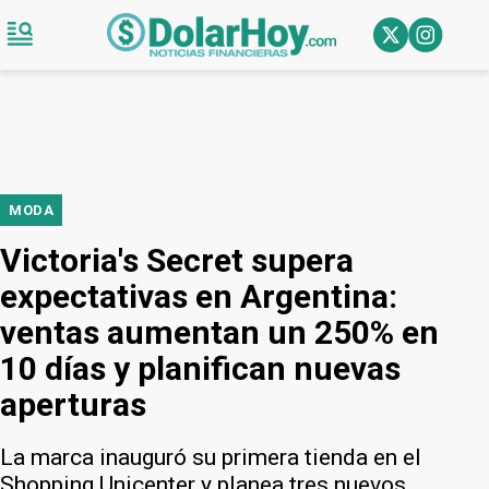
MODA
Victoria's Secret supera
expectativas en Argentina:
ventas aumentan un 250% en
10 días y planifican nuevas
aperturas
La marca inauguró su primera tienda en el
Shopping Unicenter y planea tres nuevos