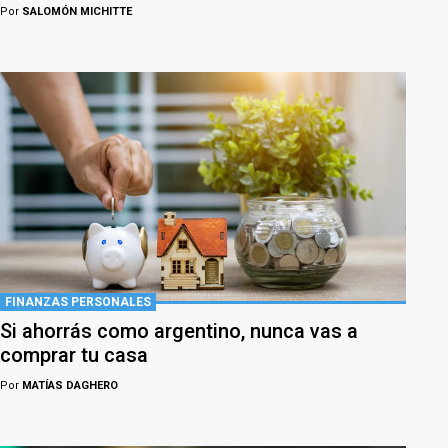
Por
SALOMÓN MICHITTE
FINANZAS PERSONALES
Si ahorrás como argentino, nunca vas a
comprar tu casa
Por
MATÍAS DAGHERO