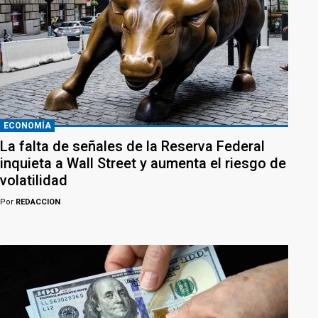
ECONOMÍA
La falta de señales de la Reserva Federal
inquieta a Wall Street y aumenta el riesgo de
volatilidad
Por
REDACCION