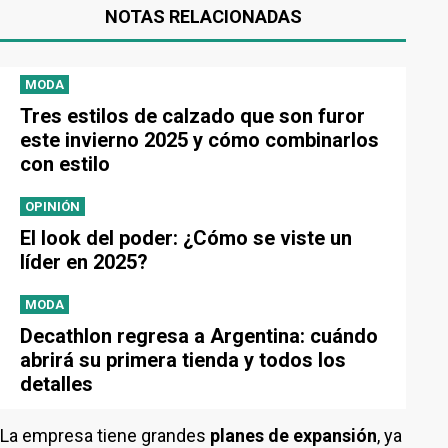
NOTAS RELACIONADAS
MODA
Tres estilos de calzado que son furor
este invierno 2025 y cómo combinarlos
con estilo
OPINIÓN
El look del poder: ¿Cómo se viste un
líder en 2025?
MODA
Decathlon regresa a Argentina: cuándo
abrirá su primera tienda y todos los
detalles
La empresa tiene grandes
planes de expansión
, ya