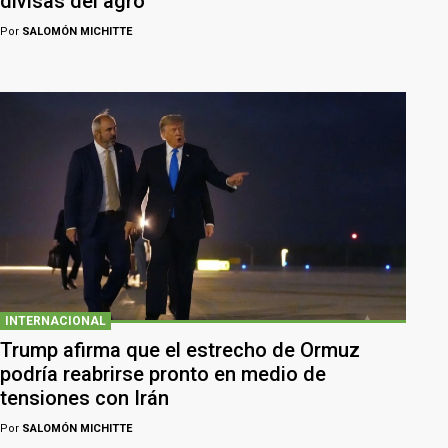
divisas del agro
Por
SALOMÓN MICHITTE
INTERNACIONAL
Trump afirma que el estrecho de Ormuz
podría reabrirse pronto en medio de
tensiones con Irán
Por
SALOMÓN MICHITTE