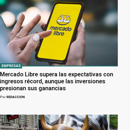
EMPRESAS
Mercado Libre supera las expectativas con
ingresos récord, aunque las inversiones
presionan sus ganancias
Por
REDACCION