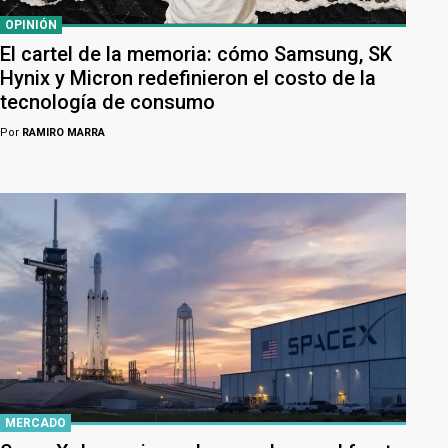
OPINIÓN
El cartel de la memoria: cómo Samsung, SK
Hynix y Micron redefinieron el costo de la
tecnología de consumo
Por
RAMIRO MARRA
MERCADO