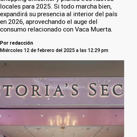
locales para 2025. Si todo marcha bien,
expandirá su presencia al interior del país
en 2026, aprovechando el auge del
consumo relacionado con Vaca Muerta.
Por
redacción
Miércoles 12 de febrero del 2025 a las 12:29 pm