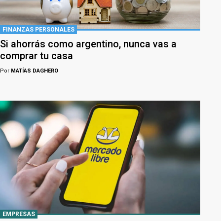
FINANZAS PERSONALES
Si ahorrás como argentino, nunca vas a
comprar tu casa
Por
MATÍAS DAGHERO
EMPRESAS