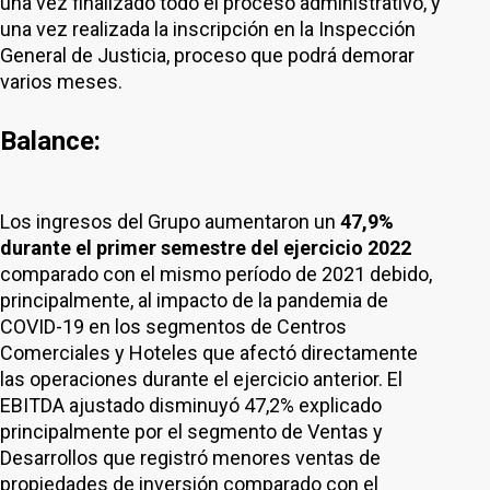
una vez finalizado todo el proceso administrativo, y
una vez realizada la inscripción en la Inspección
General de Justicia, proceso que podrá demorar
varios meses.
Balance:
Los ingresos del Grupo aumentaron un
47,9%
durante el primer semestre del ejercicio 2022
comparado con el mismo período de 2021 debido,
principalmente, al impacto de la pandemia de
COVID-19 en los segmentos de Centros
Comerciales y Hoteles que afectó directamente
las operaciones durante el ejercicio anterior. El
EBITDA ajustado disminuyó 47,2% explicado
principalmente por el segmento de Ventas y
Desarrollos que registró menores ventas de
propiedades de inversión comparado con el