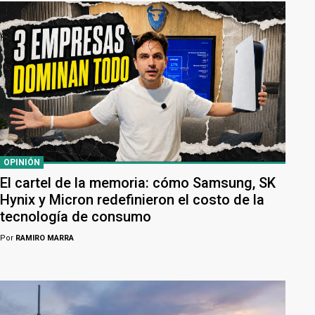
OPINIÓN
El cartel de la memoria: cómo Samsung, SK
Hynix y Micron redefinieron el costo de la
tecnología de consumo
Por
RAMIRO MARRA