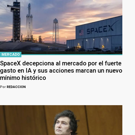
MERCADO
SpaceX decepciona al mercado por el fuerte
gasto en IA y sus acciones marcan un nuevo
mínimo histórico
Por
REDACCION