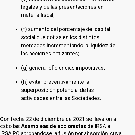
legales y de las presentaciones en
materia fiscal;
(f) aumento del porcentaje del capital
social que cotiza en los distintos
mercados incrementando la liquidez de
las acciones cotizantes;
(g) generar eficiencias impositivas;
(h) evitar preventivamente la
superposición potencial de las
actividades entre las Sociedades.
Con fecha 22 de diciembre de 2021 se llevaron a
cabo las
Asambleas de accionistas
de IRSA e
IRSA PC aprobándose la fusión por absorción, cuya