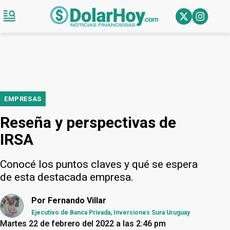
EMPRESAS
Reseña y perspectivas de
IRSA
Conocé los puntos claves y qué se espera
de esta destacada empresa.
Por
Fernando Villar
Ejecutivo de Banca Privada, Inversiones Sura Uruguay
Martes 22 de febrero del 2022 a las 2:46 pm