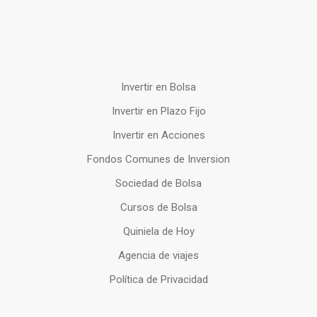
Invertir en Bolsa
Invertir en Plazo Fijo
Invertir en Acciones
Fondos Comunes de Inversion
Sociedad de Bolsa
Cursos de Bolsa
Quiniela de Hoy
Agencia de viajes
Política de Privacidad