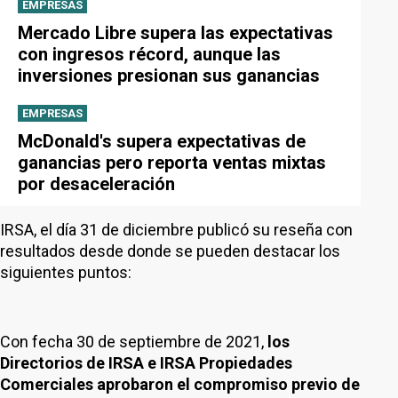
EMPRESAS
Mercado Libre supera las expectativas
con ingresos récord, aunque las
inversiones presionan sus ganancias
EMPRESAS
McDonald's supera expectativas de
ganancias pero reporta ventas mixtas
por desaceleración
IRSA, el día 31 de diciembre publicó su reseña con
resultados desde donde se pueden destacar los
siguientes puntos:
Con fecha 30 de septiembre de 2021,
los
Directorios de IRSA e IRSA Propiedades
Comerciales aprobaron el compromiso previo de