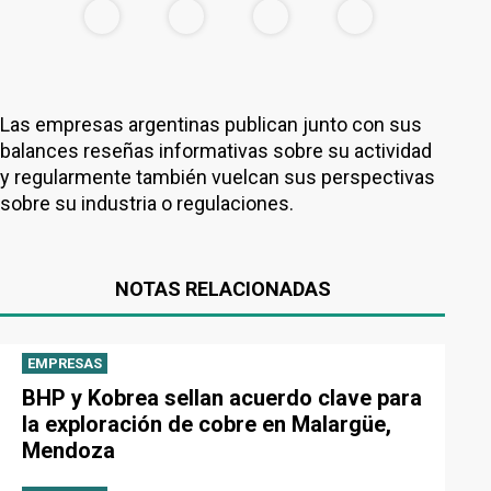
Las empresas argentinas publican junto con sus
balances reseñas informativas sobre su actividad
y regularmente también vuelcan sus perspectivas
sobre su industria o regulaciones.
NOTAS RELACIONADAS
EMPRESAS
BHP y Kobrea sellan acuerdo clave para
la exploración de cobre en Malargüe,
Mendoza