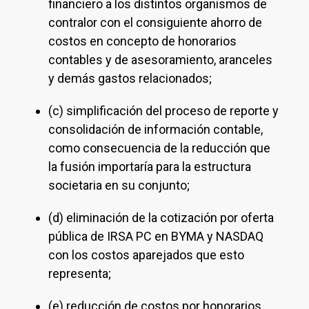
financiero a los distintos organismos de
contralor con el consiguiente ahorro de
costos en concepto de honorarios
contables y de asesoramiento, aranceles
y demás gastos relacionados;
(c) simplificación del proceso de reporte y
consolidación de información contable,
como consecuencia de la reducción que
la fusión importaría para la estructura
societaria en su conjunto;
(d) eliminación de la cotización por oferta
pública de IRSA PC en BYMA y NASDAQ
con los costos aparejados que esto
representa;
(e) reducción de costos por honorarios