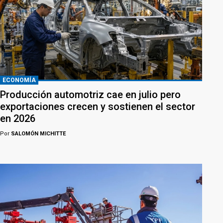
ECONOMÍA
Producción automotriz cae en julio pero
exportaciones crecen y sostienen el sector
en 2026
Por
SALOMÓN MICHITTE