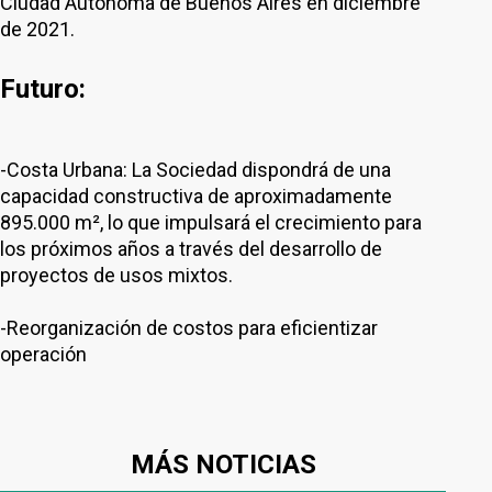
Ciudad Autónoma de Buenos Aires en diciembre
de 2021.
Futuro:
-Costa Urbana: La Sociedad dispondrá de una
capacidad constructiva de aproximadamente
895.000 m², lo que impulsará el crecimiento para
los próximos años a través del desarrollo de
proyectos de usos mixtos.
-Reorganización de costos para eficientizar
operación
MÁS NOTICIAS