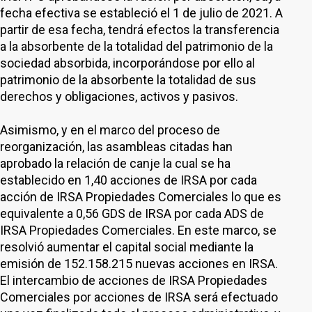
fecha efectiva se estableció el 1 de julio de 2021. A
partir de esa fecha, tendrá efectos la transferencia
a la absorbente de la totalidad del patrimonio de la
sociedad absorbida, incorporándose por ello al
patrimonio de la absorbente la totalidad de sus
derechos y obligaciones, activos y pasivos.
Asimismo, y en el marco del proceso de
reorganización, las asambleas citadas han
aprobado la relación de canje la cual se ha
establecido en 1,40 acciones de IRSA por cada
acción de IRSA Propiedades Comerciales lo que es
equivalente a 0,56 GDS de IRSA por cada ADS de
IRSA Propiedades Comerciales. En este marco, se
resolvió aumentar el capital social mediante la
emisión de 152.158.215 nuevas acciones en IRSA.
El intercambio de acciones de IRSA Propiedades
Comerciales por acciones de IRSA será efectuado