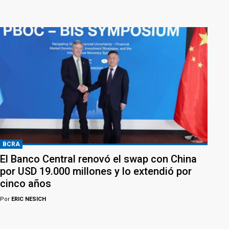
BCRA
El Banco Central renovó el swap con China
por USD 19.000 millones y lo extendió por
cinco años
Por
ERIC NESICH