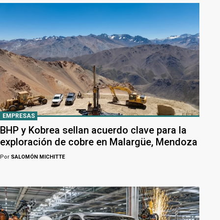
EMPRESAS
BHP y Kobrea sellan acuerdo clave para la
exploración de cobre en Malargüe, Mendoza
Por
SALOMÓN MICHITTE