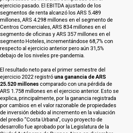
ejercicio pasado. El EBITDA ajustado de los
segmentos de renta alcanzó los ARS 5.489
millones, ARS 4.298 millones en el segmento de
Centros Comerciales, ARS 834 millones en el
segmento de oficinas y ARS 357 millones en el
segmento Hoteles, incrementándose 68,7% con
respecto al ejercicio anterior pero aún 31,5%
debajo de los niveles pre-pandemia.
El resultado neto para el primer semestre del
ejercicio 2022 registró
una ganancia de ARS
25.520 millones
comparado con una pérdida de
ARS 1.758 millones en el ejercicio anterior. Esto se
explica, principalmente, por la ganancia registrada
por cambios en el valor razonable de propiedades
de inversión debido al incremento en la valuación
del predio “Costa Urbana”, cuyo proyecto de
desarrollo fue aprobado por la Legislatura de la