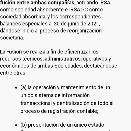
fusión entre ambas compañías
, actuando IRSA
como sociedad absorbente e IRSA PC como
sociedad absorbida, y los correspondientes
balances especiales al 30 de junio de 2021,
dándose inicio al proceso de reorganización
societaria.
La Fusión se realiza a fin de eficientizar los
recursos técnicos, administrativos, operativos y
económicos de ambas Sociedades, destacándose
entre otras:
(a) la operación y mantenimiento de un
único sistema de información
transaccional y centralización de todo el
proceso de registración contable;
(b) presentación de un único estado