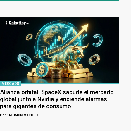
MERCADO
Alianza orbital: SpaceX sacude el mercado
global junto a Nvidia y enciende alarmas
para gigantes de consumo
Por
SALOMÓN MICHITTE