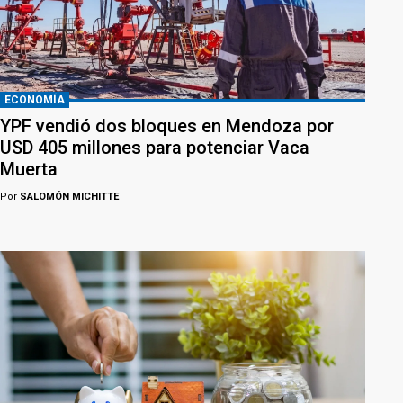
ECONOMÍA
YPF vendió dos bloques en Mendoza por
USD 405 millones para potenciar Vaca
Muerta
Por
SALOMÓN MICHITTE