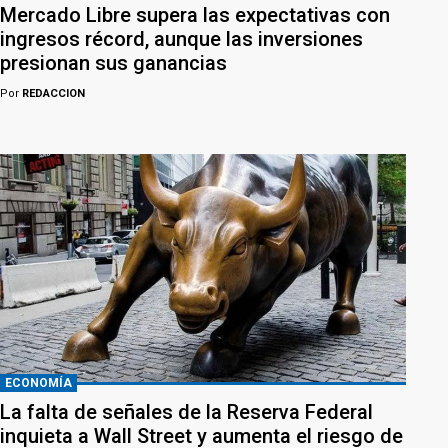
Mercado Libre supera las expectativas con
ingresos récord, aunque las inversiones
presionan sus ganancias
Por
REDACCION
ECONOMÍA
La falta de señales de la Reserva Federal
inquieta a Wall Street y aumenta el riesgo de