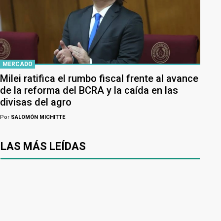
MERCADO
Milei ratifica el rumbo fiscal frente al avance
de la reforma del BCRA y la caída en las
divisas del agro
Por
SALOMÓN MICHITTE
LAS MÁS LEÍDAS