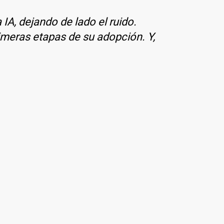
IA, dejando de lado el ruido.
meras etapas de su adopción. Y,