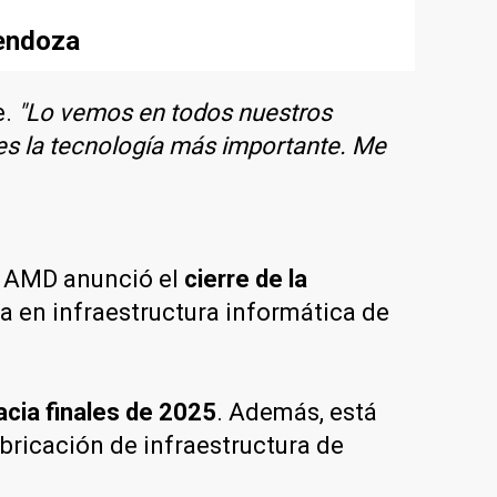
Mendoza
e.
"Lo vemos en todos nuestros
 es la tecnología más importante. Me
, AMD anunció el
cierre de la
ia en infraestructura informática de
acia finales de 2025
. Además, está
bricación de infraestructura de