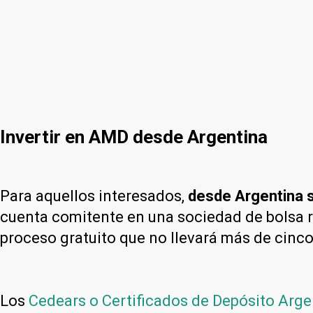
Invertir en AMD desde Argentina
Para aquellos interesados,
desde Argentina s
cuenta comitente en una sociedad de bolsa 
proceso gratuito que no llevará más de cinco
Los
Cedears o Certificados de Depósito Arge