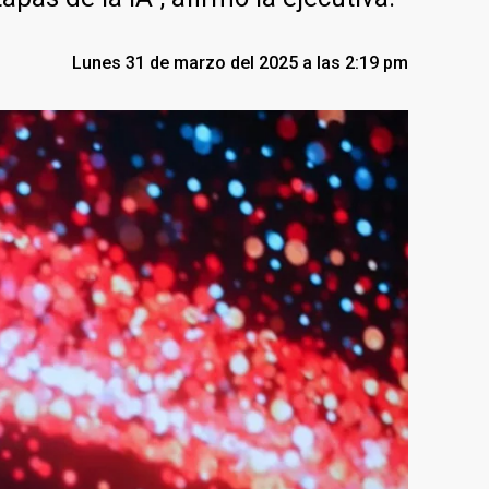
Lunes 31 de marzo del 2025 a las 2:19 pm