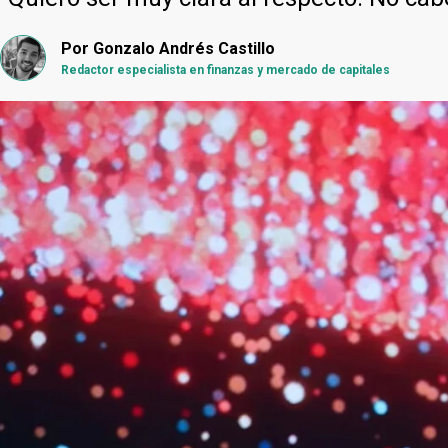
Por
Gonzalo Andrés Castillo
Redactor especialista en finanzas y mercado de capitales