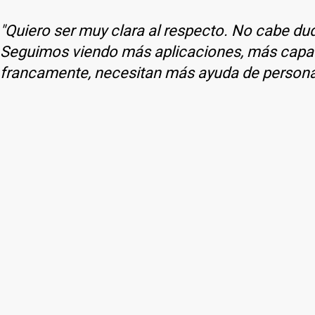
"Quiero ser muy clara al respecto. No cabe dud
Seguimos viendo más aplicaciones, más capac
francamente, necesitan más ayuda de person