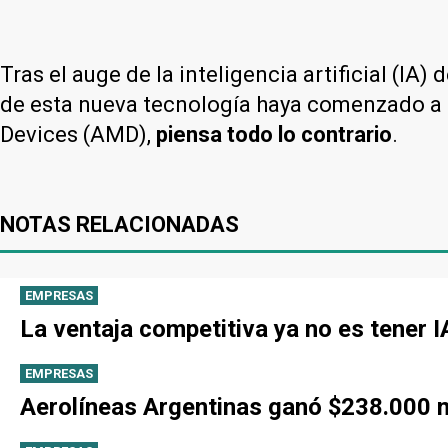
Tras el auge de la inteligencia artificial (
de esta nueva tecnología haya comenzado a 
Devices (AMD),
piensa todo lo contrario
.
NOTAS RELACIONADAS
EMPRESAS
La ventaja competitiva ya no es tener 
EMPRESAS
Aerolíneas Argentinas ganó $238.000 mi