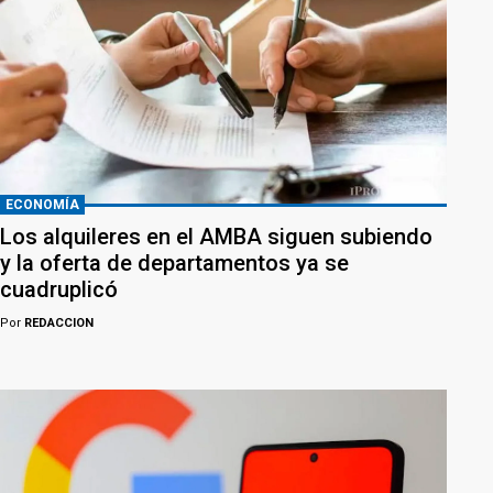
ECONOMÍA
Los alquileres en el AMBA siguen subiendo
y la oferta de departamentos ya se
cuadruplicó
Por
REDACCION