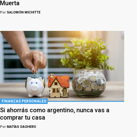
Muerta
Por
SALOMÓN MICHITTE
FINANZAS PERSONALES
Si ahorrás como argentino, nunca vas a
comprar tu casa
Por
MATÍAS DAGHERO