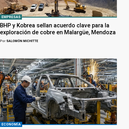
EMPRESAS
BHP y Kobrea sellan acuerdo clave para la
exploración de cobre en Malargüe, Mendoza
Por
SALOMÓN MICHITTE
ECONOMÍA