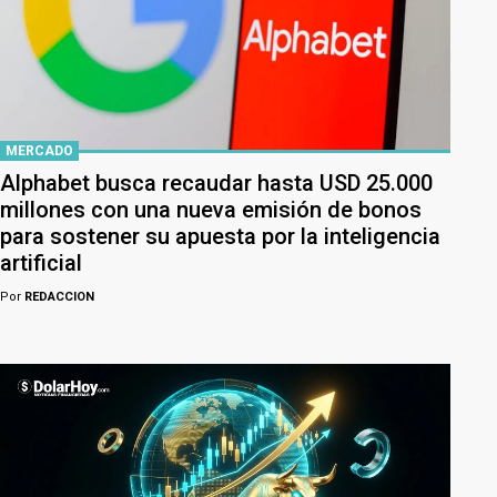
MERCADO
Alphabet busca recaudar hasta USD 25.000
millones con una nueva emisión de bonos
para sostener su apuesta por la inteligencia
artificial
Por
REDACCION