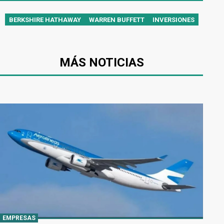
BERKSHIRE HATHAWAY
WARREN BUFFETT
INVERSIONES
MÁS NOTICIAS
EMPRESAS