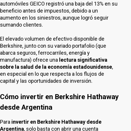
automóviles GEICO registró una baja del 13% en su
beneficio antes de impuestos, debido a un
aumento en los siniestros, aunque logró seguir
sumando clientes.
El elevado volumen de efectivo disponible de
Berkshire, junto con su variado portafolio (que
abarca seguros, ferrocarriles, energía y
manufactura) ofrece una
lectura significativa
sobre la salud de la economía estadounidense
,
en especial en lo que respecta a los flujos de
capital y las oportunidades de inversión.
Cómo invertir en Berkshire Hathaway
desde Argentina
Para
invertir en Berkshire Hathaway desde
Argentina
, solo basta con abrir una cuenta