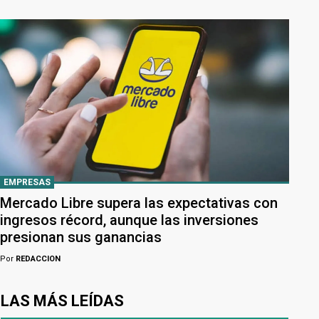
EMPRESAS
Mercado Libre supera las expectativas con
ingresos récord, aunque las inversiones
presionan sus ganancias
Por
REDACCION
LAS MÁS LEÍDAS