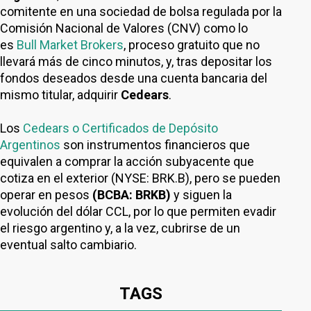
comitente en una sociedad de bolsa regulada por la
Comisión Nacional de Valores (CNV) como lo
es
Bull Market Brokers
, proceso gratuito que no
llevará más de cinco minutos, y, tras depositar los
fondos deseados desde una cuenta bancaria del
mismo titular, adquirir
Cedears
.
Los
Cedears o Certificados de Depósito
Argentinos
son instrumentos financieros que
equivalen a comprar la acción subyacente que
cotiza en el exterior (NYSE: BRK.B), pero se pueden
operar en pesos
(BCBA: BRKB)
y siguen la
evolución del dólar CCL, por lo que permiten evadir
el riesgo argentino y, a la vez, cubrirse de un
eventual salto cambiario.
TAGS