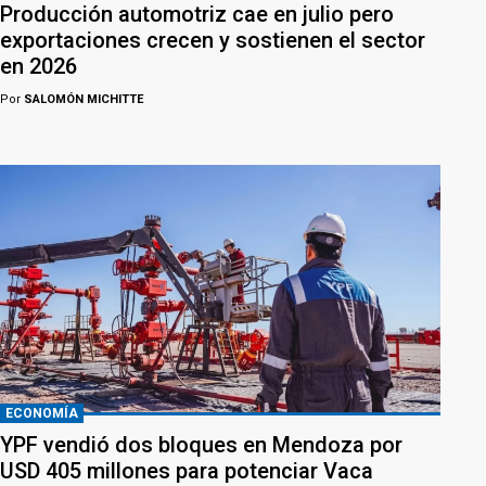
Producción automotriz cae en julio pero
exportaciones crecen y sostienen el sector
en 2026
Por
SALOMÓN MICHITTE
ECONOMÍA
YPF vendió dos bloques en Mendoza por
USD 405 millones para potenciar Vaca