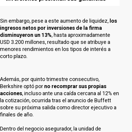
Sin embargo, pese a este aumento de liquidez,
los
ingresos netos por inversiones de la firma
disminuyeron un 13%
, hasta aproximadamente
USD 3.200 millones, resultado que se atribuye a
menores rendimientos en los tipos de interés a
corto plazo.
Además, por quinto trimestre consecutivo,
Berkshire optó por
no recomprar sus propias
acciones
, incluso ante una caída cercana al 12% en
la cotización, ocurrida tras el anuncio de Buffett
sobre su próxima salida como director ejecutivo a
finales de año.
Dentro del negocio asegurador, la unidad de