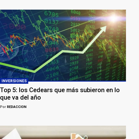
INVERSIONES
Top 5: los Cedears que más subieron en lo
que va del año
Por
REDACCION