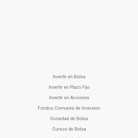
Invertir en Bolsa
Invertir en Plazo Fijo
Invertir en Acciones
Fondos Comunes de Inversion
Sociedad de Bolsa
Cursos de Bolsa