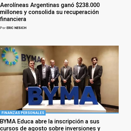
Aerolíneas Argentinas ganó $238.000
millones y consolida su recuperación
financiera
Por
ERIC NESICH
FINANZAS PERSONALES
BYMA Educa abre la inscripción a sus
cursos de agosto sobre inversiones y