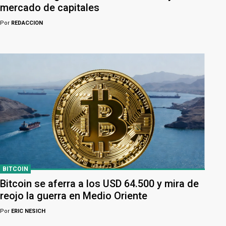
mercado de capitales
Por
REDACCION
BITCOIN
Bitcoin se aferra a los USD 64.500 y mira de
reojo la guerra en Medio Oriente
Por
ERIC NESICH