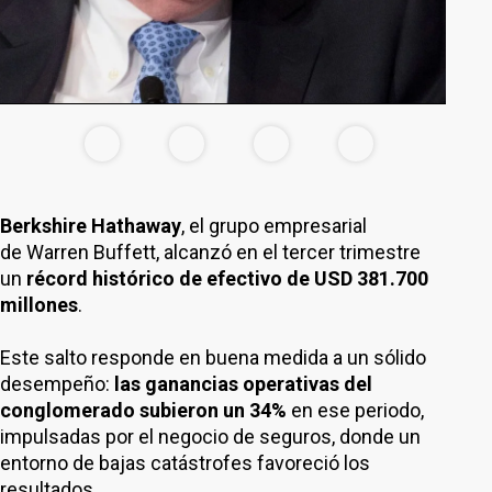
Berkshire Hathaway
, el grupo empresarial
de Warren Buffett, alcanzó en el tercer trimestre
un
récord histórico de efectivo de USD 381.700
millones
.
Este salto responde en buena medida a un sólido
desempeño:
las ganancias operativas del
conglomerado subieron un 34%
en ese periodo,
impulsadas por el negocio de seguros, donde un
entorno de bajas catástrofes favoreció los
resultados.