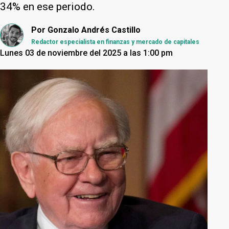
34% en ese periodo.
Por
Gonzalo Andrés Castillo
Redactor especialista en finanzas y mercado de capitales
Lunes 03 de noviembre del 2025 a las 1:00 pm