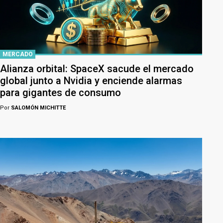
MERCADO
Alianza orbital: SpaceX sacude el mercado
global junto a Nvidia y enciende alarmas
para gigantes de consumo
Por
SALOMÓN MICHITTE