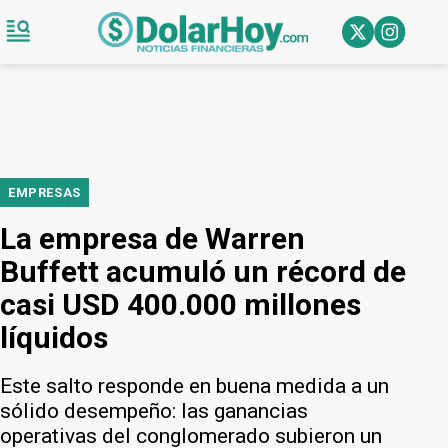
EMPRESAS
La empresa de Warren
Buffett acumuló un récord de
casi USD 400.000 millones
líquidos
Este salto responde en buena medida a un
sólido desempeño: las ganancias
operativas del conglomerado subieron un