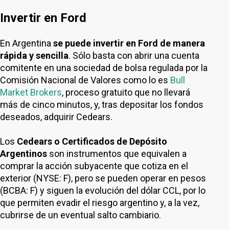
Invertir en Ford
En Argentina
se puede invertir en Ford de manera
rápida y sencilla
. Sólo basta con abrir una cuenta
comitente en una sociedad de bolsa regulada por la
Comisión Nacional de Valores como lo es
Bull
Market Brokers
, proceso gratuito que no llevará
más de cinco minutos, y, tras depositar los fondos
deseados, adquirir Cedears.
Los
Cedears o Certificados de Depósito
Argentinos
son instrumentos que equivalen a
comprar la acción subyacente que cotiza en el
exterior (NYSE: F), pero se pueden operar en pesos
(BCBA: F) y siguen la evolución del dólar CCL, por lo
que permiten evadir el riesgo argentino y, a la vez,
cubrirse de un eventual salto cambiario.