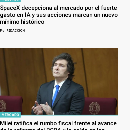
SpaceX decepciona al mercado por el fuerte
gasto en IA y sus acciones marcan un nuevo
mínimo histórico
Por
REDACCION
MERCADO
Milei ratifica el rumbo fiscal frente al avance