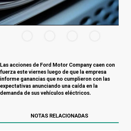
Las acciones de Ford Motor Company caen con
fuerza este viernes luego de que la empresa
informe ganancias que no cumplieron con las
expectativas anunciando una caída en la
demanda de sus vehículos eléctricos.
NOTAS RELACIONADAS