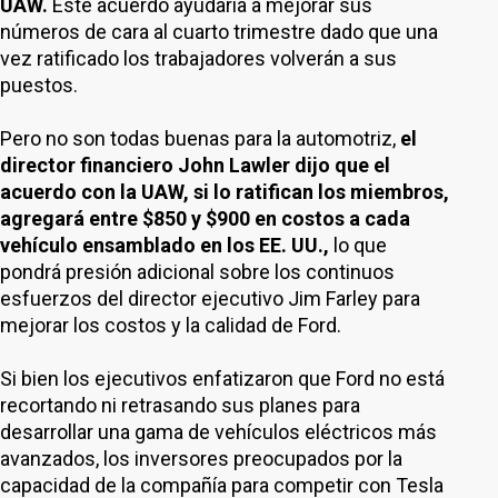
UAW.
Este acuerdo ayudaría a mejorar sus
números de cara al cuarto trimestre dado que una
vez ratificado los trabajadores volverán a sus
puestos.
Pero no son todas buenas para la automotriz,
el
director financiero John Lawler dijo que el
acuerdo con la UAW, si lo ratifican los miembros,
agregará entre $850 y $900 en costos a cada
vehículo ensamblado en los EE. UU.,
lo que
pondrá presión adicional sobre los continuos
esfuerzos del director ejecutivo Jim Farley para
mejorar los costos y la calidad de Ford.
Si bien los ejecutivos enfatizaron que Ford no está
recortando ni retrasando sus planes para
desarrollar una gama de vehículos eléctricos más
avanzados, los inversores preocupados por la
capacidad de la compañía para competir con Tesla