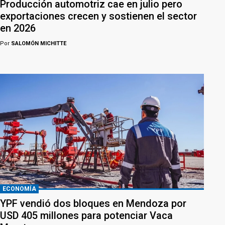
Producción automotriz cae en julio pero
exportaciones crecen y sostienen el sector
en 2026
Por
SALOMÓN MICHITTE
ECONOMÍA
YPF vendió dos bloques en Mendoza por
USD 405 millones para potenciar Vaca