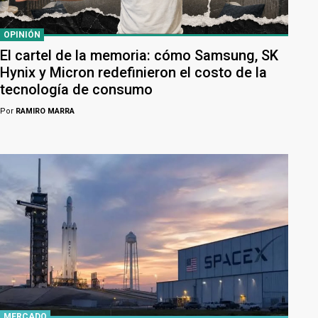
OPINIÓN
El cartel de la memoria: cómo Samsung, SK
Hynix y Micron redefinieron el costo de la
tecnología de consumo
Por
RAMIRO MARRA
MERCADO