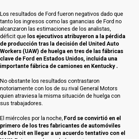
Los resultados de Ford fueron negativos dado que
tanto los ingresos como las ganancias de Ford no
alcanzaron las estimaciones de los analistas,
déficit que
los ejecutivos atribuyeron a la pérdida
de producción tras la decisión del United Auto
Workers (UAW) de huelga en tres de las fábricas
clave de Ford en Estados Unidos, incluida una
importante fábrica de camiones en Kentucky .
No obstante los resultados contrastaron
notoriamente con los de su rival General Motors
quien atraviesa la misma situación de huelga con
sus trabajadores.
El miércoles por la noche,
Ford se convirtió en el
primero de los tres fabricantes de automóviles
de Detroit en llegar a un acuerdo tentativo con el