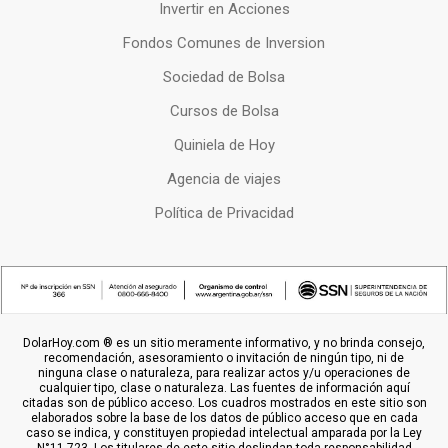
Invertir en Acciones
Fondos Comunes de Inversion
Sociedad de Bolsa
Cursos de Bolsa
Quiniela de Hoy
Agencia de viajes
Política de Privacidad
DolarHoy.com ® es un sitio meramente informativo, y no brinda consejo,
recomendación, asesoramiento o invitación de ningún tipo, ni de
ninguna clase o naturaleza, para realizar actos y/u operaciones de
cualquier tipo, clase o naturaleza. Las fuentes de información aquí
citadas son de público acceso. Los cuadros mostrados en este sitio son
elaborados sobre la base de los datos de público acceso que en cada
caso se indica, y constituyen propiedad intelectual amparada por la Ley