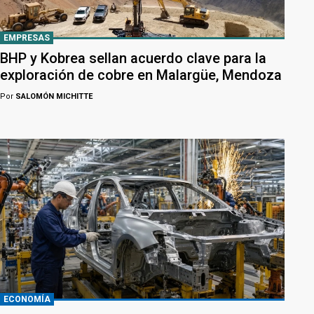
EMPRESAS
BHP y Kobrea sellan acuerdo clave para la
exploración de cobre en Malargüe, Mendoza
Por
SALOMÓN MICHITTE
ECONOMÍA