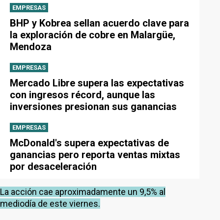
EMPRESAS
BHP y Kobrea sellan acuerdo clave para
la exploración de cobre en Malargüe,
Mendoza
EMPRESAS
Mercado Libre supera las expectativas
con ingresos récord, aunque las
inversiones presionan sus ganancias
EMPRESAS
McDonald's supera expectativas de
ganancias pero reporta ventas mixtas
por desaceleración
La acción cae aproximadamente un 9,5% al
mediodía de este viernes.