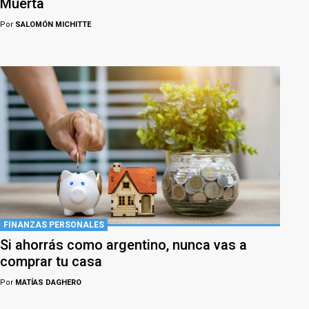
Muerta
Por
SALOMÓN MICHITTE
FINANZAS PERSONALES
Si ahorrás como argentino, nunca vas a
comprar tu casa
Por
MATÍAS DAGHERO