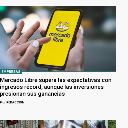
EMPRESAS
Mercado Libre supera las expectativas con
ingresos récord, aunque las inversiones
presionan sus ganancias
Por
REDACCION