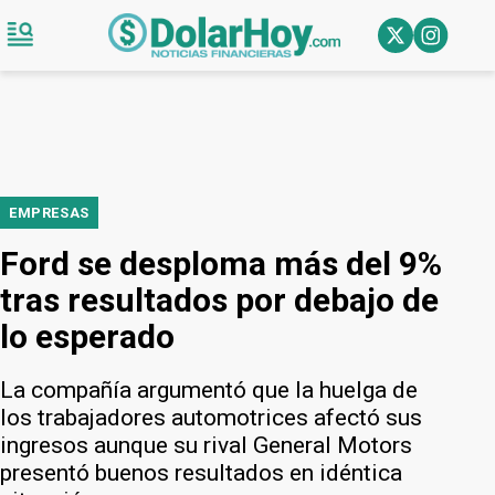
EMPRESAS
Ford se desploma más del 9%
tras resultados por debajo de
lo esperado
La compañía argumentó que la huelga de
los trabajadores automotrices afectó sus
ingresos aunque su rival General Motors
presentó buenos resultados en idéntica