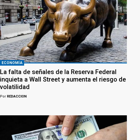
ECONOMÍA
La falta de señales de la Reserva Federal
inquieta a Wall Street y aumenta el riesgo de
volatilidad
Por
REDACCION