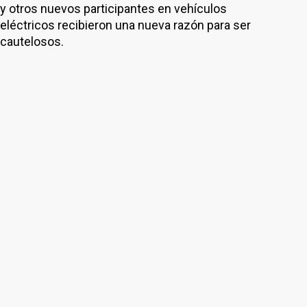
y otros nuevos participantes en vehículos
eléctricos recibieron una nueva razón para ser
cautelosos.