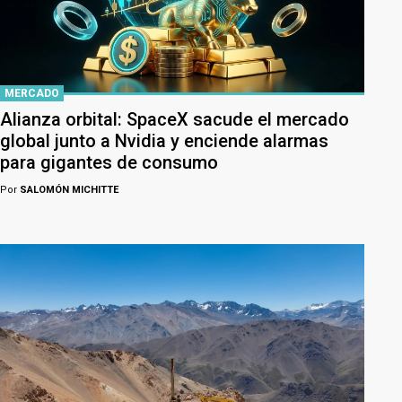
MERCADO
Alianza orbital: SpaceX sacude el mercado
global junto a Nvidia y enciende alarmas
para gigantes de consumo
Por
SALOMÓN MICHITTE