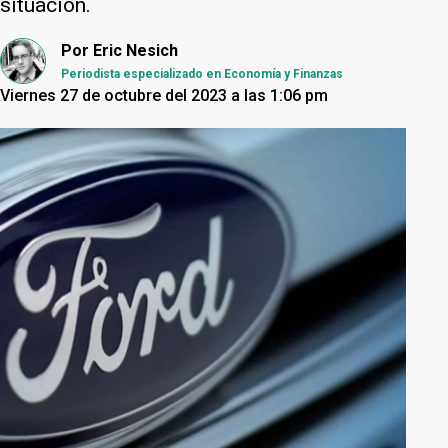
situación.
Por
Eric Nesich
Periodista especializado en Economía y Finanzas
Viernes 27 de octubre del 2023 a las 1:06 pm