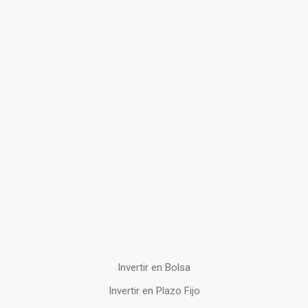
Invertir en Bolsa
Invertir en Plazo Fijo