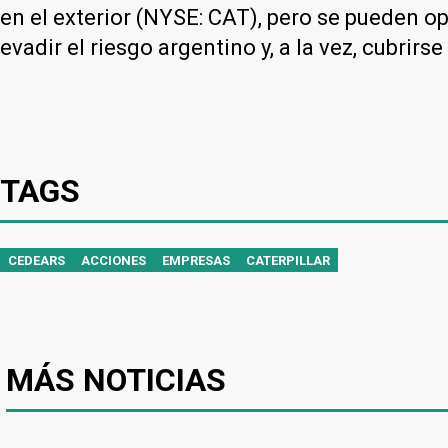
en el exterior (NYSE: CAT), pero se pueden o
evadir el riesgo argentino y, a la vez, cubrirs
TAGS
CEDEARS
ACCIONES
EMPRESAS
CATERPILLAR
MÁS NOTICIAS