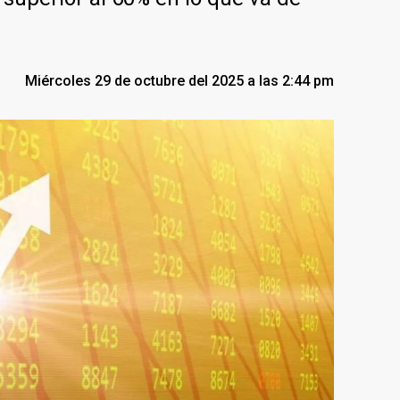
Miércoles 29 de octubre del 2025 a las 2:44 pm