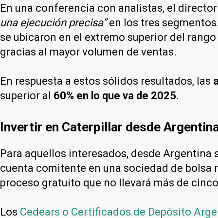
En una conferencia con analistas, el directo
una ejecución precisa”
en los tres segmentos
se ubicaron en el extremo superior del rango
gracias al mayor volumen de ventas.
En respuesta a estos sólidos resultados, las
superior al
60% en lo que va de 2025
.
Invertir en Caterpillar desde Argentin
Para aquellos interesados, desde Argentina
cuenta comitente en una sociedad de bolsa 
proceso gratuito que no llevará más de cinco
Los
Cedears o Certificados de Depósito Arge