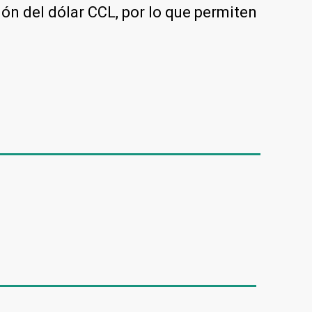
ión del dólar CCL, por lo que permiten