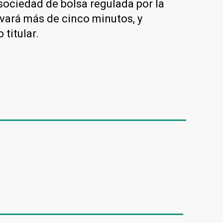
sociedad de bolsa regulada por la
evará más de cinco minutos, y
titular.