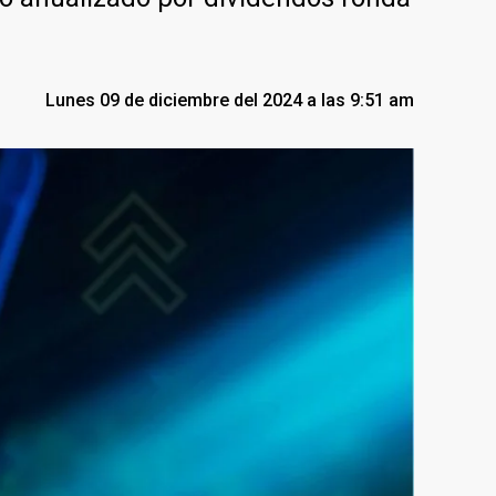
Lunes 09 de diciembre del 2024 a las 9:51 am