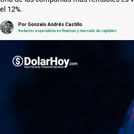
el 12%.
Por
Gonzalo Andrés Castillo
Redactor especialista en finanzas y mercado de capitales