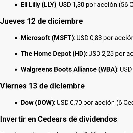
Eli Lilly (LLY)
: USD 1,30 por acción (56
Jueves 12 de diciembre
Microsoft (MSFT)
: USD 0,83 por acció
The Home Depot (HD)
: USD 2,25 por 
Walgreens Boots Alliance (WBA)
: USD
Viernes 13 de diciembre
Dow (DOW)
: USD 0,70 por acción (6 C
Invertir en Cedears de dividendos