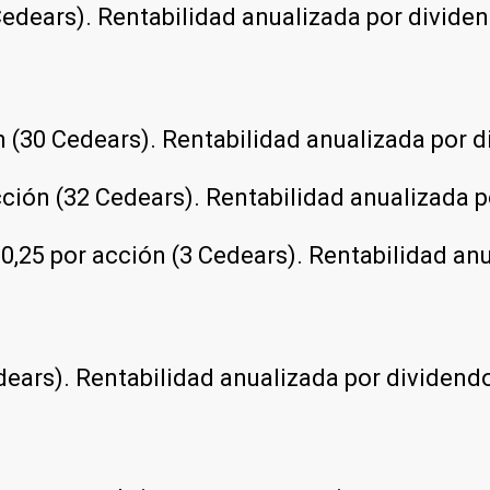
 Cedears). Rentabilidad anualizada por dividen
n (30 Cedears). Rentabilidad anualizada por d
acción (32 Cedears). Rentabilidad anualizada p
 0,25 por acción (3 Cedears). Rentabilidad an
edears). Rentabilidad anualizada por dividendo