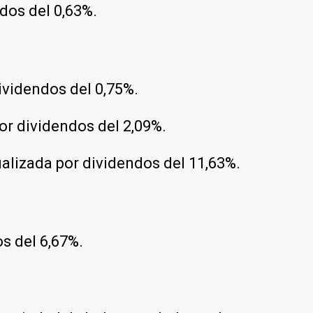
dos del 0,63%.
ividendos del 0,75%.
or dividendos del 2,09%.
ualizada por dividendos del 11,63%.
s del 6,67%.