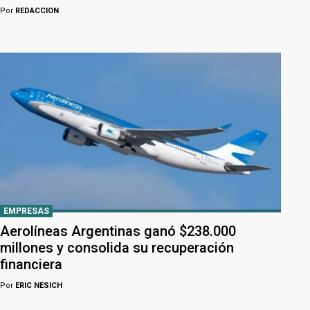
Por
REDACCION
EMPRESAS
Aerolíneas Argentinas ganó $238.000
millones y consolida su recuperación
financiera
Por
ERIC NESICH