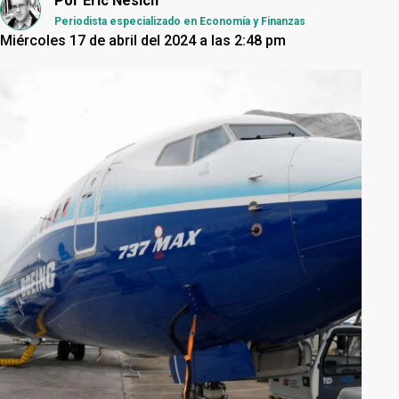
Por
Eric Nesich
Periodista especializado en Economía y Finanzas
Miércoles 17 de abril del 2024 a las 2:48 pm