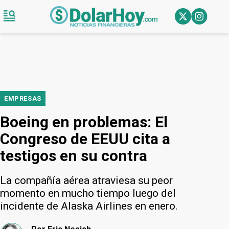
EMPRESAS
Boeing en problemas: El
Congreso de EEUU cita a
testigos en su contra
La compañía aérea atraviesa su peor
momento en mucho tiempo luego del
incidente de Alaska Airlines en enero.