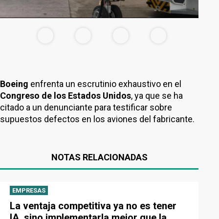
Boeing
enfrenta un escrutinio exhaustivo en el
Congreso de los Estados Unidos
, ya que se ha
citado a un denunciante para testificar sobre
supuestos defectos en los aviones del fabricante.
NOTAS RELACIONADAS
EMPRESAS
La ventaja competitiva ya no es tener
IA, sino implementarla mejor que la