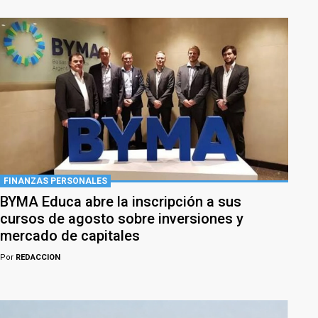
FINANZAS PERSONALES
BYMA Educa abre la inscripción a sus
cursos de agosto sobre inversiones y
mercado de capitales
Por
REDACCION