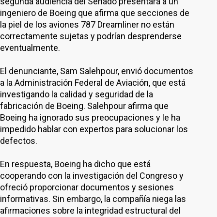
segunda audiencia del Senado presentará a un
ingeniero de Boeing que afirma que secciones de
la piel de los aviones 787 Dreamliner no están
correctamente sujetas y podrían desprenderse
eventualmente.
El denunciante, Sam Salehpour, envió documentos
a la Administración Federal de Aviación, que está
investigando la calidad y seguridad de la
fabricación de Boeing. Salehpour afirma que
Boeing ha ignorado sus preocupaciones y le ha
impedido hablar con expertos para solucionar los
defectos.
En respuesta, Boeing ha dicho que está
cooperando con la investigación del Congreso y
ofreció proporcionar documentos y sesiones
informativas. Sin embargo, la compañía niega las
afirmaciones sobre la integridad estructural del