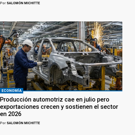
Por
SALOMÓN MICHITTE
ECONOMÍA
Producción automotriz cae en julio pero
exportaciones crecen y sostienen el sector
en 2026
Por
SALOMÓN MICHITTE