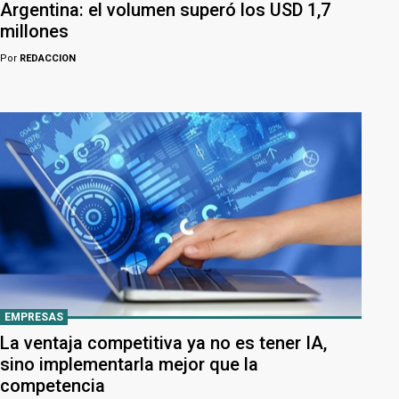
Argentina: el volumen superó los USD 1,7
millones
Por
REDACCION
EMPRESAS
La ventaja competitiva ya no es tener IA,
sino implementarla mejor que la
competencia