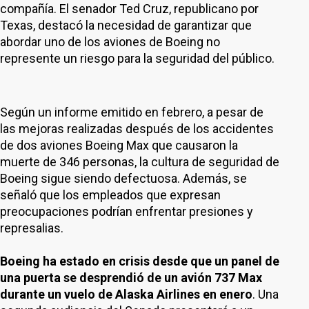
compañía. El senador Ted Cruz, republicano por
Texas, destacó la necesidad de garantizar que
abordar uno de los aviones de Boeing no
represente un riesgo para la seguridad del público.
Según un informe emitido en febrero, a pesar de
las mejoras realizadas después de los accidentes
de dos aviones Boeing Max que causaron la
muerte de 346 personas, la cultura de seguridad de
Boeing sigue siendo defectuosa. Además, se
señaló que los empleados que expresan
preocupaciones podrían enfrentar presiones y
represalias.
Boeing ha estado en crisis desde que un panel de
una puerta se desprendió de un avión 737 Max
durante un vuelo de Alaska Airlines en enero
. Una