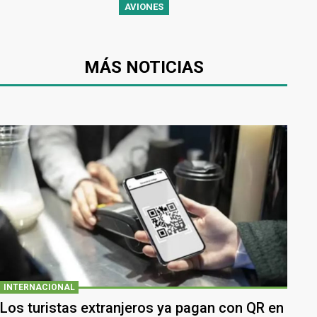
AVIONES
MÁS NOTICIAS
INTERNACIONAL
Los turistas extranjeros ya pagan con QR en