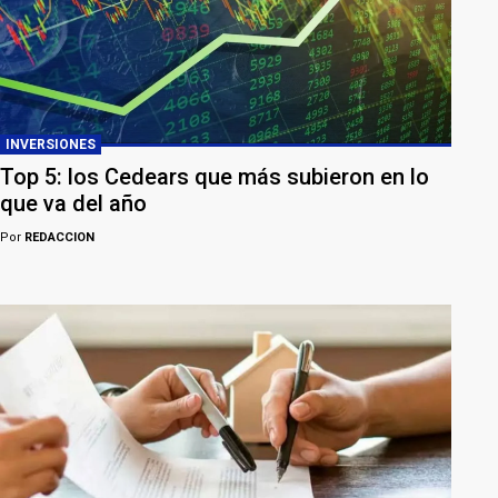
INVERSIONES
Top 5: los Cedears que más subieron en lo
que va del año
Por
REDACCION