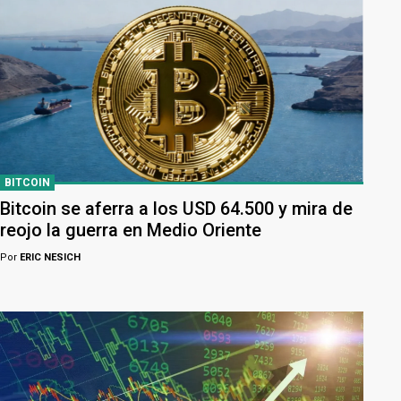
BITCOIN
Bitcoin se aferra a los USD 64.500 y mira de
reojo la guerra en Medio Oriente
Por
ERIC NESICH