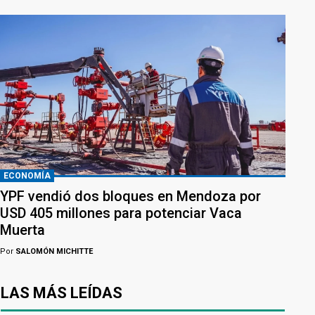
ECONOMÍA
YPF vendió dos bloques en Mendoza por
USD 405 millones para potenciar Vaca
Muerta
Por
SALOMÓN MICHITTE
LAS MÁS LEÍDAS