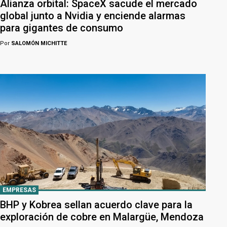
Alianza orbital: SpaceX sacude el mercado
global junto a Nvidia y enciende alarmas
para gigantes de consumo
Por
SALOMÓN MICHITTE
EMPRESAS
BHP y Kobrea sellan acuerdo clave para la
exploración de cobre en Malargüe, Mendoza