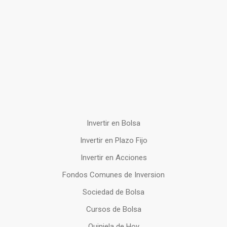
Invertir en Bolsa
Invertir en Plazo Fijo
Invertir en Acciones
Fondos Comunes de Inversion
Sociedad de Bolsa
Cursos de Bolsa
Quiniela de Hoy