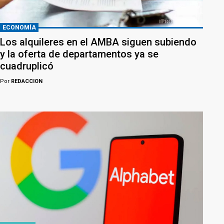
ECONOMÍA
Los alquileres en el AMBA siguen subiendo
y la oferta de departamentos ya se
cuadruplicó
Por
REDACCION