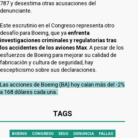
787 y desestima otras acusaciones del
denunciante.
Este escrutinio en el Congreso representa otro
desafío para Boeing, que ya
enfrenta
investigaciones criminales y regulatorias tras
los accidentes de los aviones Max
. A pesar de los
esfuerzos de Boeing para mejorar su calidad de
fabricación y cultura de seguridad, hay
escepticismo sobre sus declaraciones.
Las acciones de Boeing (BA) hoy caían más del -2%
a 168 dólares cada una.
TAGS
BOEING
CONGRESO
EEUU
DENUNCIA
FALLAS