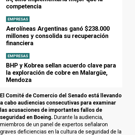
competencia
EMPRESAS
Aerolíneas Argentinas ganó $238.000
millones y consolida su recuperación
financiera
EMPRESAS
BHP y Kobrea sellan acuerdo clave para
la exploración de cobre en Malargüe,
Mendoza
El Comité de Comercio del Senado está llevando
a cabo audiencias consecutivas para examinar
las acusaciones de importantes fallos de
seguridad en Boeing.
Durante la audiencia,
miembros de un panel de expertos señalaron
graves deficiencias en la cultura de seguridad de la