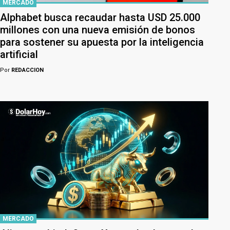
MERCADO
Alphabet busca recaudar hasta USD 25.000
millones con una nueva emisión de bonos
para sostener su apuesta por la inteligencia
artificial
Por
REDACCION
MERCADO