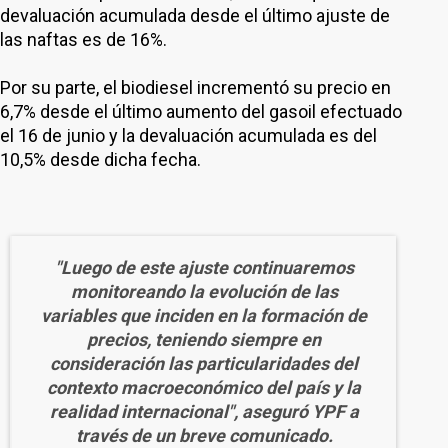
devaluación acumulada desde el último ajuste de
las naftas es de 16%.
Por su parte, el biodiesel incrementó su precio en
6,7% desde el último aumento del gasoil efectuado
el 16 de junio y la devaluación acumulada es del
10,5% desde dicha fecha.
"Luego de este ajuste continuaremos
monitoreando la evolución de las
variables que inciden en la formación de
precios, teniendo siempre en
consideración las particularidades del
contexto macroeconómico del país y la
realidad internacional", aseguró YPF a
través de un breve comunicado.