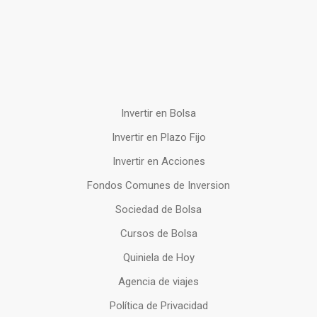
Invertir en Bolsa
Invertir en Plazo Fijo
Invertir en Acciones
Fondos Comunes de Inversion
Sociedad de Bolsa
Cursos de Bolsa
Quiniela de Hoy
Agencia de viajes
Política de Privacidad