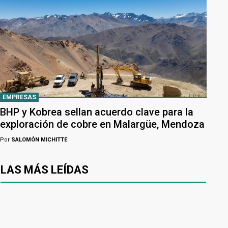
EMPRESAS
BHP y Kobrea sellan acuerdo clave para la
exploración de cobre en Malargüe, Mendoza
Por
SALOMÓN MICHITTE
LAS MÁS LEÍDAS