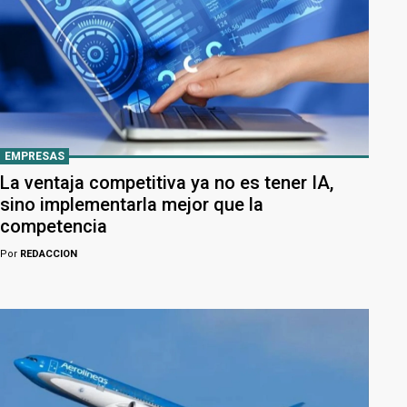
EMPRESAS
La ventaja competitiva ya no es tener IA,
sino implementarla mejor que la
competencia
Por
REDACCION