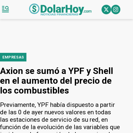
EMPRESAS
Axion se sumó a YPF y Shell
en el aumento del precio de
los combustibles
Previamente, YPF había dispuesto a partir
de las 0 de ayer nuevos valores en todas
las estaciones de servicio de su red, en
función de la evolución de las variables que