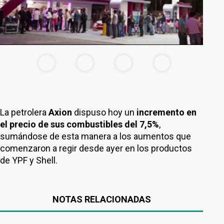
La petrolera
Axion
dispuso hoy un
incremento en
el precio de sus combustibles del 7,5%
,
sumándose de esta manera a los aumentos que
comenzaron a regir desde ayer en los productos
de YPF y Shell.
NOTAS RELACIONADAS