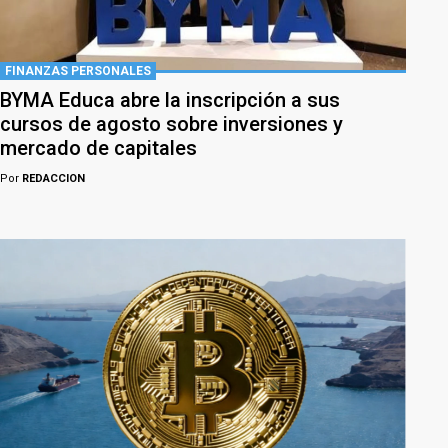
FINANZAS PERSONALES
BYMA Educa abre la inscripción a sus
cursos de agosto sobre inversiones y
mercado de capitales
Por
REDACCION