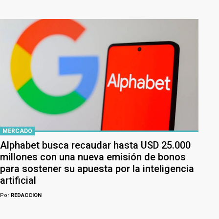
MERCADO
Alphabet busca recaudar hasta USD 25.000
millones con una nueva emisión de bonos
para sostener su apuesta por la inteligencia
artificial
Por
REDACCION