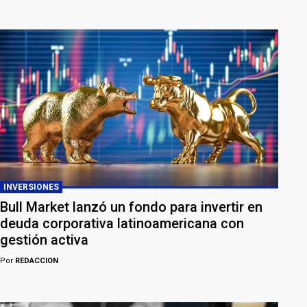
INVERSIONES
Bull Market lanzó un fondo para invertir en
deuda corporativa latinoamericana con
gestión activa
Por
REDACCION