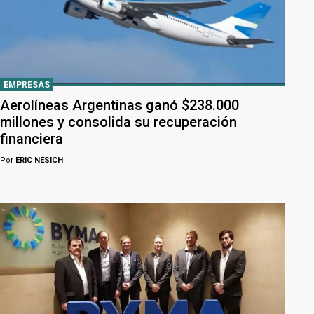
EMPRESAS
Aerolíneas Argentinas ganó $238.000
millones y consolida su recuperación
financiera
Por
ERIC NESICH