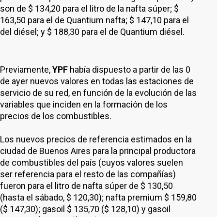
son de $ 134,20 para el litro de la nafta súper; $
163,50 para el de Quantium nafta; $ 147,10 para el
del diésel; y $ 188,30 para el de Quantium diésel.
Previamente,
YPF
había dispuesto a partir de las 0
de ayer nuevos valores en todas las estaciones de
servicio de su red, en función de la evolución de las
variables que inciden en la formación de los
precios de los combustibles.
Los nuevos precios de referencia estimados en la
ciudad de Buenos Aires para la principal productora
de combustibles del país (cuyos valores suelen
ser referencia para el resto de las compañías)
fueron para el litro de nafta súper de $ 130,50
(hasta el sábado, $ 120,30); nafta premium $ 159,80
($ 147,30); gasoil $ 135,70 ($ 128,10) y gasoil