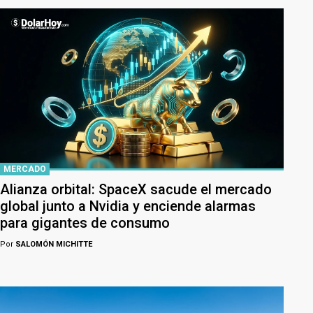
MERCADO
Alianza orbital: SpaceX sacude el mercado
global junto a Nvidia y enciende alarmas
para gigantes de consumo
Por
SALOMÓN MICHITTE