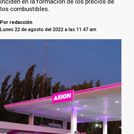
inciden en la formación de los precios de
los combustibles.
Por
redacción
Lunes 22 de agosto del 2022 a las 11:47 am