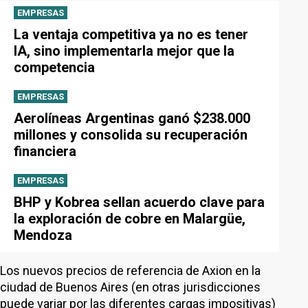
EMPRESAS
La ventaja competitiva ya no es tener
IA, sino implementarla mejor que la
competencia
EMPRESAS
Aerolíneas Argentinas ganó $238.000
millones y consolida su recuperación
financiera
EMPRESAS
BHP y Kobrea sellan acuerdo clave para
la exploración de cobre en Malargüe,
Mendoza
Los nuevos precios de referencia de Axion en la
ciudad de Buenos Aires (en otras jurisdicciones
puede variar por las diferentes cargas impositivas)