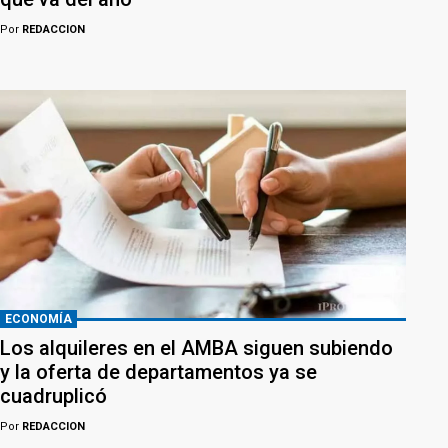
Por
REDACCION
ECONOMÍA
Los alquileres en el AMBA siguen subiendo
y la oferta de departamentos ya se
cuadruplicó
Por
REDACCION