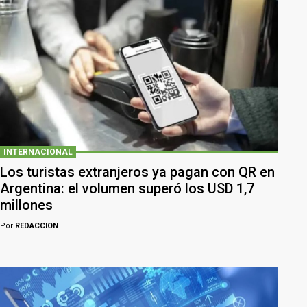
INTERNACIONAL
Los turistas extranjeros ya pagan con QR en
Argentina: el volumen superó los USD 1,7
millones
Por
REDACCION