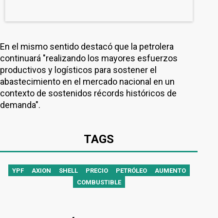
En el mismo sentido destacó que la petrolera
continuará "realizando los mayores esfuerzos
productivos y logísticos para sostener el
abastecimiento en el mercado nacional en un
contexto de sostenidos récords históricos de
demanda".
TAGS
YPF
AXION
SHELL
PRECIO
PETRÓLEO
AUMENTO
COMBUSTIBLE