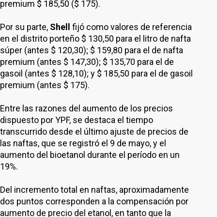
premium $ 185,50 ($ 175).
Por su parte,
Shell
fijó como valores de referencia
en el distrito porteño $ 130,50 para el litro de nafta
súper (antes $ 120,30); $ 159,80 para el de nafta
premium (antes $ 147,30); $ 135,70 para el de
gasoil (antes $ 128,10); y $ 185,50 para el de gasoil
premium (antes $ 175).
Entre las razones del aumento de los precios
dispuesto por YPF, se destaca el tiempo
transcurrido desde el último ajuste de precios de
las naftas, que se registró el 9 de mayo, y el
aumento del bioetanol durante el período en un
19%.
Del incremento total en naftas, aproximadamente
dos puntos corresponden a la compensación por
aumento de precio del etanol, en tanto que la