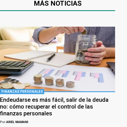
MÁS NOTICIAS
FINANZAS PERSONALES
Endeudarse es más fácil, salir de la deuda
no: cómo recuperar el control de las
finanzas personales
Por
ARIEL MAMANI