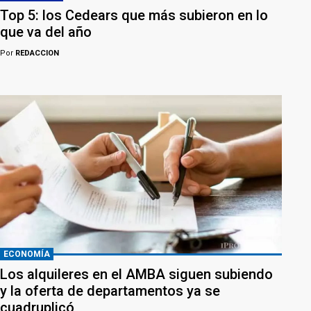
Top 5: los Cedears que más subieron en lo
que va del año
Por
REDACCION
ECONOMÍA
Los alquileres en el AMBA siguen subiendo
y la oferta de departamentos ya se
cuadruplicó