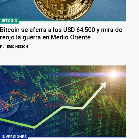
BITCOIN
Bitcoin se aferra a los USD 64.500 y mira de
reojo la guerra en Medio Oriente
Por
ERIC NESICH
INVERSIONES