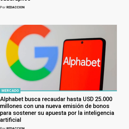
Por
REDACCION
MERCADO
Alphabet busca recaudar hasta USD 25.000
millones con una nueva emisión de bonos
para sostener su apuesta por la inteligencia
artificial
Por
REDACCION