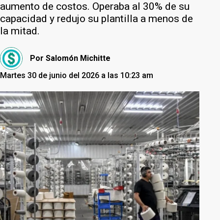
aumento de costos. Operaba al 30% de su
capacidad y redujo su plantilla a menos de
la mitad.
Por
Salomón Michitte
Martes 30 de junio del 2026 a las 10:23 am