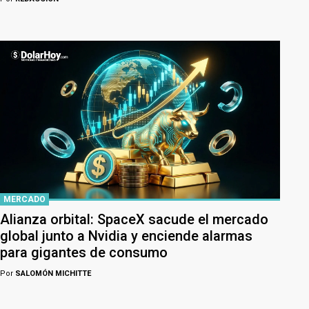
MERCADO
Alianza orbital: SpaceX sacude el mercado
global junto a Nvidia y enciende alarmas
para gigantes de consumo
Por
SALOMÓN MICHITTE