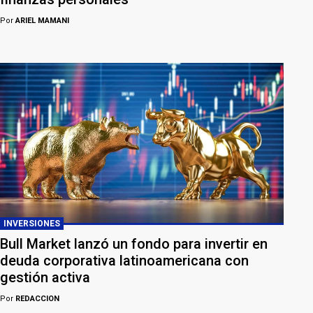
Por
ARIEL MAMANI
INVERSIONES
Bull Market lanzó un fondo para invertir en
deuda corporativa latinoamericana con
gestión activa
Por
REDACCION