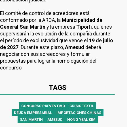
El comité de control de acreedores está
conformado por la ARCA, la
Municipalidad de
General San Martín
y la empresa
Tipoiti
, quienes
supervisarán la evolución de la compañía durante
el período de exclusividad que vence el
19 de julio
de 2027
. Durante este plazo,
Amesud
deberá
negociar con sus acreedores y formular
propuestas para lograr la homologación del
concurso.
TAGS
CONCURSO PREVENTIVO
CRISIS TEXTIL
DEUDA EMPRESARIAL
IMPORTACIONES CHINAS
SAN MARTÍN
AMESUD
HONG YEAL KIM