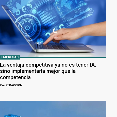
EMPRESAS
La ventaja competitiva ya no es tener IA,
sino implementarla mejor que la
competencia
Por
REDACCION