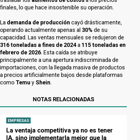
finales, lo que hace insostenible su operación.
La
demanda de producción
cayó drásticamente,
operando actualmente apenas al
30%
de su
capacidad. Las ventas mensuales se redujeron de
316 toneladas a fines de 2024
a
115 toneladas en
febrero de 2026
. Esta caída se atribuye
principalmente a una apertura indiscriminada de
importaciones, con la llegada masiva de productos
a precios artificialmente bajos desde plataformas
como
Temu
y
Shein
.
NOTAS RELACIONADAS
EMPRESAS
La ventaja competitiva ya no es tener
IA, sino implementarla mejor que la