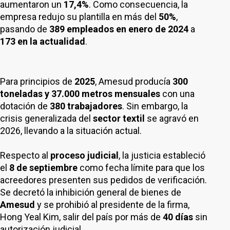
aumentaron un
17,4%
. Como consecuencia, la
empresa redujo su plantilla en más del
50%
,
pasando de
389 empleados en enero de 2024
a
173 en la actualidad
.
Para principios de
2025
, Amesud producía
300
toneladas y 37.000 metros mensuales
con una
dotación de
380 trabajadores
. Sin embargo, la
crisis generalizada del
sector textil
se agravó en
2026, llevando a la situación actual.
Respecto al
proceso judicial
, la justicia estableció
el
8 de septiembre
como fecha límite para que los
acreedores presenten sus pedidos de verificación.
Se decretó la inhibición general de bienes de
Amesud
y se prohibió al presidente de la firma,
Hong Yeal Kim, salir del país por más de
40 días
sin
autorización judicial.