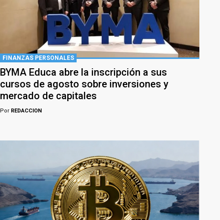
FINANZAS PERSONALES
BYMA Educa abre la inscripción a sus
cursos de agosto sobre inversiones y
mercado de capitales
Por
REDACCION