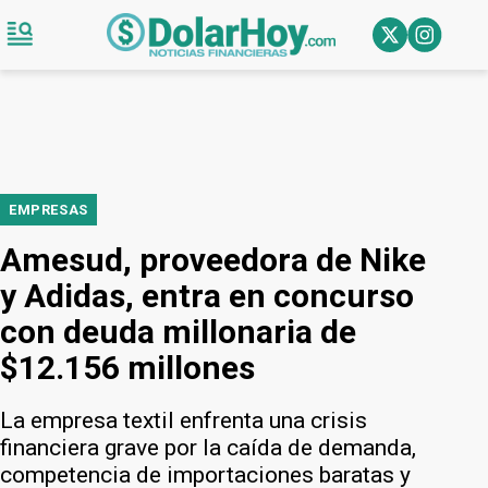
EMPRESAS
Amesud, proveedora de Nike
y Adidas, entra en concurso
con deuda millonaria de
$12.156 millones
La empresa textil enfrenta una crisis
financiera grave por la caída de demanda,
competencia de importaciones baratas y