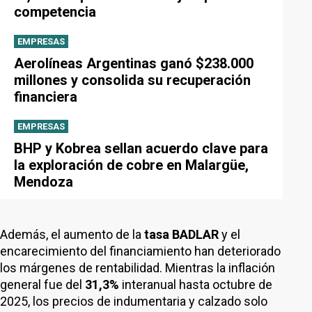
competencia
EMPRESAS
Aerolíneas Argentinas ganó $238.000
millones y consolida su recuperación
financiera
EMPRESAS
BHP y Kobrea sellan acuerdo clave para
la exploración de cobre en Malargüe,
Mendoza
Además, el aumento de la
tasa BADLAR
y el
encarecimiento del financiamiento han deteriorado
los márgenes de rentabilidad. Mientras la inflación
general fue del
31,3%
interanual hasta octubre de
2025, los precios de indumentaria y calzado solo