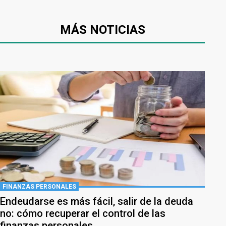
MÁS NOTICIAS
FINANZAS PERSONALES
Endeudarse es más fácil, salir de la deuda
no: cómo recuperar el control de las
finanzas personales