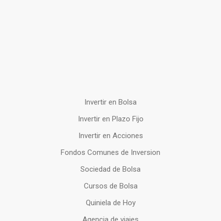
Invertir en Bolsa
Invertir en Plazo Fijo
Invertir en Acciones
Fondos Comunes de Inversion
Sociedad de Bolsa
Cursos de Bolsa
Quiniela de Hoy
Agencia de viajes