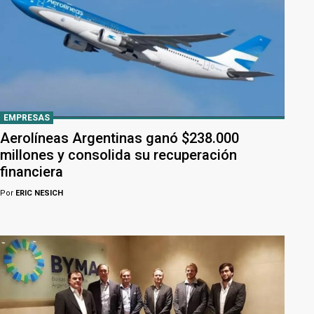
EMPRESAS
Aerolíneas Argentinas ganó $238.000
millones y consolida su recuperación
financiera
Por
ERIC NESICH