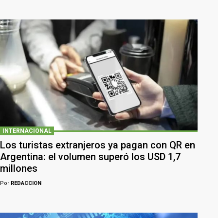
INTERNACIONAL
Los turistas extranjeros ya pagan con QR en
Argentina: el volumen superó los USD 1,7
millones
Por
REDACCION