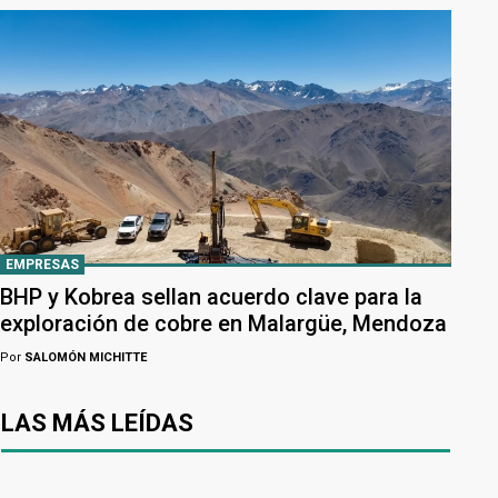
EMPRESAS
BHP y Kobrea sellan acuerdo clave para la
exploración de cobre en Malargüe, Mendoza
Por
SALOMÓN MICHITTE
LAS MÁS LEÍDAS