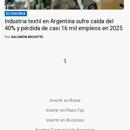
ECONOMÍA
Industria textil en Argentina sufre caída del
40% y pérdida de casi 16 mil empleos en 2025
Por
SALOMÓN MICHITTE
1
Invertir en Bolsa
Invertir en Plazo Fijo
Invertir en Acciones