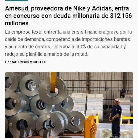
Amesud, proveedora de Nike y Adidas, entra
en concurso con deuda millonaria de $12.156
millones
La empresa textil enfrenta una crisis financiera grave por la
caída de demanda, competencia de importaciones baratas
y aumento de costos. Operaba al 30% de su capacidad y
redujo su plantilla a menos de la mitad.
Por
SALOMÓN MICHITTE