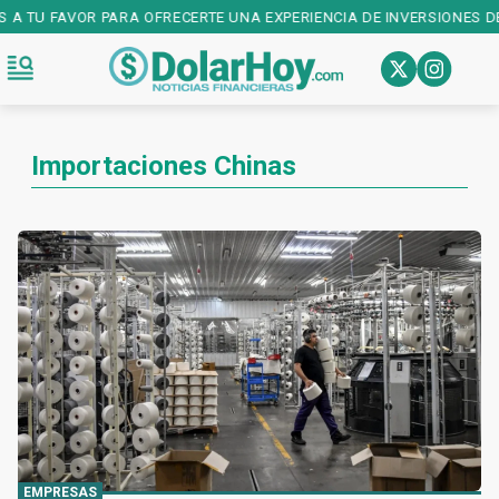
 A TU FAVOR PARA OFRECERTE UNA EXPERIENCIA DE INVERSIONES DE 
Importaciones Chinas
EMPRESAS