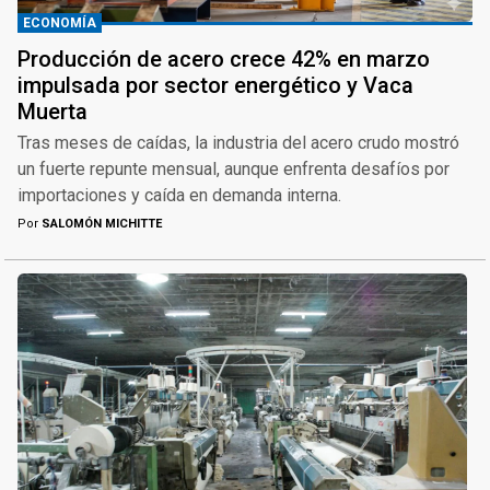
ECONOMÍA
Producción de acero crece 42% en marzo
impulsada por sector energético y Vaca
Muerta
Tras meses de caídas, la industria del acero crudo mostró
un fuerte repunte mensual, aunque enfrenta desafíos por
importaciones y caída en demanda interna.
Por
SALOMÓN MICHITTE