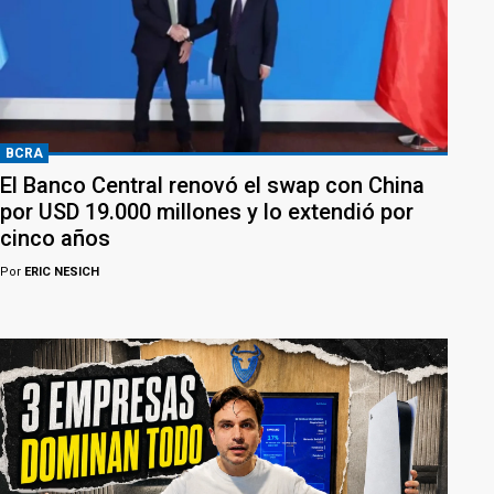
BCRA
El Banco Central renovó el swap con China
por USD 19.000 millones y lo extendió por
cinco años
Por
ERIC NESICH