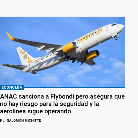
ECONOMÍA
ANAC sanciona a Flybondi pero asegura que
no hay riesgo para la seguridad y la
aerolínea sigue operando
Por
SALOMÓN MICHITTE