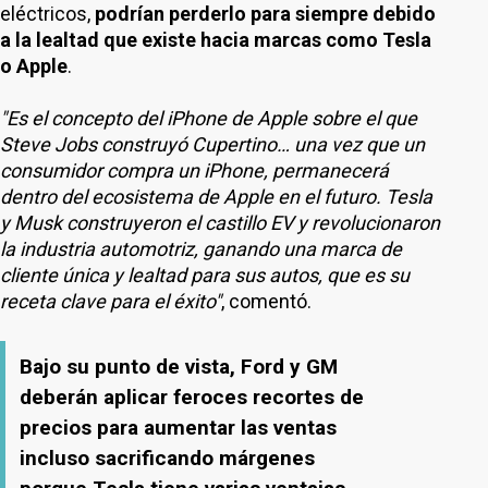
eléctricos,
podrían perderlo para siempre debido
a la lealtad que existe hacia marcas como Tesla
o Apple
.
"Es el concepto del iPhone de Apple sobre el que
Steve Jobs construyó Cupertino… una vez que un
consumidor compra un iPhone, permanecerá
dentro del ecosistema de Apple en el futuro. Tesla
y Musk construyeron el castillo EV y revolucionaron
la industria automotriz, ganando una marca de
cliente única y lealtad para sus autos, que es su
receta clave para el éxito"
, comentó.
Bajo su punto de vista, Ford y GM
deberán aplicar feroces recortes de
precios para aumentar las ventas
incluso sacrificando márgenes