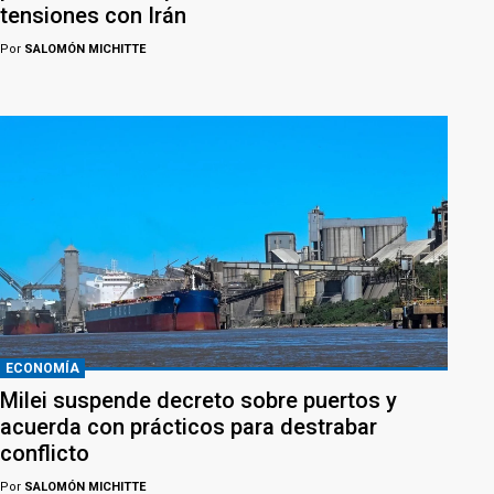
tensiones con Irán
Por
SALOMÓN MICHITTE
ECONOMÍA
Milei suspende decreto sobre puertos y
acuerda con prácticos para destrabar
conflicto
Por
SALOMÓN MICHITTE