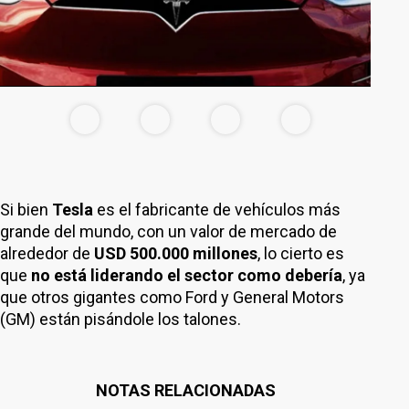
Si bien
Tesla
es el fabricante de vehículos más
grande del mundo, con un valor de mercado de
alrededor de
USD 500.000 millones
, lo cierto es
que
no está liderando el sector como debería
, ya
que otros gigantes como Ford y General Motors
(GM) están pisándole los talones.
NOTAS RELACIONADAS