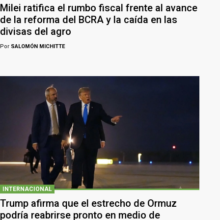
Milei ratifica el rumbo fiscal frente al avance
de la reforma del BCRA y la caída en las
divisas del agro
Por
SALOMÓN MICHITTE
INTERNACIONAL
Trump afirma que el estrecho de Ormuz
podría reabrirse pronto en medio de