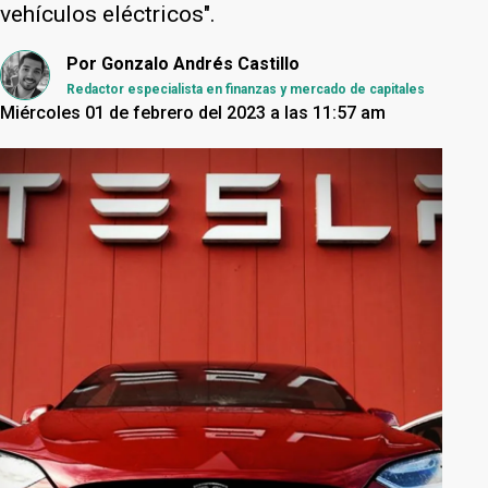
vehículos eléctricos".
Por
Gonzalo Andrés Castillo
Redactor especialista en finanzas y mercado de capitales
Miércoles 01 de febrero del 2023 a las 11:57 am