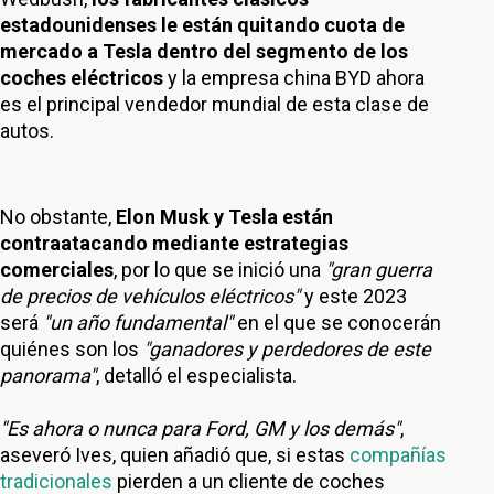
estadounidenses le están quitando cuota de
mercado a Tesla dentro del segmento de los
coches eléctricos
y la empresa china BYD ahora
es el principal vendedor mundial de esta clase de
autos.
No obstante,
Elon Musk y Tesla están
contraatacando mediante estrategias
comerciales
, por lo que se inició una
"gran guerra
de precios de vehículos eléctricos"
y este 2023
será
"un año fundamental"
en el que se conocerán
quiénes son los
"ganadores y perdedores de este
panorama"
, detalló el especialista.
"Es ahora o nunca para Ford, GM y los demás"
,
aseveró Ives, quien añadió que, si estas
compañías
tradicionales
pierden a un cliente de coches