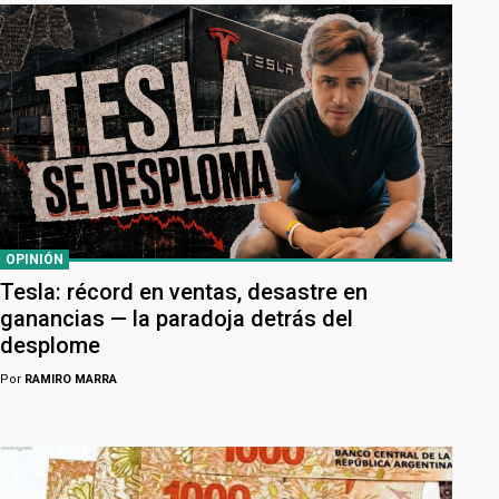
OPINIÓN
Tesla: récord en ventas, desastre en
ganancias — la paradoja detrás del
desplome
Por
RAMIRO MARRA