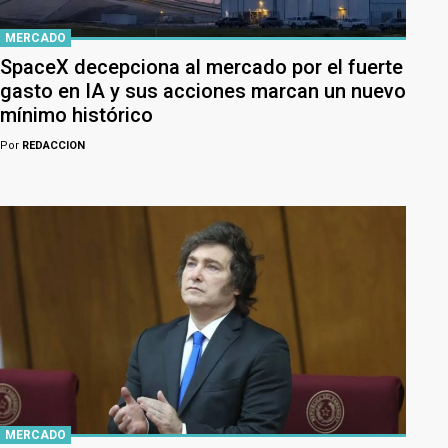
MERCADO
SpaceX decepciona al mercado por el fuerte
gasto en IA y sus acciones marcan un nuevo
mínimo histórico
Por
REDACCION
MERCADO