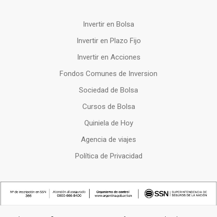
Invertir en Bolsa
Invertir en Plazo Fijo
Invertir en Acciones
Fondos Comunes de Inversion
Sociedad de Bolsa
Cursos de Bolsa
Quiniela de Hoy
Agencia de viajes
Política de Privacidad