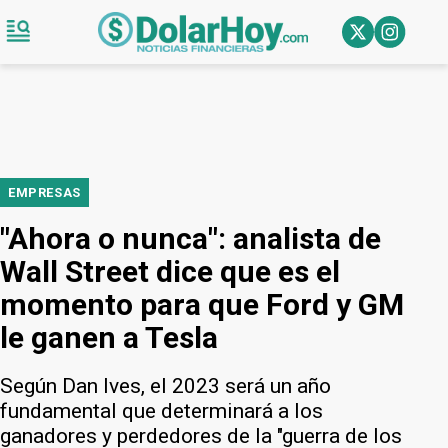
EMPRESAS
"Ahora o nunca": analista de
Wall Street dice que es el
momento para que Ford y GM
le ganen a Tesla
Según Dan Ives, el 2023 será un año
fundamental que determinará a los
ganadores y perdedores de la "guerra de los