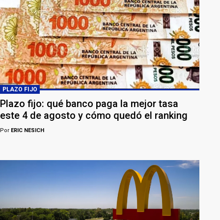
PLAZO FIJO
Plazo fijo: qué banco paga la mejor tasa
este 4 de agosto y cómo quedó el ranking
Por
ERIC NESICH