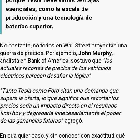
porque Tesla tiene varias ventajas
esenciales, como la escala de
producción y una tecnología de
baterías superior.
No obstante, no todos en Wall Street proyectan una
guerra de precios. Por ejemplo,
John Murphy
,
analista en Bank of America, sostuvo que
"los
actuales recortes de precios de los vehículos
eléctricos parecen desafiar la lógica"
.
"Tanto Tesla como Ford citan una demanda que
supera la oferta, lo que significa que recortar los
precios sería un impacto directo en el resultado
final hoy y degradaría innecesariamente el poder
de las ganancias futuras"
, agregó.
En cualquier caso, y sin conocer con exactitud qué