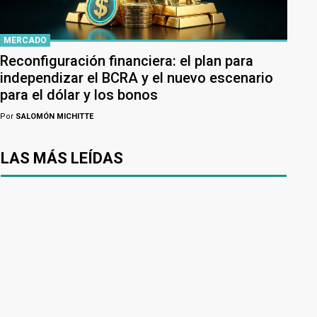
MERCADO
Reconfiguración financiera: el plan para
independizar el BCRA y el nuevo escenario
para el dólar y los bonos
Por
SALOMÓN MICHITTE
LAS MÁS LEÍDAS