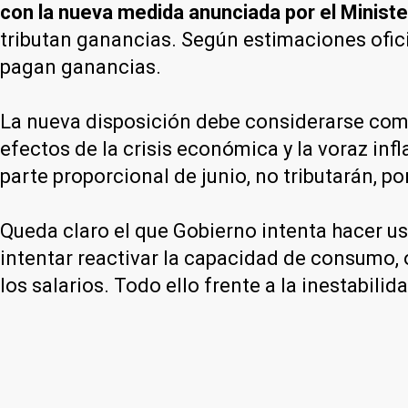
con la nueva medida anunciada por el Minist
tributan ganancias. Según estimaciones ofic
pagan ganancias.
La nueva disposición debe considerarse como 
efectos de la crisis económica y la voraz inf
parte proporcional de junio, no tributarán, po
Queda claro el que Gobierno intenta hacer u
intentar reactivar la capacidad de consumo,
los salarios. Todo ello frente a la inestabi