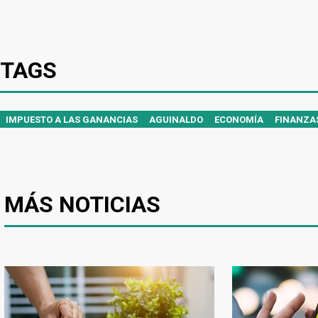
TAGS
IMPUESTO A LAS GANANCIAS
AGUINALDO
ECONOMÍA
FINANZA
MÁS NOTICIAS