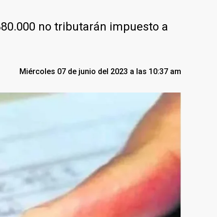
80.000 no tributarán impuesto a
Miércoles 07 de junio del 2023 a las 10:37 am