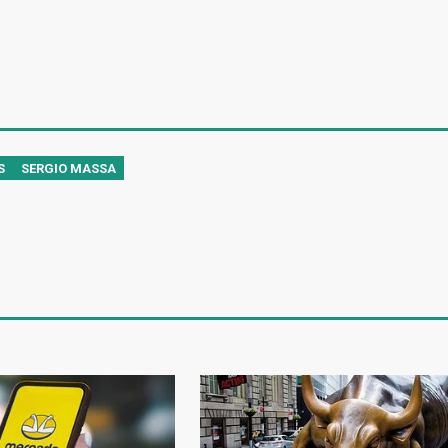
S
SERGIO MASSA