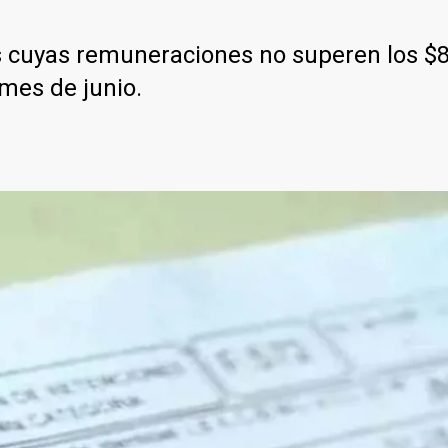
 cuyas remuneraciones no superen los $8
mes de junio.