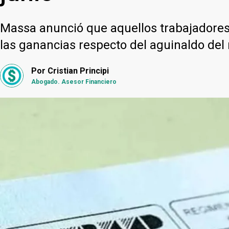
Massa anunció que aquellos trabajadores
las ganancias respecto del aguinaldo del 
Por
Cristian Principi
Abogado. Asesor Financiero