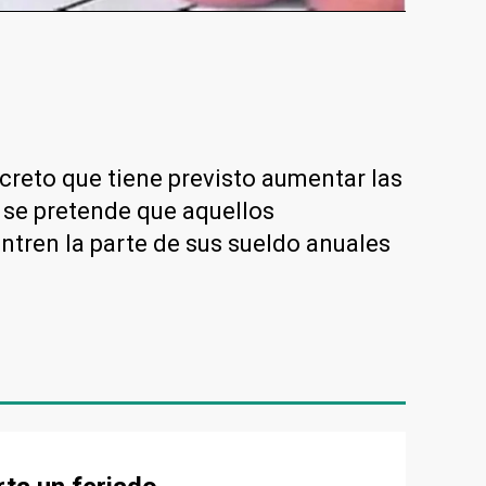
creto que tiene previsto aumentar las
, se pretende que aquellos
ntren la parte de sus sueldo anuales