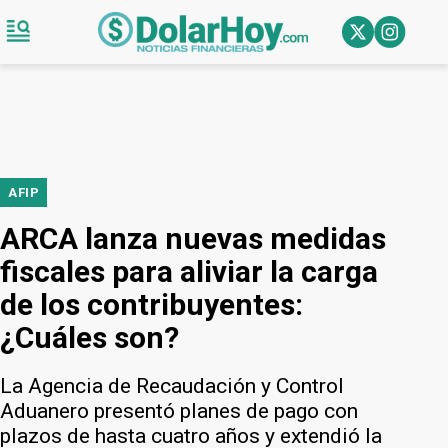
AFIP
ARCA lanza nuevas medidas
fiscales para aliviar la carga
de los contribuyentes:
¿Cuáles son?
La Agencia de Recaudación y Control
Aduanero presentó planes de pago con
plazos de hasta cuatro años y extendió la