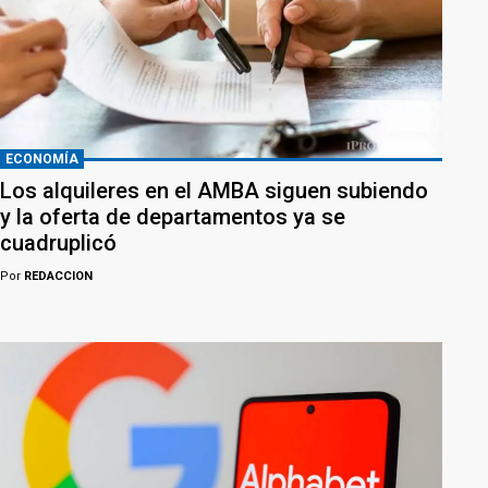
ECONOMÍA
Los alquileres en el AMBA siguen subiendo
y la oferta de departamentos ya se
cuadruplicó
Por
REDACCION