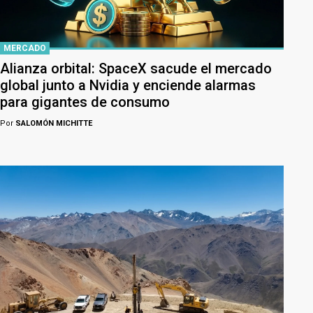
MERCADO
Alianza orbital: SpaceX sacude el mercado
global junto a Nvidia y enciende alarmas
para gigantes de consumo
Por
SALOMÓN MICHITTE