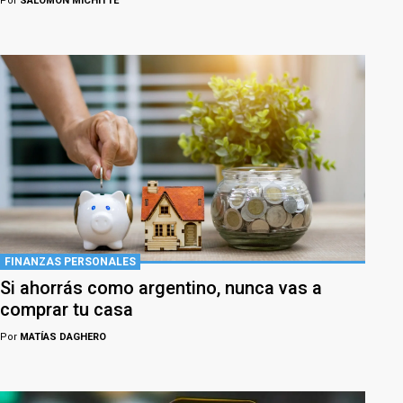
Por
SALOMÓN MICHITTE
FINANZAS PERSONALES
Si ahorrás como argentino, nunca vas a
comprar tu casa
Por
MATÍAS DAGHERO