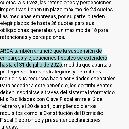
cuotas. A su vez, las retenciones y percepciones
impositivas tienen un plazo máximo de 24 cuotas.
Las medianas empresas, por su parte, pueden
elegir plazos de hasta 36 cuotas para sus
obligaciones generales y un máximo de 18 para
retenciones y percepciones.
ARCA también anunció que la suspensión de
embargos y ejecuciones fiscales se extenderá
hasta el 31 de julio de 2025
, medida que apunta a
proteger sectores estratégicos y permitirles
redirigir sus recursos hacia actividades esenciales.
Para acceder a este beneficio, los contribuyentes
deben inscribirse a través del sistema informático
Mis Facilidades con Clave Fiscal entre el 3 de
febrero y el 30 de abril, cumpliendo ciertos
requisitos como la Constitución del Domicilio
Fiscal Electrónico y presentar declaraciones
juradas.