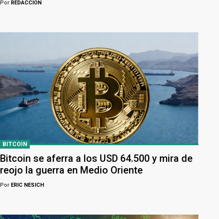
Por
REDACCION
BITCOIN
Bitcoin se aferra a los USD 64.500 y mira de
reojo la guerra en Medio Oriente
Por
ERIC NESICH