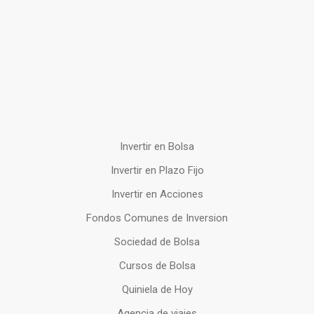
Invertir en Bolsa
Invertir en Plazo Fijo
Invertir en Acciones
Fondos Comunes de Inversion
Sociedad de Bolsa
Cursos de Bolsa
Quiniela de Hoy
Agencia de viajes