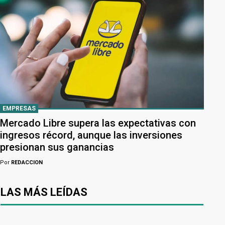
EMPRESAS
Mercado Libre supera las expectativas con
ingresos récord, aunque las inversiones
presionan sus ganancias
Por
REDACCION
LAS MÁS LEÍDAS