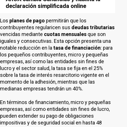
declaración simplificada online
Los
planes de pago
permitirán que los
contribuyentes regularicen sus
deudas tributarias
vencidas mediante
cuotas mensuales
que son
iguales y consecutivas. Esta opción presenta una
notable reducción en la
tasa de financiación
: para
los pequeños contribuyentes, micro y pequeñas
empresas, así como las entidades sin fines de
lucro y el sector salud, la tasa se fija en el 25%
sobre la tasa de interés resarcitorio vigente en el
momento de la adhesión, mientras que las
medianas empresas tendrán un 40%.
En términos de financiamiento, micro y pequeñas
empresas, así como entidades sin fines de lucro,
pueden extender su pago de obligaciones
impositivas y de seguridad social en hasta 48