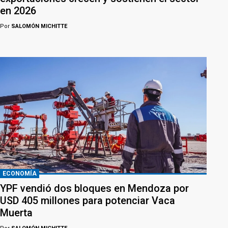
en 2026
Por
SALOMÓN MICHITTE
ECONOMÍA
YPF vendió dos bloques en Mendoza por
USD 405 millones para potenciar Vaca
Muerta