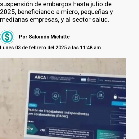
suspensión de embargos hasta julio de
2025, beneficiando a micro, pequeñas y
medianas empresas, y al sector salud.
Por
Salomón Michitte
Lunes 03 de febrero del 2025 a las 11:48 am