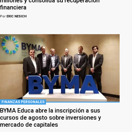
millones y consolida su recuperación
financiera
Por
ERIC NESICH
FINANZAS PERSONALES
BYMA Educa abre la inscripción a sus
cursos de agosto sobre inversiones y
mercado de capitales