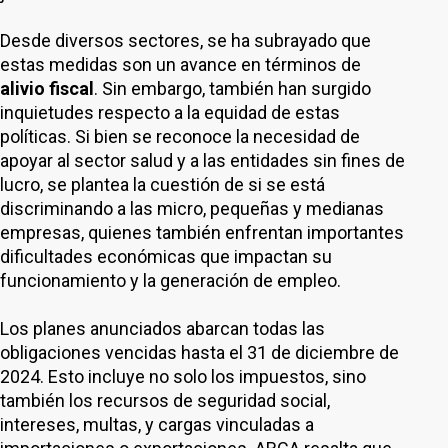
Desde diversos sectores, se ha subrayado que
estas medidas son un avance en términos de
alivio fiscal
. Sin embargo, también han surgido
inquietudes respecto a la equidad de estas
políticas. Si bien se reconoce la necesidad de
apoyar al sector salud y a las entidades sin fines de
lucro, se plantea la cuestión de si se está
discriminando a las micro, pequeñas y medianas
empresas, quienes también enfrentan importantes
dificultades económicas que impactan su
funcionamiento y la generación de empleo.
Los planes anunciados abarcan todas las
obligaciones vencidas hasta el 31 de diciembre de
2024. Esto incluye no solo los impuestos, sino
también los recursos de seguridad social,
intereses, multas, y cargas vinculadas a