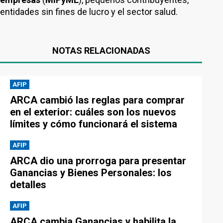
entidades sin fines de lucro y el sector salud.
NOTAS RELACIONADAS
AFIP
ARCA cambió las reglas para comprar
en el exterior: cuáles son los nuevos
límites y cómo funcionará el sistema
AFIP
ARCA dio una prorroga para presentar
Ganancias y Bienes Personales: los
detalles
AFIP
ARCA cambia Ganancias y habilita la