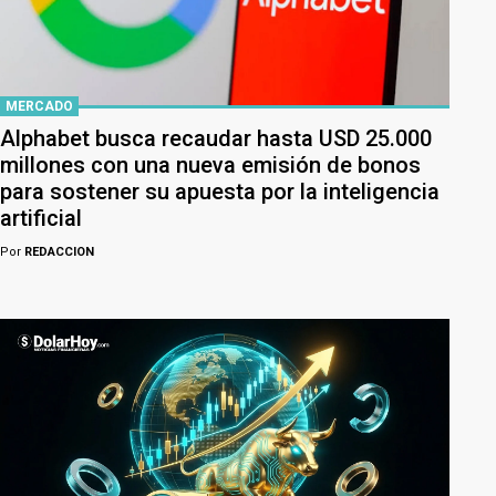
MERCADO
Alphabet busca recaudar hasta USD 25.000
millones con una nueva emisión de bonos
para sostener su apuesta por la inteligencia
artificial
Por
REDACCION