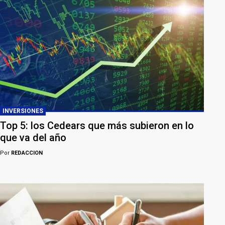
INVERSIONES
Top 5: los Cedears que más subieron en lo
que va del año
Por
REDACCION