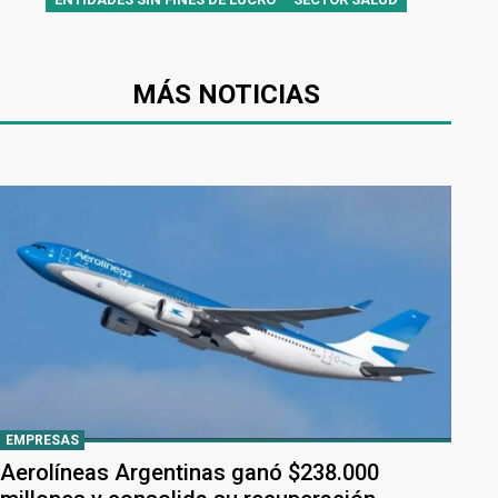
MÁS NOTICIAS
EMPRESAS
Aerolíneas Argentinas ganó $238.000