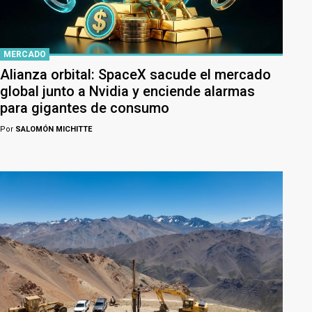
MERCADO
Alianza orbital: SpaceX sacude el mercado
global junto a Nvidia y enciende alarmas
para gigantes de consumo
Por
SALOMÓN MICHITTE