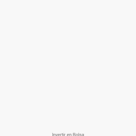
Invertir en Bolsa