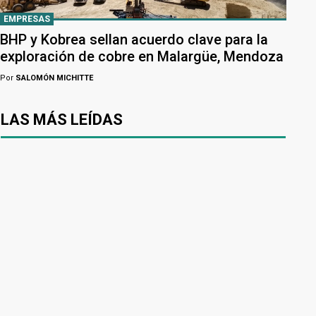
EMPRESAS
BHP y Kobrea sellan acuerdo clave para la
exploración de cobre en Malargüe, Mendoza
Por
SALOMÓN MICHITTE
LAS MÁS LEÍDAS