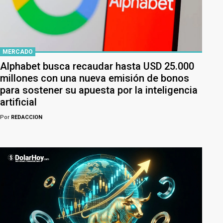
MERCADO
Alphabet busca recaudar hasta USD 25.000
millones con una nueva emisión de bonos
para sostener su apuesta por la inteligencia
artificial
Por
REDACCION