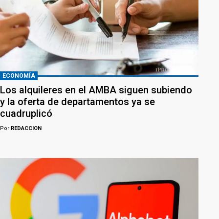
ECONOMÍA
Los alquileres en el AMBA siguen subiendo
y la oferta de departamentos ya se
cuadruplicó
Por
REDACCION