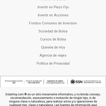
Invertir en Plazo Fijo
Invertir en Acciones
Fondos Comunes de Inversion
Sociedad de Bolsa
Cursos de Bolsa
Quiniela de Hoy
Agencia de viajes
Política de Privacidad
DolarHoy.com ® es un sitio meramente informativo, y no brinda consejo,
recomendación, asesoramiento o invitación de ningún tipo, ni de
ninguna clase o naturaleza, para realizar actos y/u operaciones de
cualquier tipo, clase o naturaleza. Las fuentes de información aquí