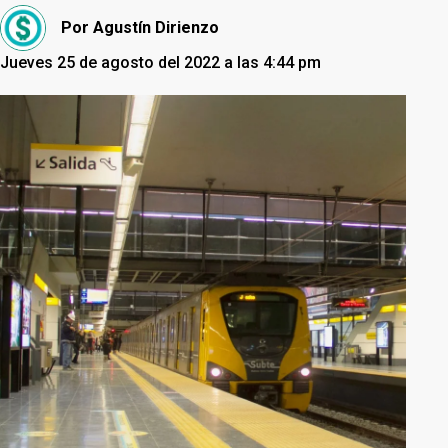
Por
Agustín Dirienzo
Jueves 25 de agosto del 2022 a las 4:44 pm