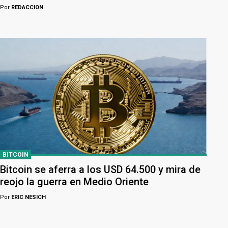
Por
REDACCION
BITCOIN
Bitcoin se aferra a los USD 64.500 y mira de
reojo la guerra en Medio Oriente
Por
ERIC NESICH