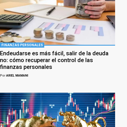
FINANZAS PERSONALES
Endeudarse es más fácil, salir de la deuda
no: cómo recuperar el control de las
finanzas personales
Por
ARIEL MAMANI