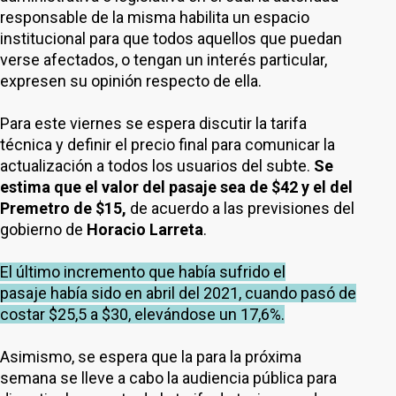
responsable de la misma habilita un espacio
institucional para que todos aquellos que puedan
verse afectados, o tengan un interés particular,
expresen su opinión respecto de ella.
Para este viernes se espera discutir la tarifa
técnica y definir el precio final para comunicar la
actualización a todos los usuarios del subte.
Se
estima que el valor del pasaje sea de $42 y el del
Premetro de $15,
de acuerdo a las previsiones del
gobierno de
Horacio Larreta
.
El último incremento que había sufrido el
pasaje había sido en abril del 2021, cuando pasó de
costar $25,5 a $30, elevándose un 17,6%.
Asimismo, se espera que la para la próxima
semana se lleve a cabo la audiencia pública para