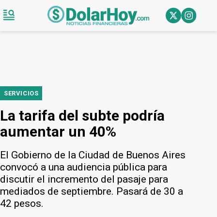
SERVICIOS
La tarifa del subte podría
aumentar un 40%
El Gobierno de la Ciudad de Buenos Aires
convocó a una audiencia pública para
discutir el incremento del pasaje para
mediados de septiembre. Pasará de 30 a
42 pesos.