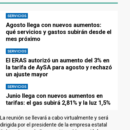
SERVICIOS
Agosto llega con nuevos aumentos:
qué servicios y gastos subirán desde el
mes próximo
SERVICIOS
El ERAS autorizó un aumento del 3% en
la tarifa de AySA para agosto y rechazó
un ajuste mayor
SERVICIOS
Junio llega con nuevos aumentos en
tarifas: el gas subirá 2,81% y la luz 1,5%
La reunión se llevará a cabo virtualmente y será
dirigida por el presidente de la empresa estatal