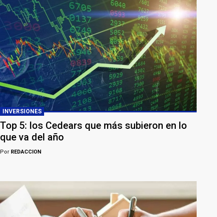
INVERSIONES
Top 5: los Cedears que más subieron en lo
que va del año
Por
REDACCION