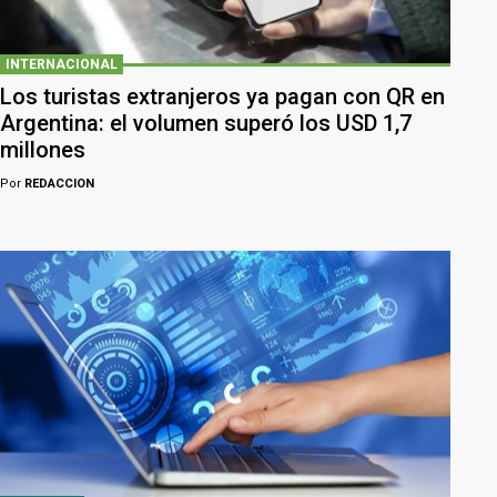
INTERNACIONAL
Los turistas extranjeros ya pagan con QR en
Argentina: el volumen superó los USD 1,7
millones
Por
REDACCION