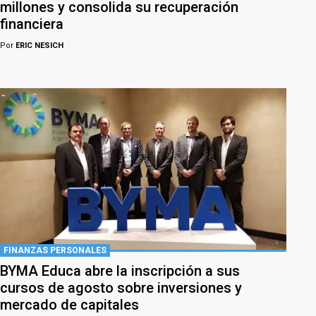
millones y consolida su recuperación
financiera
Por
ERIC NESICH
FINANZAS PERSONALES
BYMA Educa abre la inscripción a sus
cursos de agosto sobre inversiones y
mercado de capitales