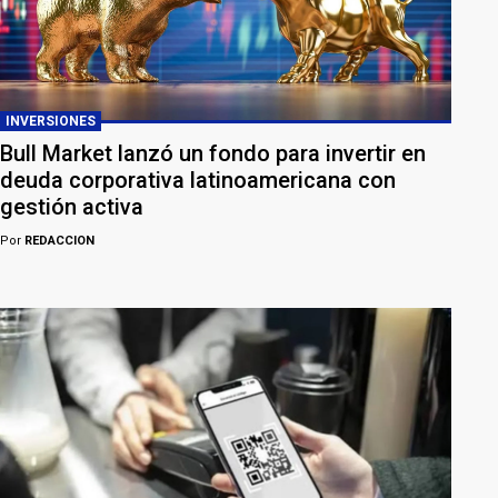
INVERSIONES
Bull Market lanzó un fondo para invertir en
deuda corporativa latinoamericana con
gestión activa
Por
REDACCION