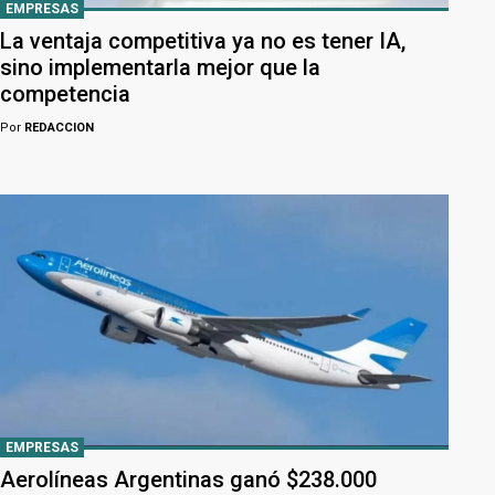
EMPRESAS
La ventaja competitiva ya no es tener IA,
sino implementarla mejor que la
competencia
Por
REDACCION
EMPRESAS
Aerolíneas Argentinas ganó $238.000