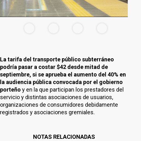
La tarifa del transporte público subterráneo
podría pasar a costar $42 desde mitad de
septiembre, si se aprueba el aumento del 40% en
la audiencia pública convocada por el gobierno
porteño
y en la que participan los prestadores del
servicio y distintas asociaciones de usuarios,
organizaciones de consumidores debidamente
registrados y asociaciones gremiales.
NOTAS RELACIONADAS