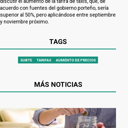
discutir el aumento de la tarifa de taxis, que, de
acuerdo con fuentes del gobierno porteño, sería
superior al 50%, pero aplicándose entre septiembre
y noviembre próximo.
TAGS
SUBTE
TARIFAS
AUMENTO DE PRECIOS
MÁS NOTICIAS