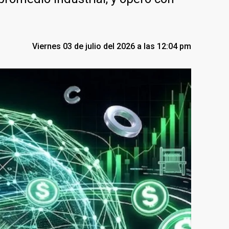
Viernes 03 de julio del 2026 a las 12:04 pm