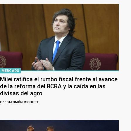
MERCADO
Milei ratifica el rumbo fiscal frente al avance
de la reforma del BCRA y la caída en las
divisas del agro
Por
SALOMÓN MICHITTE