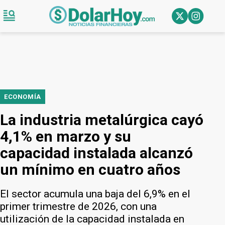
ECONOMÍA
La industria metalúrgica cayó
4,1% en marzo y su
capacidad instalada alcanzó
un mínimo en cuatro años
El sector acumula una baja del 6,9% en el
primer trimestre de 2026, con una
utilización de la capacidad instalada en