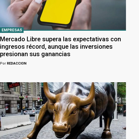
EMPRESAS
Mercado Libre supera las expectativas con
ingresos récord, aunque las inversiones
presionan sus ganancias
Por
REDACCION