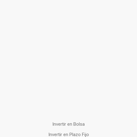
Invertir en Bolsa
Invertir en Plazo Fijo