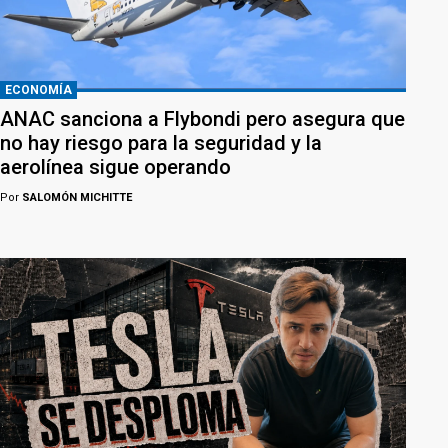
ECONOMÍA
ANAC sanciona a Flybondi pero asegura que
no hay riesgo para la seguridad y la
aerolínea sigue operando
Por
SALOMÓN MICHITTE