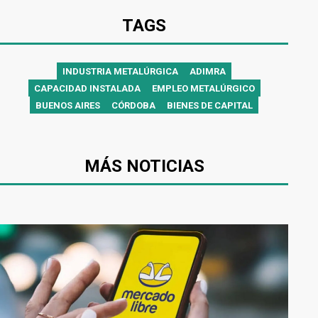
TAGS
INDUSTRIA METALÚRGICA
ADIMRA
CAPACIDAD INSTALADA
EMPLEO METALÚRGICO
BUENOS AIRES
CÓRDOBA
BIENES DE CAPITAL
MÁS NOTICIAS