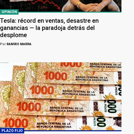
OPINIÓN
Tesla: récord en ventas, desastre en
ganancias — la paradoja detrás del
desplome
Por
RAMIRO MARRA
PLAZO FIJO