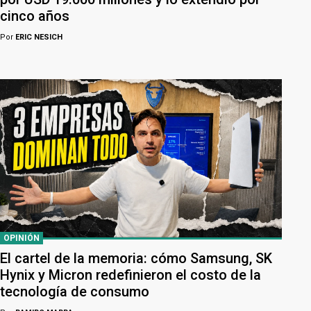
cinco años
Por
ERIC NESICH
OPINIÓN
El cartel de la memoria: cómo Samsung, SK
Hynix y Micron redefinieron el costo de la
tecnología de consumo