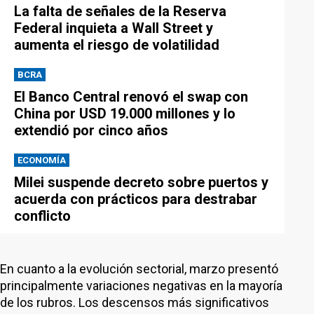
La falta de señales de la Reserva
Federal inquieta a Wall Street y
aumenta el riesgo de volatilidad
BCRA
El Banco Central renovó el swap con
China por USD 19.000 millones y lo
extendió por cinco años
ECONOMÍA
Milei suspende decreto sobre puertos y
acuerda con prácticos para destrabar
conflicto
En cuanto a la evolución sectorial, marzo presentó
principalmente variaciones negativas en la mayoría
de los rubros. Los descensos más significativos