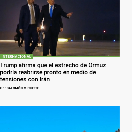
INTERNACIONAL
Trump afirma que el estrecho de Ormuz
podría reabrirse pronto en medio de
tensiones con Irán
Por
SALOMÓN MICHITTE