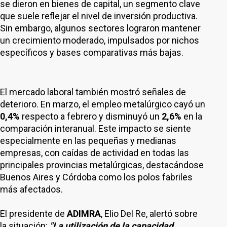
se dieron en bienes de capital, un segmento clave
que suele reflejar el nivel de inversión productiva.
Sin embargo, algunos sectores lograron mantener
un crecimiento moderado, impulsados por nichos
específicos y bases comparativas más bajas.
El mercado laboral también mostró señales de
deterioro. En marzo, el empleo metalúrgico cayó un
0,4%
respecto a febrero y disminuyó un
2,6%
en la
comparación interanual. Este impacto se siente
especialmente en las pequeñas y medianas
empresas, con caídas de actividad en todas las
principales provincias metalúrgicas, destacándose
Buenos Aires y Córdoba como los polos fabriles
más afectados.
El presidente de
ADIMRA
, Elio Del Re, alertó sobre
la situación:
"La utilización de la capacidad