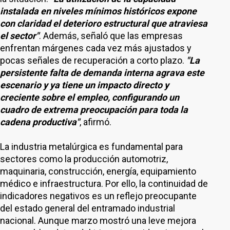
instalada en niveles mínimos históricos expone
con claridad el deterioro estructural que atraviesa
el sector"
. Además, señaló que las empresas
enfrentan márgenes cada vez más ajustados y
pocas señales de recuperación a corto plazo.
"La
persistente falta de demanda interna agrava este
escenario y ya tiene un impacto directo y
creciente sobre el empleo, configurando un
cuadro de extrema preocupación para toda la
cadena productiva"
, afirmó.
La industria metalúrgica es fundamental para
sectores como la producción automotriz,
maquinaria, construcción, energía, equipamiento
médico e infraestructura. Por ello, la continuidad de
indicadores negativos es un reflejo preocupante
del estado general del entramado industrial
nacional. Aunque marzo mostró una leve mejora