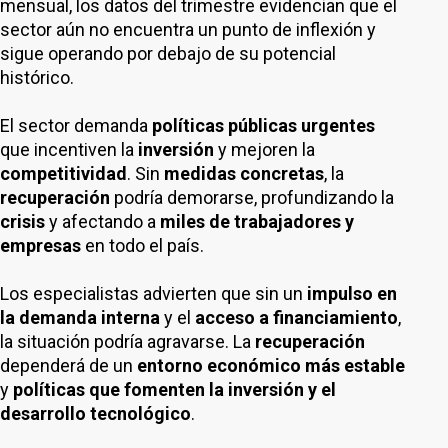
mensual, los datos del trimestre evidencian que el
sector aún no encuentra un punto de inflexión y
sigue operando por debajo de su potencial
histórico.
El sector demanda
políticas públicas urgentes
que incentiven la
inversión
y mejoren la
competitividad
. Sin
medidas concretas
, la
recuperación
podría demorarse, profundizando la
crisis
y afectando a
miles de trabajadores y
empresas
en todo el país.
Los especialistas advierten que sin un
impulso en
la demanda interna
y el
acceso a financiamiento
,
la situación podría agravarse. La
recuperación
dependerá de un
entorno económico más estable
y
políticas que fomenten la inversión y el
desarrollo tecnológico
.