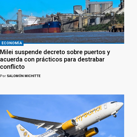
ECONOMÍA
Milei suspende decreto sobre puertos y
acuerda con prácticos para destrabar
conflicto
Por
SALOMÓN MICHITTE