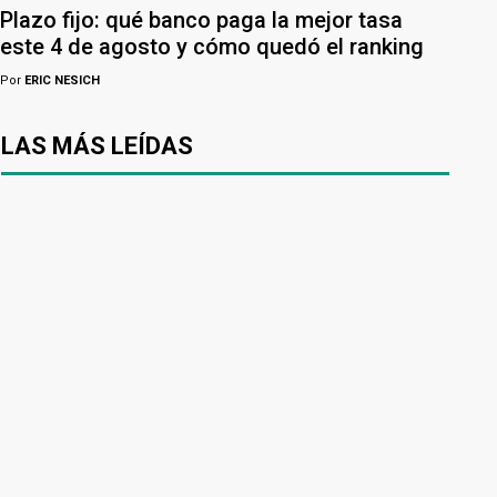
Plazo fijo: qué banco paga la mejor tasa
este 4 de agosto y cómo quedó el ranking
Por
ERIC NESICH
LAS MÁS LEÍDAS