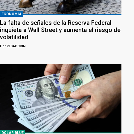
ECONOMÍA
La falta de señales de la Reserva Federal
inquieta a Wall Street y aumenta el riesgo de
volatilidad
Por
REDACCION
DÓLAR BLUE