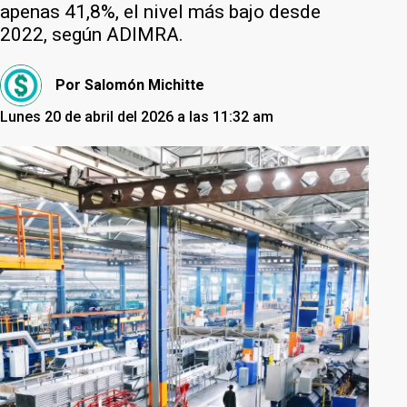
apenas 41,8%, el nivel más bajo desde
2022, según ADIMRA.
Por
Salomón Michitte
Lunes 20 de abril del 2026 a las 11:32 am