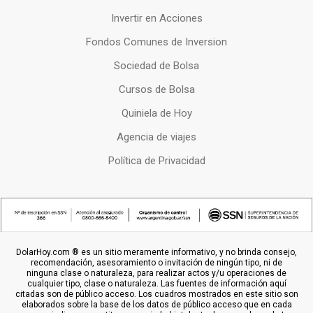
Invertir en Acciones
Fondos Comunes de Inversion
Sociedad de Bolsa
Cursos de Bolsa
Quiniela de Hoy
Agencia de viajes
Política de Privacidad
DolarHoy.com ® es un sitio meramente informativo, y no brinda consejo,
recomendación, asesoramiento o invitación de ningún tipo, ni de
ninguna clase o naturaleza, para realizar actos y/u operaciones de
cualquier tipo, clase o naturaleza. Las fuentes de información aquí
citadas son de público acceso. Los cuadros mostrados en este sitio son
elaborados sobre la base de los datos de público acceso que en cada