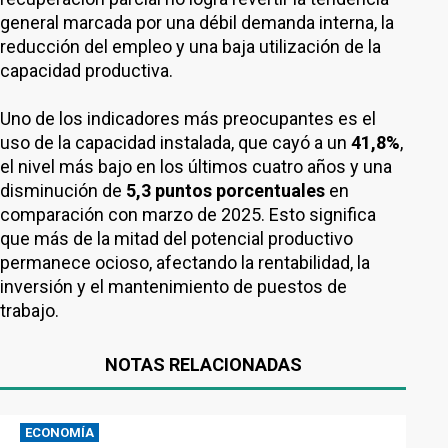
general marcada por una débil demanda interna, la
reducción del empleo y una baja utilización de la
capacidad productiva.
Uno de los indicadores más preocupantes es el
uso de la capacidad instalada, que cayó a un
41,8%
,
el nivel más bajo en los últimos cuatro años y una
disminución de
5,3 puntos porcentuales
en
comparación con marzo de 2025. Esto significa
que más de la mitad del potencial productivo
permanece ocioso, afectando la rentabilidad, la
inversión y el mantenimiento de puestos de
trabajo.
NOTAS RELACIONADAS
ECONOMÍA