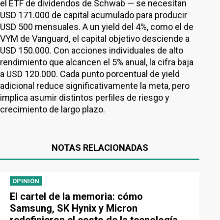
el ETF de dividendos de Schwab — se necesitan
USD 171.000 de capital acumulado para producir
USD 500 mensuales. A un yield del 4%, como el de
VYM de Vanguard, el capital objetivo desciende a
USD 150.000. Con acciones individuales de alto
rendimiento que alcancen el 5% anual, la cifra baja
a USD 120.000. Cada punto porcentual de yield
adicional reduce significativamente la meta, pero
implica asumir distintos perfiles de riesgo y
crecimiento de largo plazo.
NOTAS RELACIONADAS
OPINIÓN
El cartel de la memoria: cómo
Samsung, SK Hynix y Micron