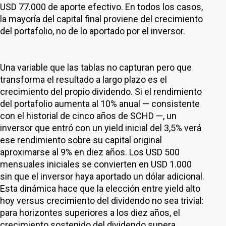
USD 77.000 de aporte efectivo. En todos los casos,
la mayoría del capital final proviene del crecimiento
del portafolio, no de lo aportado por el inversor.
Una variable que las tablas no capturan pero que
transforma el resultado a largo plazo es el
crecimiento del propio dividendo. Si el rendimiento
del portafolio aumenta al 10% anual — consistente
con el historial de cinco años de SCHD —, un
inversor que entró con un yield inicial del 3,5% verá
ese rendimiento sobre su capital original
aproximarse al 9% en diez años. Los USD 500
mensuales iniciales se convierten en USD 1.000
sin que el inversor haya aportado un dólar adicional.
Esta dinámica hace que la elección entre yield alto
hoy versus crecimiento del dividendo no sea trivial:
para horizontes superiores a los diez años, el
crecimiento sostenido del dividendo supera