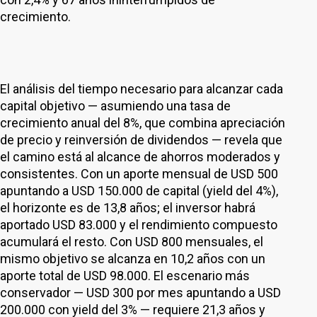
crecimiento.
El análisis del tiempo necesario para alcanzar cada
capital objetivo — asumiendo una tasa de
crecimiento anual del 8%, que combina apreciación
de precio y reinversión de dividendos — revela que
el camino está al alcance de ahorros moderados y
consistentes. Con un aporte mensual de USD 500
apuntando a USD 150.000 de capital (yield del 4%),
el horizonte es de 13,8 años; el inversor habrá
aportado USD 83.000 y el rendimiento compuesto
acumulará el resto. Con USD 800 mensuales, el
mismo objetivo se alcanza en 10,2 años con un
aporte total de USD 98.000. El escenario más
conservador — USD 300 por mes apuntando a USD
200.000 con yield del 3% — requiere 21,3 años y