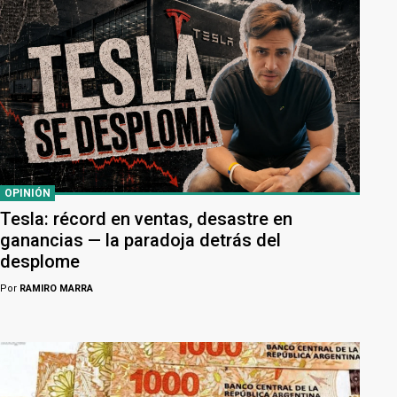
OPINIÓN
Tesla: récord en ventas, desastre en
ganancias — la paradoja detrás del
desplome
Por
RAMIRO MARRA