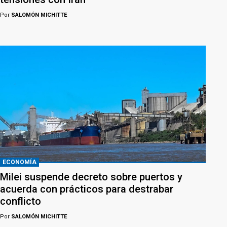
Por
SALOMÓN MICHITTE
ECONOMÍA
Milei suspende decreto sobre puertos y
acuerda con prácticos para destrabar
conflicto
Por
SALOMÓN MICHITTE