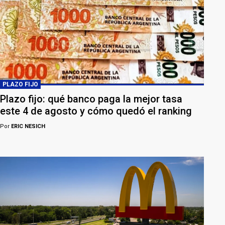
PLAZO FIJO
Plazo fijo: qué banco paga la mejor tasa
este 4 de agosto y cómo quedó el ranking
Por
ERIC NESICH