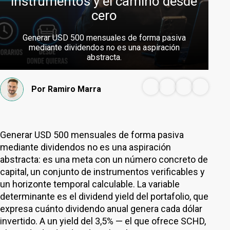
instrumentos y el camino desde
cero
Generar USD 500 mensuales de forma pasiva
mediante dividendos no es una aspiración
abstracta.
Por
Ramiro Marra
Generar USD 500 mensuales de forma pasiva
mediante dividendos no es una aspiración
abstracta: es una meta con un número concreto de
capital, un conjunto de instrumentos verificables y
un horizonte temporal calculable. La variable
determinante es el dividend yield del portafolio, que
expresa cuánto dividendo anual genera cada dólar
invertido. A un yield del 3,5% — el que ofrece SCHD,