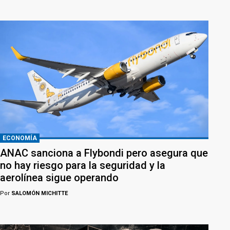
ECONOMÍA
ANAC sanciona a Flybondi pero asegura que
no hay riesgo para la seguridad y la
aerolínea sigue operando
Por
SALOMÓN MICHITTE