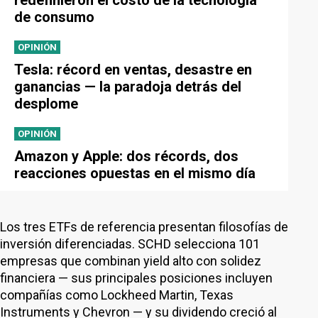
redefinieron el costo de la tecnología
de consumo
OPINIÓN
Tesla: récord en ventas, desastre en
ganancias — la paradoja detrás del
desplome
OPINIÓN
Amazon y Apple: dos récords, dos
reacciones opuestas en el mismo día
Los tres ETFs de referencia presentan filosofías de
inversión diferenciadas. SCHD selecciona 101
empresas que combinan yield alto con solidez
financiera — sus principales posiciones incluyen
compañías como Lockheed Martin, Texas
Instruments y Chevron — y su dividendo creció al