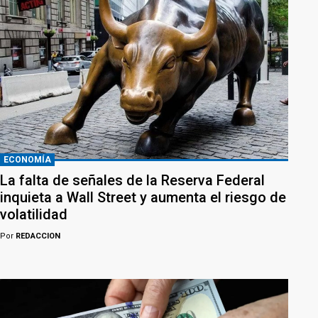
ECONOMÍA
La falta de señales de la Reserva Federal
inquieta a Wall Street y aumenta el riesgo de
volatilidad
Por
REDACCION