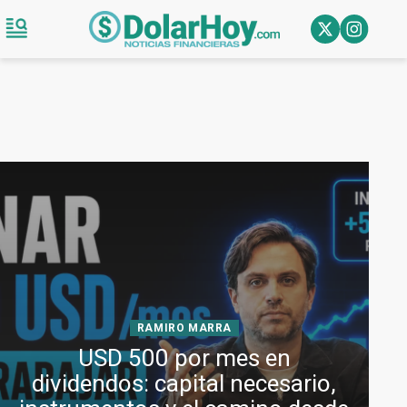
RAMIRO MARRA
USD 500 por mes en
dividendos: capital necesario,