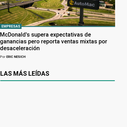
EMPRESAS
McDonald's supera expectativas de
ganancias pero reporta ventas mixtas por
desaceleración
Por
ERIC NESICH
LAS MÁS LEÍDAS