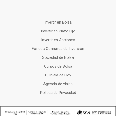
Invertir en Bolsa
Invertir en Plazo Fijo
Invertir en Acciones
Fondos Comunes de Inversion
Sociedad de Bolsa
Cursos de Bolsa
Quiniela de Hoy
Agencia de viajes
Política de Privacidad