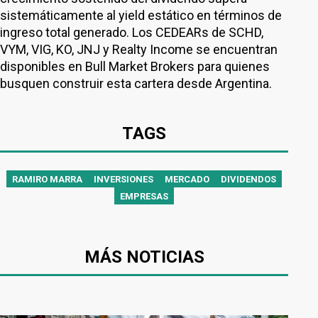
sistemáticamente al yield estático en términos de
ingreso total generado. Los CEDEARs de SCHD,
VYM, VIG, KO, JNJ y Realty Income se encuentran
disponibles en Bull Market Brokers para quienes
busquen construir esta cartera desde Argentina.
TAGS
RAMIRO MARRA
INVERSIONES
MERCADO
DIVIDENDOS
EMPRESAS
MÁS NOTICIAS