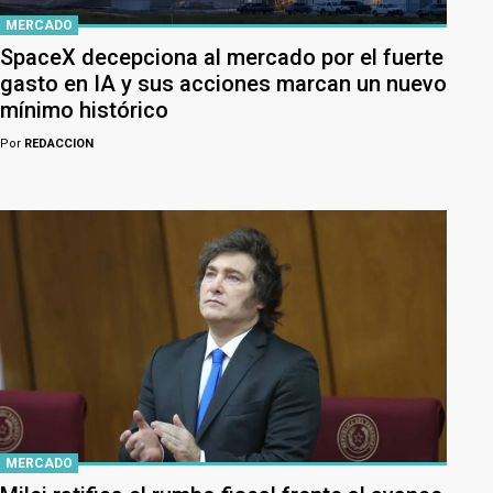
MERCADO
SpaceX decepciona al mercado por el fuerte
gasto en IA y sus acciones marcan un nuevo
mínimo histórico
Por
REDACCION
MERCADO