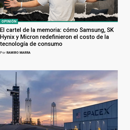
OPINIÓN
El cartel de la memoria: cómo Samsung, SK
Hynix y Micron redefinieron el costo de la
tecnología de consumo
Por
RAMIRO MARRA