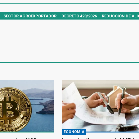
SECTOR AGROEXPORTADOR
DECRETO 423/2026
REDUCCIÓN DE AL
ECONOMÍA