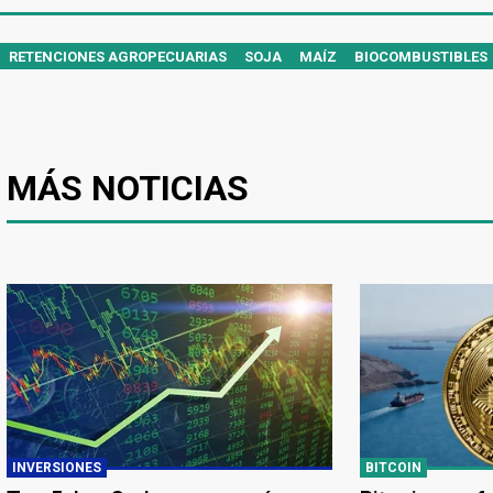
RETENCIONES AGROPECUARIAS
SOJA
MAÍZ
BIOCOMBUSTIBLES
MÁS NOTICIAS
INVERSIONES
BITCOIN