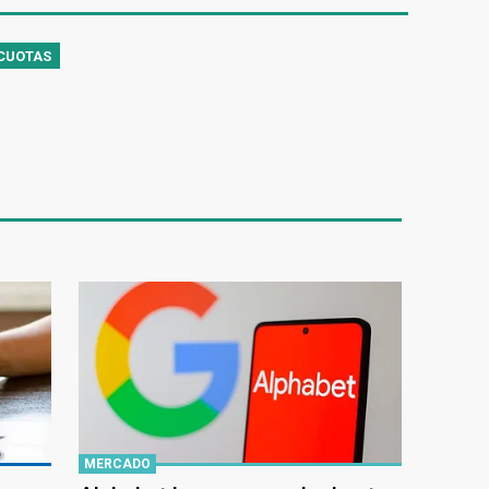
ÍCUOTAS
MERCADO