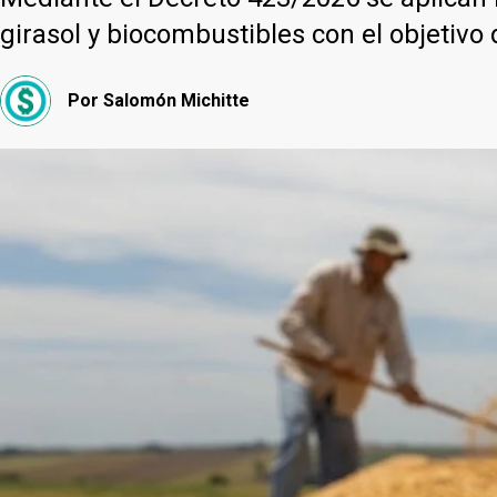
girasol y biocombustibles con el objetivo
Por
Salomón Michitte