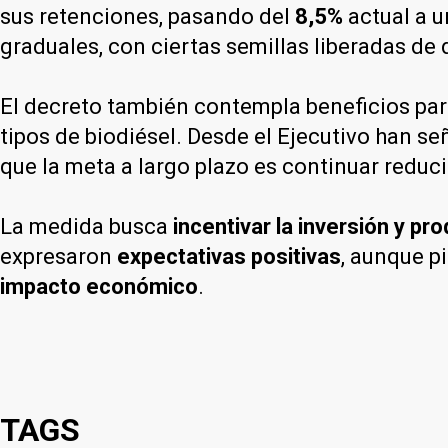
sus retenciones, pasando del
8,5%
actual a 
graduales, con ciertas semillas liberadas de
El decreto también contempla beneficios par
tipos de biodiésel. Desde el Ejecutivo han s
que la meta a largo plazo es continuar reduci
La medida busca
incentivar la inversión y pr
expresaron
expectativas positivas
, aunque p
impacto económico
.
TAGS