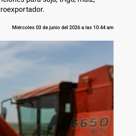
groexportador.
Miércoles 03 de junio del 2026 a las 10:44 am