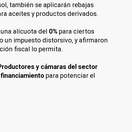
sol, también se aplicarán rebajas
ra aceites y productos derivados.
una alícuota del
0%
para ciertos
o un impuesto distorsivo, y afirmaron
ión fiscal lo permita.
Productores y cámaras del sector
 financiamiento
para potenciar el