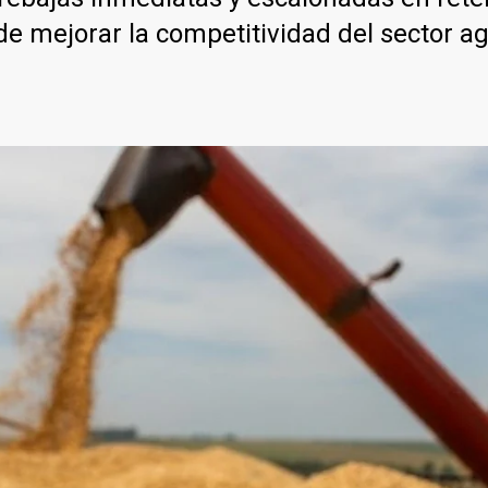
 de mejorar la competitividad del sector a