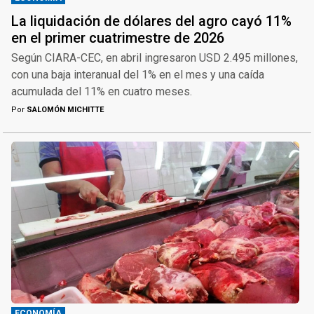
La liquidación de dólares del agro cayó 11%
en el primer cuatrimestre de 2026
Según CIARA-CEC, en abril ingresaron USD 2.495 millones,
con una baja interanual del 1% en el mes y una caída
acumulada del 11% en cuatro meses.
Por
SALOMÓN MICHITTE
ECONOMÍA