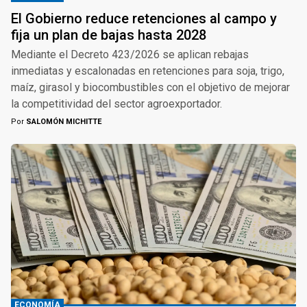
El Gobierno reduce retenciones al campo y
fija un plan de bajas hasta 2028
Mediante el Decreto 423/2026 se aplican rebajas
inmediatas y escalonadas en retenciones para soja, trigo,
maíz, girasol y biocombustibles con el objetivo de mejorar
la competitividad del sector agroexportador.
Por
SALOMÓN MICHITTE
ECONOMÍA