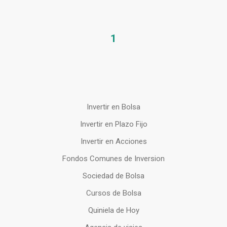
1
Invertir en Bolsa
Invertir en Plazo Fijo
Invertir en Acciones
Fondos Comunes de Inversion
Sociedad de Bolsa
Cursos de Bolsa
Quiniela de Hoy