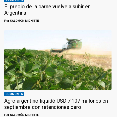
El precio de la carne vuelve a subir en
Argentina
Por
SALOMÓN MICHITTE
ECONOMÍA
Agro argentino liquidó USD 7.107 millones en
septiembre con retenciones cero
Por
SALOMÓN MICHITTE