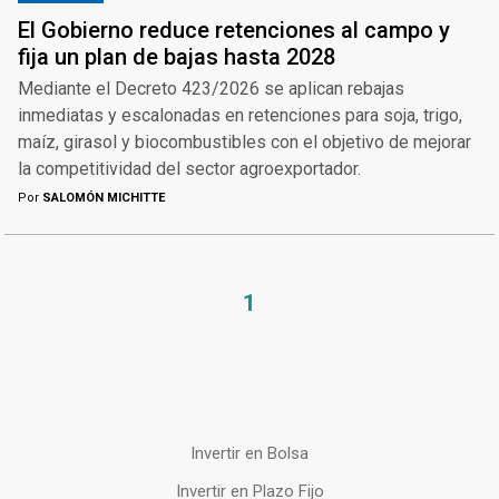
El Gobierno reduce retenciones al campo y
fija un plan de bajas hasta 2028
Mediante el Decreto 423/2026 se aplican rebajas
inmediatas y escalonadas en retenciones para soja, trigo,
maíz, girasol y biocombustibles con el objetivo de mejorar
la competitividad del sector agroexportador.
Por
SALOMÓN MICHITTE
1
Invertir en Bolsa
Invertir en Plazo Fijo