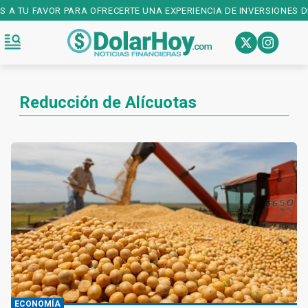
S A TU FAVOR PARA OFRECERTE UNA EXPERIENCIA DE INVERSIONES D
Reducción de Alícuotas
ECONOMÍA