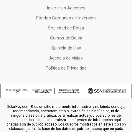
Invertir en Acciones
Fondos Comunes de Inversion
Sociedad de Bolsa
Cursos de Bolsa
Quiniela de Hoy
Agencia de viajes
Política de Privacidad
DolarHoy.com ® es un sitio meramente informativo, y no brinda consejo,
recomendación, asesoramiento o invitación de ningún tipo, ni de
ninguna clase o naturaleza, para realizar actos y/u operaciones de
cualquier tipo, clase o naturaleza. Las fuentes de información aquí
citadas son de público acceso. Los cuadros mostrados en este sitio son
elaborados sobre la base de los datos de público acceso que en cada