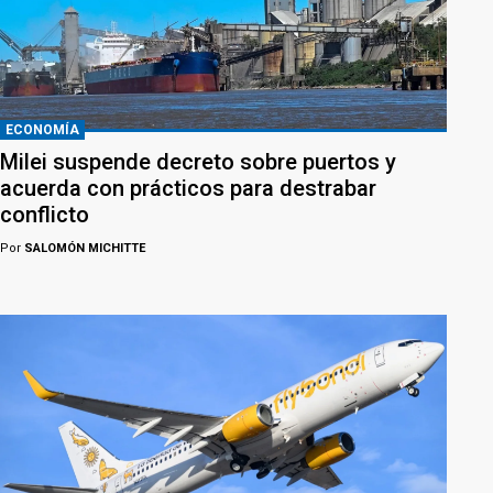
ECONOMÍA
Milei suspende decreto sobre puertos y
acuerda con prácticos para destrabar
conflicto
Por
SALOMÓN MICHITTE