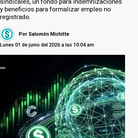
sindicales, un fondo para indemnizaciones
y beneficios para formalizar empleo no
registrado.
Por
Salomón Michitte
Lunes 01 de junio del 2026 a las 10:04 am