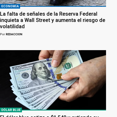
ECONOMÍA
La falta de señales de la Reserva Federal
inquieta a Wall Street y aumenta el riesgo de
volatilidad
Por
REDACCION
DÓLAR BLUE