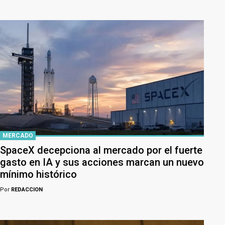
MERCADO
SpaceX decepciona al mercado por el fuerte
gasto en IA y sus acciones marcan un nuevo
mínimo histórico
Por
REDACCION