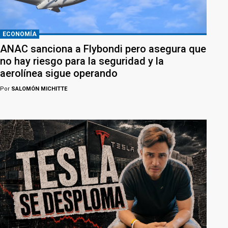
ECONOMÍA
ANAC sanciona a Flybondi pero asegura que
no hay riesgo para la seguridad y la
aerolínea sigue operando
Por
SALOMÓN MICHITTE