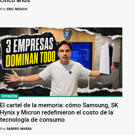
Por
ERIC NESICH
OPINIÓN
El cartel de la memoria: cómo Samsung, SK
Hynix y Micron redefinieron el costo de la
tecnología de consumo
Por
RAMIRO MARRA