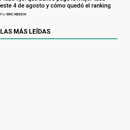
este 4 de agosto y cómo quedó el ranking
Por
ERIC NESICH
LAS MÁS LEÍDAS