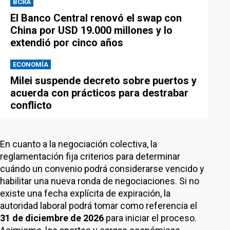
BCRA
El Banco Central renovó el swap con
China por USD 19.000 millones y lo
extendió por cinco años
ECONOMÍA
Milei suspende decreto sobre puertos y
acuerda con prácticos para destrabar
conflicto
En cuanto a la negociación colectiva, la
reglamentación fija criterios para determinar
cuándo un convenio podrá considerarse vencido y
habilitar una nueva ronda de negociaciones. Si no
existe una fecha explícita de expiración, la
autoridad laboral podrá tomar como referencia el
31 de diciembre de 2026
para iniciar el proceso.