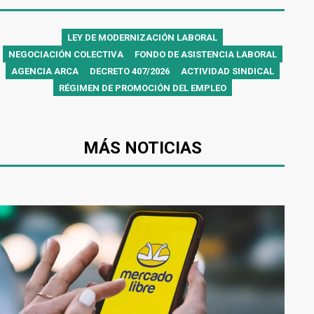
LEY DE MODERNIZACIÓN LABORAL
NEGOCIACIÓN COLECTIVA
FONDO DE ASISTENCIA LABORAL
AGENCIA ARCA
DECRETO 407/2026
ACTIVIDAD SINDICAL
RÉGIMEN DE PROMOCIÓN DEL EMPLEO
MÁS NOTICIAS