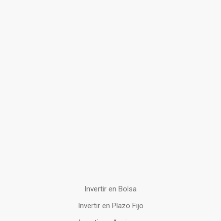
Invertir en Bolsa
Invertir en Plazo Fijo