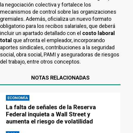
la negociación colectiva y fortalece los
mecanismos de control sobre las organizaciones
gremiales. Además, oficializa un nuevo formato
obligatorio para los recibos salariales, que deberá
incluir un apartado detallado con el
costo laboral
total
que afronta el empleador, incorporando
aportes sindicales, contribuciones a la seguridad
social, obra social, PAMI y aseguradoras de riesgos
del trabajo, entre otros conceptos.
NOTAS RELACIONADAS
ECONOMÍA
La falta de señales de la Reserva
Federal inquieta a Wall Street y
aumenta el riesgo de volatilidad