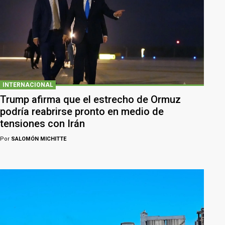
INTERNACIONAL
Trump afirma que el estrecho de Ormuz
podría reabrirse pronto en medio de
tensiones con Irán
Por
SALOMÓN MICHITTE