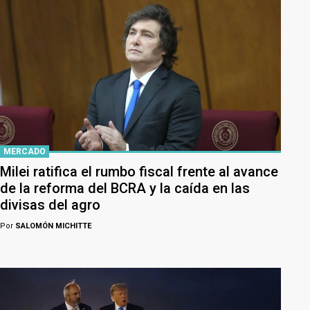
MERCADO
Milei ratifica el rumbo fiscal frente al avance
de la reforma del BCRA y la caída en las
divisas del agro
Por
SALOMÓN MICHITTE