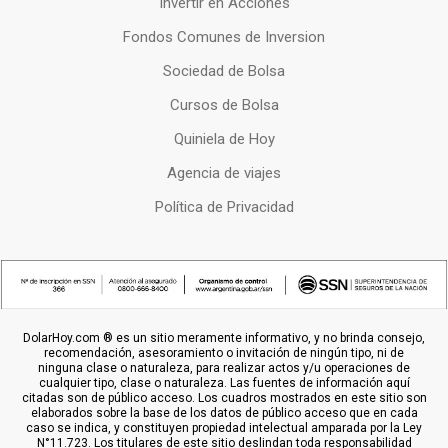
Invertir en Acciones
Fondos Comunes de Inversion
Sociedad de Bolsa
Cursos de Bolsa
Quiniela de Hoy
Agencia de viajes
Política de Privacidad
DolarHoy.com ® es un sitio meramente informativo, y no brinda consejo,
recomendación, asesoramiento o invitación de ningún tipo, ni de
ninguna clase o naturaleza, para realizar actos y/u operaciones de
cualquier tipo, clase o naturaleza. Las fuentes de información aquí
citadas son de público acceso. Los cuadros mostrados en este sitio son
elaborados sobre la base de los datos de público acceso que en cada
caso se indica, y constituyen propiedad intelectual amparada por la Ley
N°11.723. Los titulares de este sitio deslindan toda responsabilidad