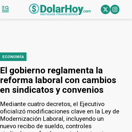
ECONOMÍA
El gobierno reglamenta la
reforma laboral con cambios
en sindicatos y convenios
Mediante cuatro decretos, el Ejecutivo
oficializó modificaciones clave en la Ley de
Modernización Laboral, incluyendo un
nuevo recibo de sueldo, controles