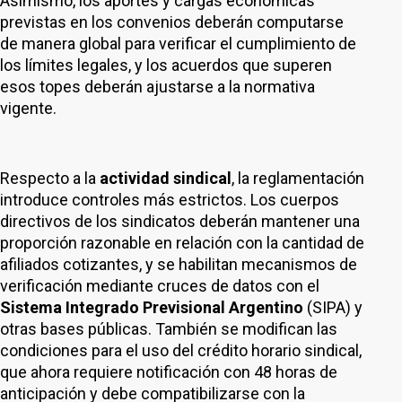
Asimismo, los aportes y cargas económicas
previstas en los convenios deberán computarse
de manera global para verificar el cumplimiento de
los límites legales, y los acuerdos que superen
esos topes deberán ajustarse a la normativa
vigente.
Respecto a la
actividad sindical
, la reglamentación
introduce controles más estrictos. Los cuerpos
directivos de los sindicatos deberán mantener una
proporción razonable en relación con la cantidad de
afiliados cotizantes, y se habilitan mecanismos de
verificación mediante cruces de datos con el
Sistema Integrado Previsional Argentino
(SIPA) y
otras bases públicas. También se modifican las
condiciones para el uso del crédito horario sindical,
que ahora requiere notificación con 48 horas de
anticipación y debe compatibilizarse con la