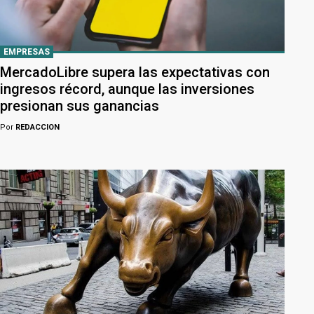
EMPRESAS
MercadoLibre supera las expectativas con
ingresos récord, aunque las inversiones
presionan sus ganancias
Por
REDACCION