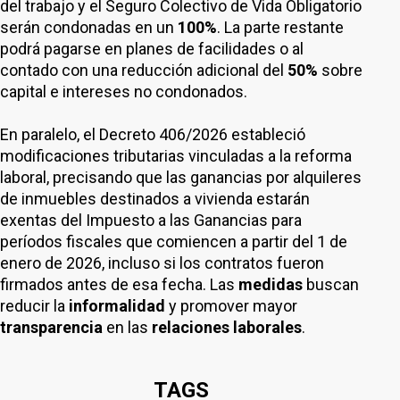
del trabajo y el Seguro Colectivo de Vida Obligatorio
serán condonadas en un
100%
. La parte restante
podrá pagarse en planes de facilidades o al
contado con una reducción adicional del
50%
sobre
capital e intereses no condonados.
En paralelo, el Decreto 406/2026 estableció
modificaciones tributarias vinculadas a la reforma
laboral, precisando que las ganancias por alquileres
de inmuebles destinados a vivienda estarán
exentas del Impuesto a las Ganancias para
períodos fiscales que comiencen a partir del 1 de
enero de 2026, incluso si los contratos fueron
firmados antes de esa fecha. Las
medidas
buscan
reducir la
informalidad
y promover mayor
transparencia
en las
relaciones laborales
.
TAGS