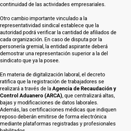
continuidad de las actividades empresariales.
Otro cambio importante vinculado a la
representatividad sindical establece que la
autoridad podrá verificar la cantidad de afiliados de
cada organización. En caso de disputa por la
personería gremial, la entidad aspirante deberá
demostrar una representación superior a la del
sindicato que ya la posee.
En materia de digitalización laboral, el decreto
ratifica que la registración de trabajadores se
realizará a través de la
Agencia de Recaudación y
Control Aduanero
(ARCA)
, que centralizará altas,
bajas y modificaciones de datos laborales.
Además, las certificaciones médicas que indiquen
reposo deberán emitirse de forma electrónica
mediante plataformas registradas y profesionales
habilitados.