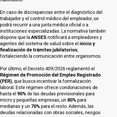
En caso de discrepancias entre el diagnóstico del
trabajador y el control médico del empleador, se
podrá recurrir a una junta médica oficial o a
instituciones especializadas. La normativa también
dispone que la
ANSES
notificará a empleadores y
agentes del sistema de salud sobre el
inicio y
finalización de trámites jubilatorios
,
fortaleciendo la comunicación entre organismos.
Por último, el Decreto 409/2026 reglamentó el
Régimen de Promoción del Empleo Registrado
(PER)
, que busca incentivar la formalización
laboral. Este régimen ofrece condonaciones de
hasta el
90%
de las deudas previsionales para
micro y pequeñas empresas, un
80%
para
medianas y un
70%
para el resto. Además, las
deudas relacionadas con obras sociales, riesgos