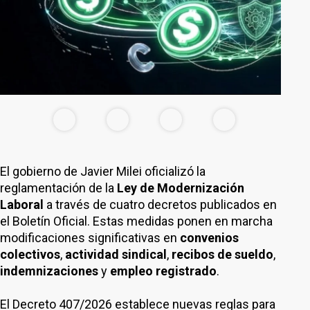
El gobierno de Javier Milei oficializó la
reglamentación de la
Ley de Modernización
Laboral
a través de cuatro decretos publicados en
el Boletín Oficial. Estas medidas ponen en marcha
modificaciones significativas en
convenios
colectivos
,
actividad sindical
,
recibos de sueldo
,
indemnizaciones
y
empleo registrado
.
El Decreto 407/2026 establece nuevas reglas para