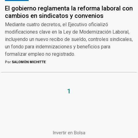
El gobierno reglamenta la reforma laboral con
cambios en sindicatos y convenios
Mediante cuatro decretos, el Ejecutivo oficializó
modificaciones clave en la Ley de Modernización Laboral,
incluyendo un nuevo recibo de sueldo, controles sindicales,
un fondo para indemnizaciones y beneficios para
formalizar empleo no registrado.
Por
SALOMÓN MICHITTE
1
Invertir en Bolsa