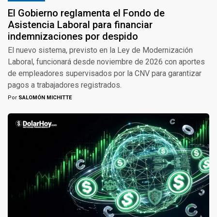
El Gobierno reglamenta el Fondo de
Asistencia Laboral para financiar
indemnizaciones por despido
El nuevo sistema, previsto en la Ley de Modernización
Laboral, funcionará desde noviembre de 2026 con aportes
de empleadores supervisados por la CNV para garantizar
pagos a trabajadores registrados.
Por
SALOMÓN MICHITTE