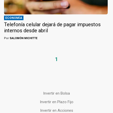
ECONOMÍA
Telefonía celular dejará de pagar impuestos
internos desde abril
Por
SALOMÓN MICHITTE
1
Invertir en Bolsa
Invertir en Plazo Fijo
Invertir en Acciones