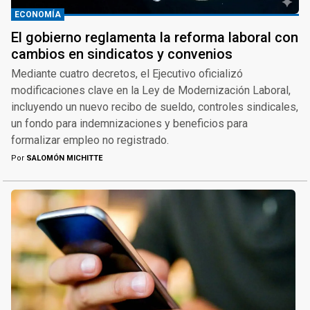
ECONOMÍA
El gobierno reglamenta la reforma laboral con
cambios en sindicatos y convenios
Mediante cuatro decretos, el Ejecutivo oficializó
modificaciones clave en la Ley de Modernización Laboral,
incluyendo un nuevo recibo de sueldo, controles sindicales,
un fondo para indemnizaciones y beneficios para
formalizar empleo no registrado.
Por
SALOMÓN MICHITTE