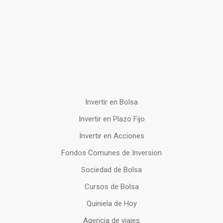
Invertir en Bolsa
Invertir en Plazo Fijo
Invertir en Acciones
Fondos Comunes de Inversion
Sociedad de Bolsa
Cursos de Bolsa
Quiniela de Hoy
Agencia de viajes