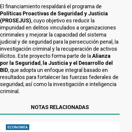
El financiamiento respaldará el programa de
Políticas Proactivas de Seguridad y Justicia
(PROSEJUS)
, cuyo objetivo es reducir la
impunidad en delitos vinculados a organizaciones
criminales y mejorar la capacidad del sistema
judicial y de seguridad para la persecución penal, la
investigación criminal y la recuperación de activos
ilícitos. Este proyecto forma parte de la
Alianza
por la Seguridad
,
la Justicia y el Desarrollo del
BID
, que adopta un enfoque integral basado en
resultados para fortalecer las fuerzas federales de
seguridad, así como la investigación e inteligencia
criminal.
NOTAS RELACIONADAS
ECONOMÍA