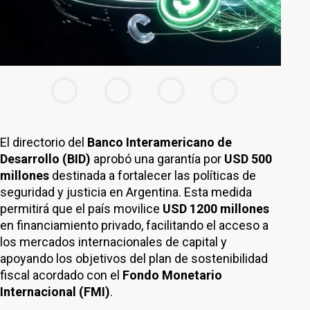
El directorio del
Banco Interamericano de
Desarrollo (BID)
aprobó una garantía por
USD 500
millones
destinada a fortalecer las políticas de
seguridad y justicia en Argentina. Esta medida
permitirá que el país movilice
USD 1200 millones
en financiamiento privado, facilitando el acceso a
los mercados internacionales de capital y
apoyando los objetivos del plan de sostenibilidad
fiscal acordado con el
Fondo Monetario
Internacional (FMI)
.