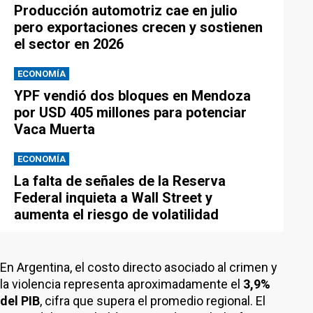
Producción automotriz cae en julio
pero exportaciones crecen y sostienen
el sector en 2026
ECONOMÍA
YPF vendió dos bloques en Mendoza
por USD 405 millones para potenciar
Vaca Muerta
ECONOMÍA
La falta de señales de la Reserva
Federal inquieta a Wall Street y
aumenta el riesgo de volatilidad
En Argentina, el costo directo asociado al crimen y
la violencia representa aproximadamente el
3,9%
del PIB
, cifra que supera el promedio regional. El