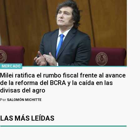
MERCADO
Milei ratifica el rumbo fiscal frente al avance
de la reforma del BCRA y la caída en las
divisas del agro
Por
SALOMÓN MICHITTE
LAS MÁS LEÍDAS