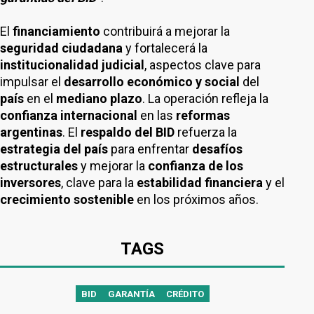
El
financiamiento
contribuirá a mejorar la
seguridad ciudadana
y fortalecerá la
institucionalidad judicial
, aspectos clave para
impulsar el
desarrollo económico y social
del
país
en el
mediano plazo
. La operación refleja la
confianza internacional
en las
reformas
argentinas
. El
respaldo del BID
refuerza la
estrategia del país
para enfrentar
desafíos
estructurales
y mejorar la
confianza de los
inversores
, clave para la
estabilidad financiera
y el
crecimiento sostenible
en los próximos años.
TAGS
BID
GARANTÍA
CRÉDITO