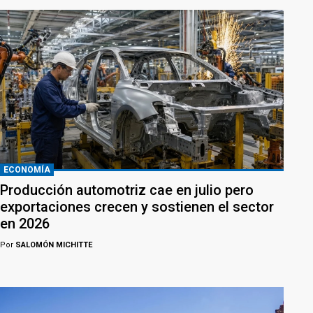
ECONOMÍA
Producción automotriz cae en julio pero
exportaciones crecen y sostienen el sector
en 2026
Por
SALOMÓN MICHITTE