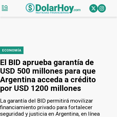
ECONOMÍA
El BID aprueba garantía de
USD 500 millones para que
Argentina acceda a crédito
por USD 1200 millones
La garantía del BID permitirá movilizar
financiamiento privado para fortalecer
seguridad y justicia en Argentina, en línea