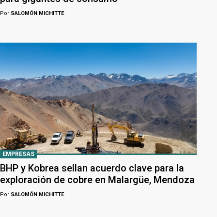
Por
SALOMÓN MICHITTE
EMPRESAS
BHP y Kobrea sellan acuerdo clave para la
exploración de cobre en Malargüe, Mendoza
Por
SALOMÓN MICHITTE