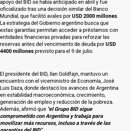
apoyo del BID se había anticipado en abril y fue
oficializado tras una decisión similar del Banco
Mundial, que facilitó avales por
USD 2000 millones
.
La estrategia del Gobierno argentino busca que
estas garantías permitan acceder a préstamos con
entidades financieras privadas para reforzar las
reservas antes del vencimiento de deuda por
USD
4400 millones
previsto para el 9 de julio.
El presidente del BID, Ilan Goldfajn, mantuvo un
encuentro con el viceministro de Economía, José
Luis Daza, donde destacó los avances de Argentina
en estabilidad macroeconómica, crecimiento,
generación de empleo y reducción de la pobreza.
Además, afirmó que
"el Grupo BID sigue
comprometido con Argentina y trabaja para
movilizar más recursos, incluso a través de las
garantías del BID"
.