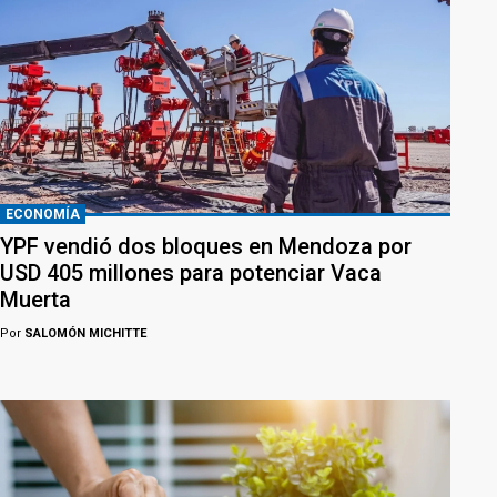
ECONOMÍA
YPF vendió dos bloques en Mendoza por
USD 405 millones para potenciar Vaca
Muerta
Por
SALOMÓN MICHITTE