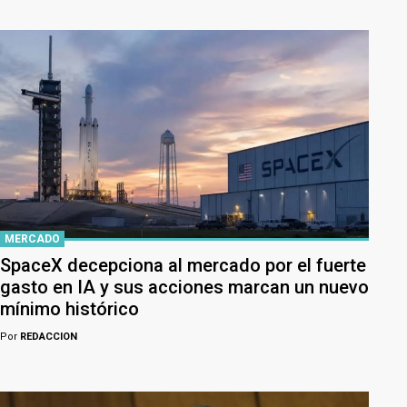
MERCADO
SpaceX decepciona al mercado por el fuerte
gasto en IA y sus acciones marcan un nuevo
mínimo histórico
Por
REDACCION