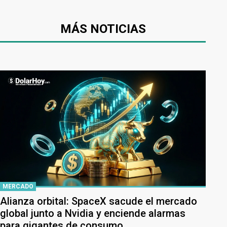
MÁS NOTICIAS
MERCADO
Alianza orbital: SpaceX sacude el mercado
global junto a Nvidia y enciende alarmas
para gigantes de consumo