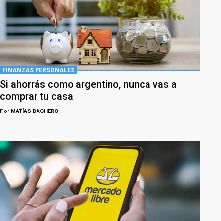
FINANZAS PERSONALES
Si ahorrás como argentino, nunca vas a
comprar tu casa
Por
MATÍAS DAGHERO