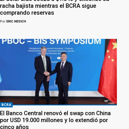
racha bajista mientras el BCRA sigue
comprando reservas
Por
ERIC NESICH
BCRA
El Banco Central renovó el swap con China
por USD 19.000 millones y lo extendió por
cinco años