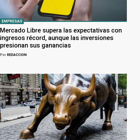
EMPRESAS
Mercado Libre supera las expectativas con
ingresos récord, aunque las inversiones
presionan sus ganancias
Por
REDACCION