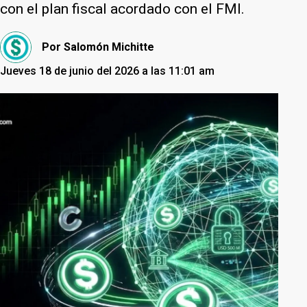
con el plan fiscal acordado con el FMI.
Por
Salomón Michitte
Jueves 18 de junio del 2026 a las 11:01 am