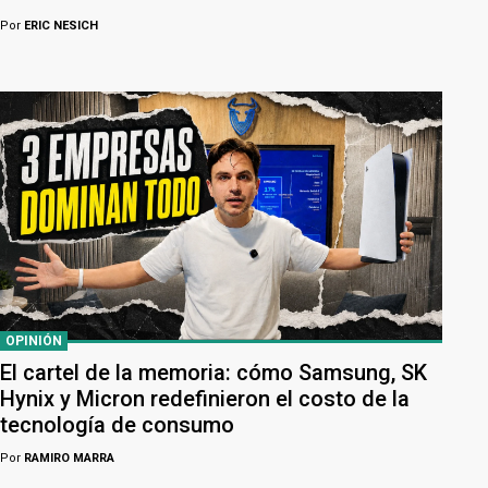
Por
ERIC NESICH
OPINIÓN
El cartel de la memoria: cómo Samsung, SK
Hynix y Micron redefinieron el costo de la
tecnología de consumo
Por
RAMIRO MARRA