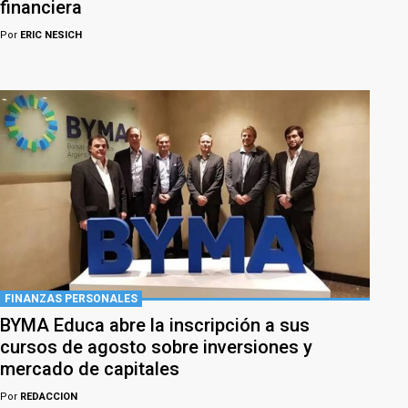
financiera
Por
ERIC NESICH
FINANZAS PERSONALES
BYMA Educa abre la inscripción a sus
cursos de agosto sobre inversiones y
mercado de capitales
Por
REDACCION