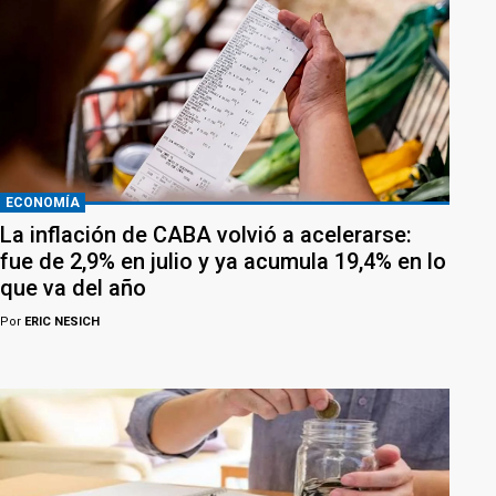
ECONOMÍA
La inflación de CABA volvió a acelerarse:
fue de 2,9% en julio y ya acumula 19,4% en lo
que va del año
Por
ERIC NESICH