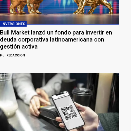
INVERSIONES
Bull Market lanzó un fondo para invertir en
deuda corporativa latinoamericana con
gestión activa
Por
REDACCION