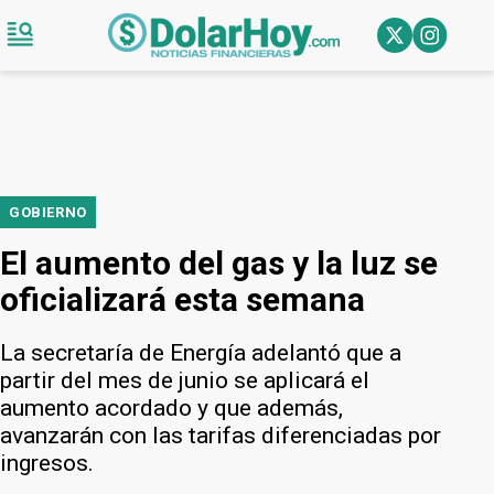
GOBIERNO
El aumento del gas y la luz se
oficializará esta semana
La secretaría de Energía adelantó que a
partir del mes de junio se aplicará el
aumento acordado y que además,
avanzarán con las tarifas diferenciadas por
ingresos.