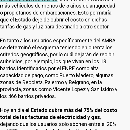
más vehículos de menos de 5 años de antigüedad
o propietarios de embarcaciones. Esto permitiría
que el Estado deje de cubrir el costo en dichas
tarifas de gas y luz para destinarlo a otro sector.
En tanto a los usuarios específicamente del AMBA
se determinó el esquema teniendo en cuenta los
criterios geográficos, por lo cuál dejarán de recibir
subsidios, por ejemplo, los que vivan en los 13
barrios identificados por el ENRE como alta
capacidad de pago, como Puerto Madero, algunas
zonas de Recoleta, Palermo y Belgrano, en la
provincia, zonas como Vicente López y San Isidro y
los 466 barrios privados.
Hoy en día
el Estado cubre más del 75% del costo
total de las facturas de electricidad y gas
,
dejando que los usuarios solo abonen entre el 20%