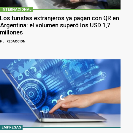
INTERNACIONAL
Los turistas extranjeros ya pagan con QR en
Argentina: el volumen superó los USD 1,7
millones
Por
REDACCION
EMPRESAS