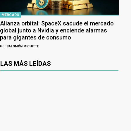
MERCADO
Alianza orbital: SpaceX sacude el mercado
global junto a Nvidia y enciende alarmas
para gigantes de consumo
Por
SALOMÓN MICHITTE
LAS MÁS LEÍDAS