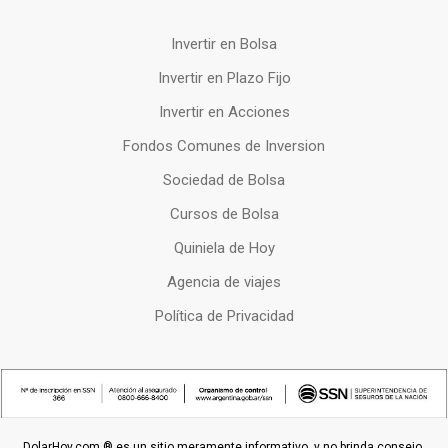
Invertir en Bolsa
Invertir en Plazo Fijo
Invertir en Acciones
Fondos Comunes de Inversion
Sociedad de Bolsa
Cursos de Bolsa
Quiniela de Hoy
Agencia de viajes
Política de Privacidad
DolarHoy.com ® es un sitio meramente informativo, y no brinda consejo,