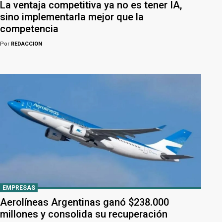
La ventaja competitiva ya no es tener IA,
sino implementarla mejor que la
competencia
Por
REDACCION
EMPRESAS
Aerolíneas Argentinas ganó $238.000
millones y consolida su recuperación