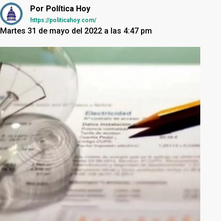
Por
Política Hoy
https://politicahoy.com/
Martes 31 de mayo del 2022 a las 4:47 pm