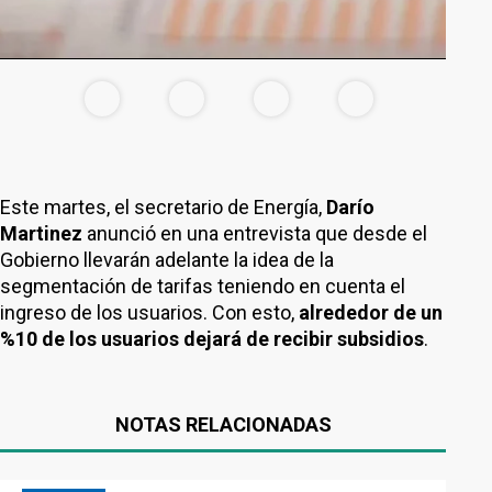
Este martes, el secretario de Energía,
Darío
Martinez
anunció en una entrevista que desde el
Gobierno llevarán adelante la idea de la
segmentación de tarifas teniendo en cuenta el
ingreso de los usuarios. Con esto,
alrededor de un
%10 de los usuarios dejará de recibir subsidios
.
NOTAS RELACIONADAS