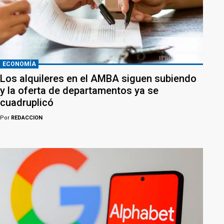
ECONOMÍA
Los alquileres en el AMBA siguen subiendo
y la oferta de departamentos ya se
cuadruplicó
Por
REDACCION