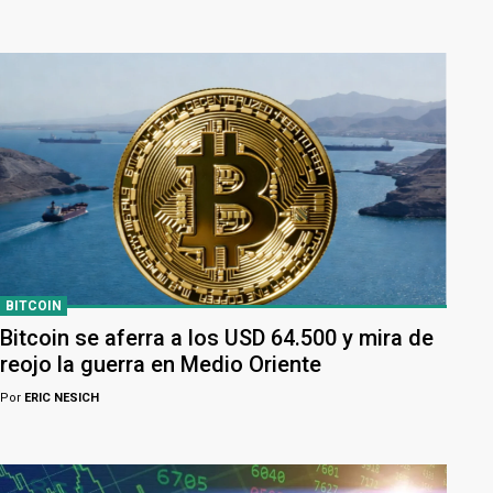
BITCOIN
Bitcoin se aferra a los USD 64.500 y mira de
reojo la guerra en Medio Oriente
Por
ERIC NESICH