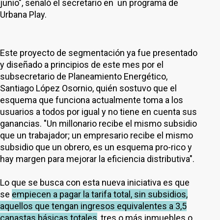
junio", señaló el secretario en un programa de
Urbana Play.
Este proyecto de segmentación ya fue presentado
y diseñado a principios de este mes por el
subsecretario de Planeamiento Energético,
Santiago López Osornio, quién sostuvo que el
esquema que funciona actualmente toma a los
usuarios a todos por igual y no tiene en cuenta sus
ganancias. "Un millonario recibe el mismo subsidio
que un trabajador; un empresario recibe el mismo
subsidio que un obrero, es un esquema pro-rico y
hay margen para mejorar la eficiencia distributiva".
Lo que se busca con esta nueva iniciativa es que
se
empiecen a pagar la tarifa total, sin subsidios,
aquellos que tengan ingresos equivalentes a 3,5
canastas básicas totales
, tres o más inmuebles o