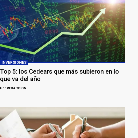
INVERSIONES
Top 5: los Cedears que más subieron en lo
que va del año
Por
REDACCION