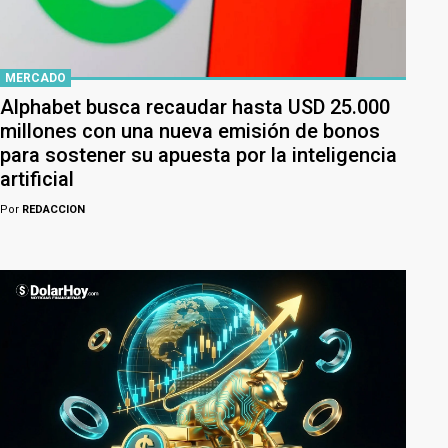
MERCADO
Alphabet busca recaudar hasta USD 25.000
millones con una nueva emisión de bonos
para sostener su apuesta por la inteligencia
artificial
Por
REDACCION