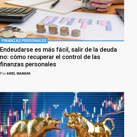
FINANZAS PERSONALES
Endeudarse es más fácil, salir de la deuda
no: cómo recuperar el control de las
finanzas personales
Por
ARIEL MAMANI