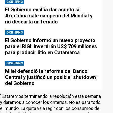
GOBIERNO
El Gobierno evalúa dar asueto si
Argentina sale campeón del Mundial y
no descarta un feriado
GOBIERNO
El Gobierno informó un nuevo proyecto
para el RIGI: invertirán US$ 709 millones
para producir litio en Catamarca
GOBIERNO
Milei defendió la reforma del Banco
Central y justificó un posible "shutdown"
del Gobierno
"Estaremos terminando la resolución esta semana
y daremos a conocer los criterios. No es para todo
el mundo. La quita va a regir con los consumos de