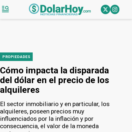
PROPIEDADES
Cómo impacta la disparada
del dólar en el precio de los
alquileres
El sector inmobiliario y en particular, los
alquileres, poseen precios muy
influenciados por la inflación y por
consecuencia, el valor de la moneda