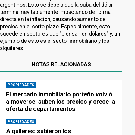
argentinos. Esto se debe a que la suba del dólar
termina inevitablemente impactando de forma
directa en la inflación, causando aumento de
precios en el corto plazo. Especialmente, esto
sucede en sectores que "piensan en dólares" y, un
ejemplo de esto es el sector inmobiliario y los
alquileres.
NOTAS RELACIONADAS
PROPIEDADES
El mercado inmobiliario porteño volvió
a moverse: suben los precios y crece la
oferta de departamentos
PROPIEDADES
Alquileres: subieron los