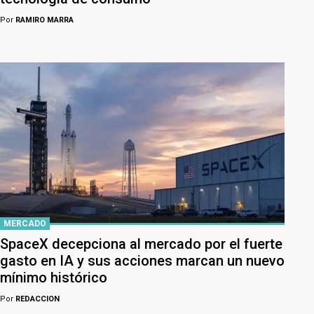
Por
RAMIRO MARRA
MERCADO
SpaceX decepciona al mercado por el fuerte
gasto en IA y sus acciones marcan un nuevo
mínimo histórico
Por
REDACCION