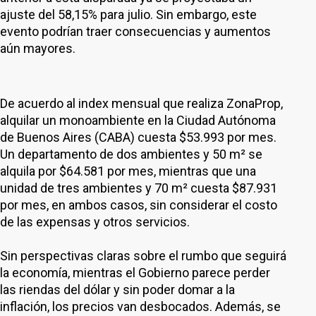
ajuste del 58,15% para julio. Sin embargo, este
evento podrían traer consecuencias y aumentos
aún mayores.
De acuerdo al index mensual que realiza ZonaProp,
alquilar un monoambiente en la Ciudad Autónoma
de Buenos Aires (CABA) cuesta $53.993 por mes.
Un departamento de dos ambientes y 50 m² se
alquila por $64.581 por mes, mientras que una
unidad de tres ambientes y 70 m² cuesta $87.931
por mes, en ambos casos, sin considerar el costo
de las expensas y otros servicios.
Sin perspectivas claras sobre el rumbo que seguirá
la economía, mientras el Gobierno parece perder
las riendas del dólar y sin poder domar a la
inflación, los precios van desbocados. Además, se