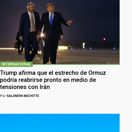
INTERNACIONAL
Trump afirma que el estrecho de Ormuz
podría reabrirse pronto en medio de
tensiones con Irán
Por
SALOMÓN MICHITTE