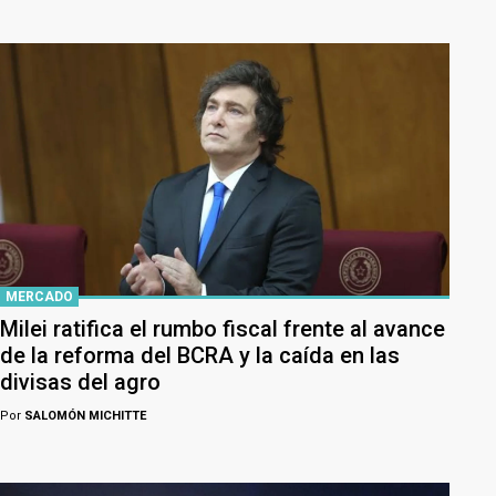
MERCADO
Milei ratifica el rumbo fiscal frente al avance
de la reforma del BCRA y la caída en las
divisas del agro
Por
SALOMÓN MICHITTE