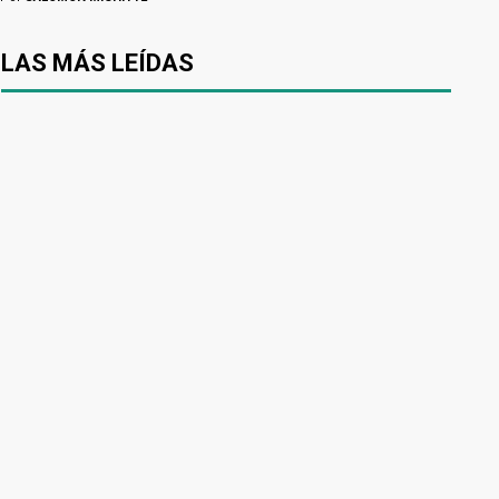
LAS MÁS LEÍDAS