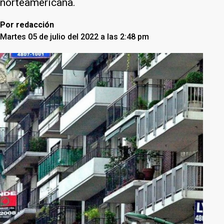
norteamericana.
Por
redacción
Martes 05 de julio del 2022 a las 2:48 pm