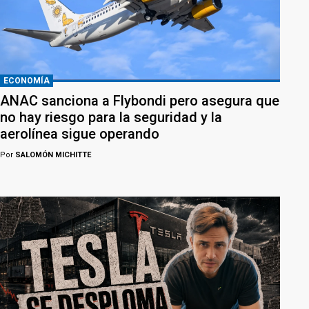
ECONOMÍA
ANAC sanciona a Flybondi pero asegura que
no hay riesgo para la seguridad y la
aerolínea sigue operando
Por
SALOMÓN MICHITTE