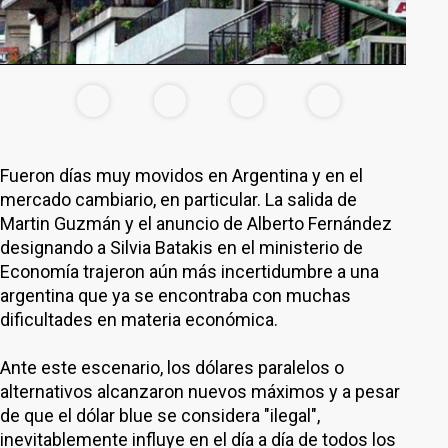
Fueron días muy movidos en Argentina y en el
mercado cambiario, en particular. La salida de
Martin Guzmán y el anuncio de Alberto Fernández
designando a Silvia Batakis en el ministerio de
Economía trajeron aún más incertidumbre a una
argentina que ya se encontraba con muchas
dificultades en materia económica.
Ante este escenario, los dólares paralelos o
alternativos alcanzaron nuevos máximos y a pesar
de que el dólar blue se considera "ilegal",
inevitablemente influye en el día a día de todos los