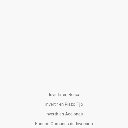
Invertir en Bolsa
Invertir en Plazo Fijo
Invertir en Acciones
Fondos Comunes de Inversion