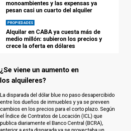
monoambientes y las expensas ya
pesan casi un cuarto del alquiler
PROPIEDADES
Alquilar en CABA ya cuesta más de
medio millón: subieron los precios y
crece la oferta en dólares
¿Se viene un aumento en
los alquileres?
La disparada del dólar blue no paso desapercibido
entre los dueños de inmuebles y ya se preveen
cambios en los precios para el corto plazo. Según
el Índice de Contratos de Locación (ICL) que
publica diariamente el Banco Central (BCRA),
anterior a esta disparada ya se proyectaba un