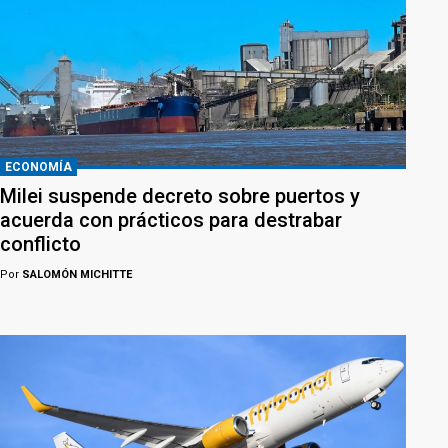
ECONOMÍA
Milei suspende decreto sobre puertos y
acuerda con prácticos para destrabar
conflicto
Por
SALOMÓN MICHITTE