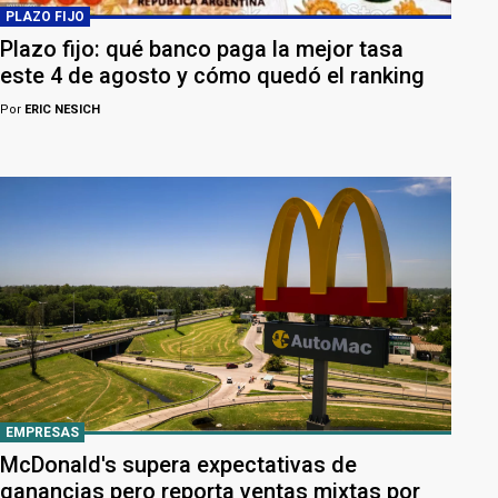
PLAZO FIJO
Plazo fijo: qué banco paga la mejor tasa
este 4 de agosto y cómo quedó el ranking
Por
ERIC NESICH
EMPRESAS
McDonald's supera expectativas de
ganancias pero reporta ventas mixtas por