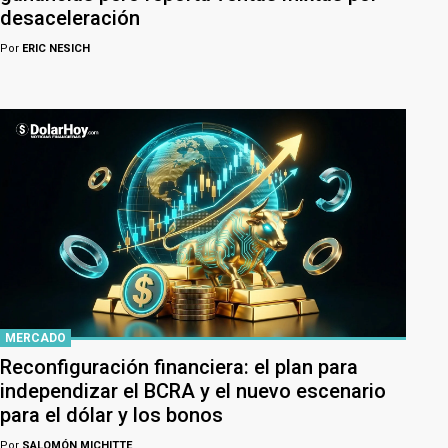
desaceleración
Por
ERIC NESICH
MERCADO
Reconfiguración financiera: el plan para
independizar el BCRA y el nuevo escenario
para el dólar y los bonos
Por
SALOMÓN MICHITTE