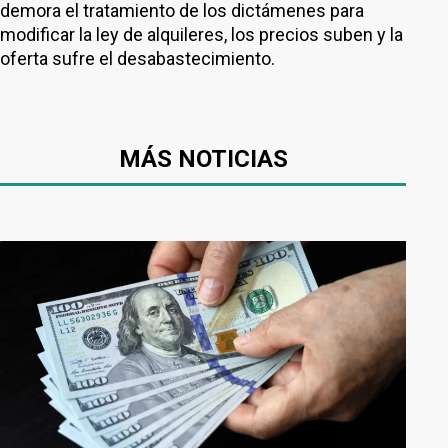
demora el tratamiento de los dictámenes para
modificar la ley de alquileres, los precios suben y la
oferta sufre el desabastecimiento.
MÁS NOTICIAS