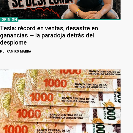
OPINIÓN
Tesla: récord en ventas, desastre en
ganancias — la paradoja detrás del
desplome
Por
RAMIRO MARRA