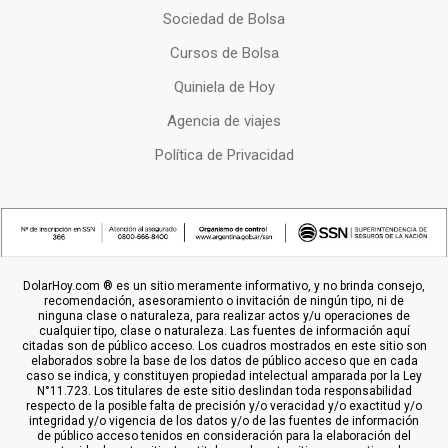
Sociedad de Bolsa
Cursos de Bolsa
Quiniela de Hoy
Agencia de viajes
Política de Privacidad
DolarHoy.com ® es un sitio meramente informativo, y no brinda consejo,
recomendación, asesoramiento o invitación de ningún tipo, ni de
ninguna clase o naturaleza, para realizar actos y/u operaciones de
cualquier tipo, clase o naturaleza. Las fuentes de información aquí
citadas son de público acceso. Los cuadros mostrados en este sitio son
elaborados sobre la base de los datos de público acceso que en cada
caso se indica, y constituyen propiedad intelectual amparada por la Ley
N°11.723. Los titulares de este sitio deslindan toda responsabilidad
respecto de la posible falta de precisión y/o veracidad y/o exactitud y/o
integridad y/o vigencia de los datos y/o de las fuentes de información
de público acceso tenidos en consideración para la elaboración del