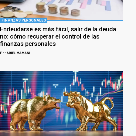
FINANZAS PERSONALES
Endeudarse es más fácil, salir de la deuda
no: cómo recuperar el control de las
finanzas personales
Por
ARIEL MAMANI