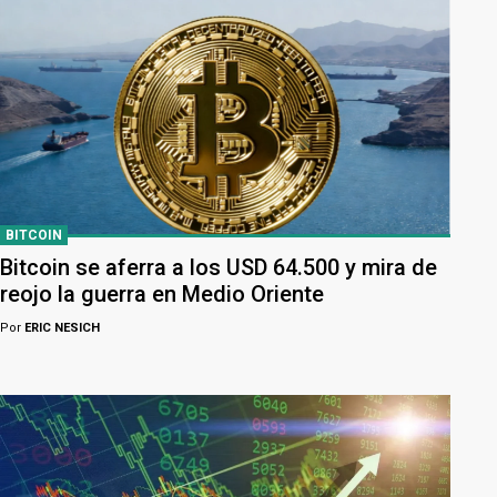
BITCOIN
Bitcoin se aferra a los USD 64.500 y mira de
reojo la guerra en Medio Oriente
Por
ERIC NESICH