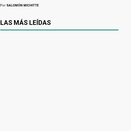
Por
SALOMÓN MICHITTE
LAS MÁS LEÍDAS