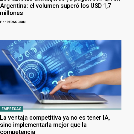
Argentina: el volumen superó los USD 1,7
millones
Por
REDACCION
EMPRESAS
La ventaja competitiva ya no es tener IA,
sino implementarla mejor que la
competencia