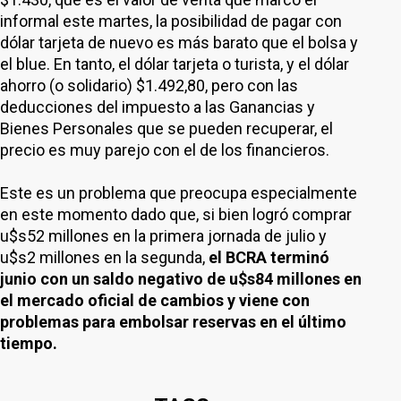
informal este martes, la posibilidad de pagar con
dólar tarjeta de nuevo es más barato que el bolsa y
el blue. En tanto, el dólar tarjeta o turista, y el dólar
ahorro (o solidario) $1.492,80, pero con las
deducciones del impuesto a las Ganancias y
Bienes Personales que se pueden recuperar, el
precio es muy parejo con el de los financieros.
Este es un problema que preocupa especialmente
en este momento dado que, si bien logró comprar
u$s52 millones en la primera jornada de julio y
u$s2 millones en la segunda,
el BCRA terminó
junio con un saldo negativo de u$s84 millones en
el mercado oficial de cambios y viene con
problemas para embolsar reservas en el último
tiempo.