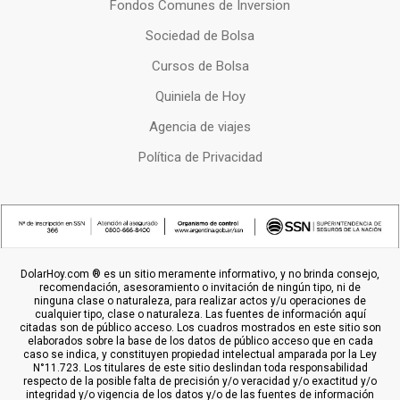
Fondos Comunes de Inversion
Sociedad de Bolsa
Cursos de Bolsa
Quiniela de Hoy
Agencia de viajes
Política de Privacidad
DolarHoy.com ® es un sitio meramente informativo, y no brinda consejo,
recomendación, asesoramiento o invitación de ningún tipo, ni de
ninguna clase o naturaleza, para realizar actos y/u operaciones de
cualquier tipo, clase o naturaleza. Las fuentes de información aquí
citadas son de público acceso. Los cuadros mostrados en este sitio son
elaborados sobre la base de los datos de público acceso que en cada
caso se indica, y constituyen propiedad intelectual amparada por la Ley
N°11.723. Los titulares de este sitio deslindan toda responsabilidad
respecto de la posible falta de precisión y/o veracidad y/o exactitud y/o
integridad y/o vigencia de los datos y/o de las fuentes de información