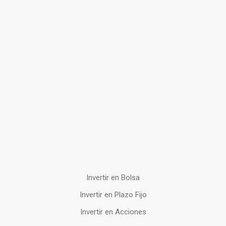
Invertir en Bolsa
Invertir en Plazo Fijo
Invertir en Acciones