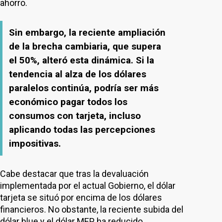
ahorro.
Sin embargo, la reciente ampliación
de la brecha cambiaria, que supera
el 50%, alteró esta dinámica. Si la
tendencia al alza de los dólares
paralelos continúa, podría ser más
económico pagar todos los
consumos con tarjeta, incluso
aplicando todas las percepciones
impositivas.
Cabe destacar que tras la devaluación
implementada por el actual Gobierno, el dólar
tarjeta se situó por encima de los dólares
financieros. No obstante, la reciente subida del
dólar blue y el dólar MEP ha reducido