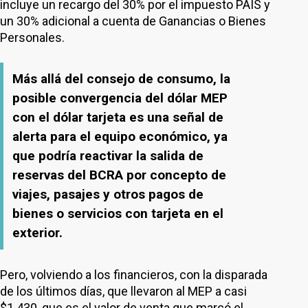
incluye un recargo del 30% por el impuesto PAIS y
un 30% adicional a cuenta de Ganancias o Bienes
Personales.
Más allá del consejo de consumo, la
posible convergencia del dólar MEP
con el dólar tarjeta es una señal de
alerta para el equipo económico, ya
que podría reactivar la salida de
reservas del BCRA por concepto de
viajes, pasajes y otros pagos de
bienes o servicios con tarjeta en el
exterior.
Pero, volviendo a los financieros, con la disparada
de los últimos días, que llevaron al MEP a casi
$1.430, que es el valor de venta que marcó el