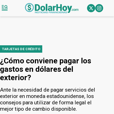
TARJETAS DE CRÉDITO
¿Cómo conviene pagar los
gastos en dólares del
exterior?
Ante la necesidad de pagar servicios del
exterior en moneda estadounidense, los
consejos para utilizar de forma legal el
mejor tipo de cambio disponible.