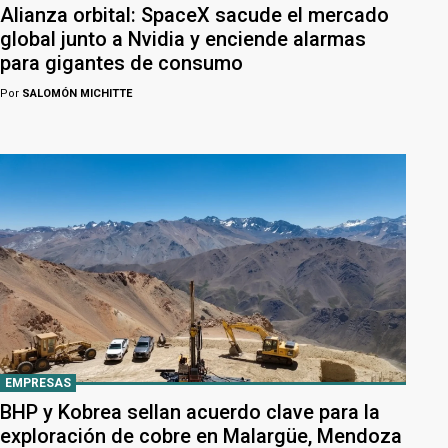
Alianza orbital: SpaceX sacude el mercado
global junto a Nvidia y enciende alarmas
para gigantes de consumo
Por
SALOMÓN MICHITTE
EMPRESAS
BHP y Kobrea sellan acuerdo clave para la
exploración de cobre en Malargüe, Mendoza