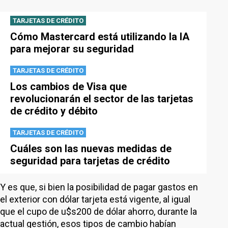
TARJETAS DE CRÉDITO
Cómo Mastercard está utilizando la IA
para mejorar su seguridad
TARJETAS DE CRÉDITO
Los cambios de Visa que
revolucionarán el sector de las tarjetas
de crédito y débito
TARJETAS DE CRÉDITO
Cuáles son las nuevas medidas de
seguridad para tarjetas de crédito
Y es que, si bien la posibilidad de pagar gastos en
el exterior con dólar tarjeta está vigente, al igual
que el cupo de u$s200 de dólar ahorro, durante la
actual gestión, esos tipos de cambio habían