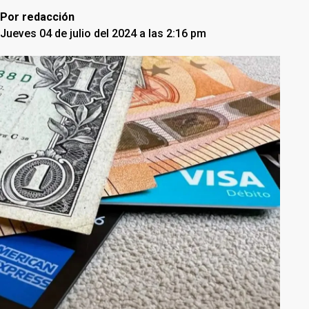
Por
redacción
Jueves 04 de julio del 2024 a las 2:16 pm