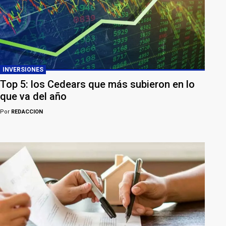
INVERSIONES
Top 5: los Cedears que más subieron en lo
que va del año
Por
REDACCION