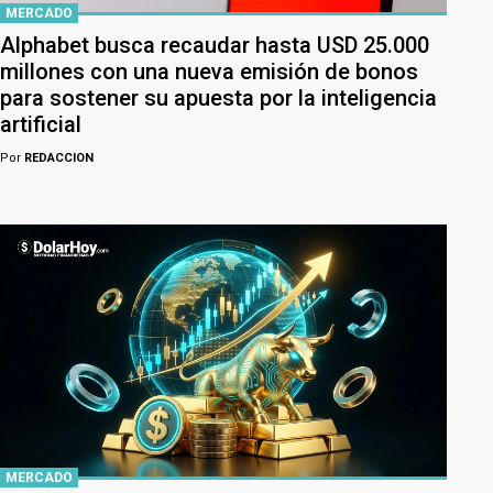
MERCADO
Alphabet busca recaudar hasta USD 25.000
millones con una nueva emisión de bonos
para sostener su apuesta por la inteligencia
artificial
Por
REDACCION
MERCADO