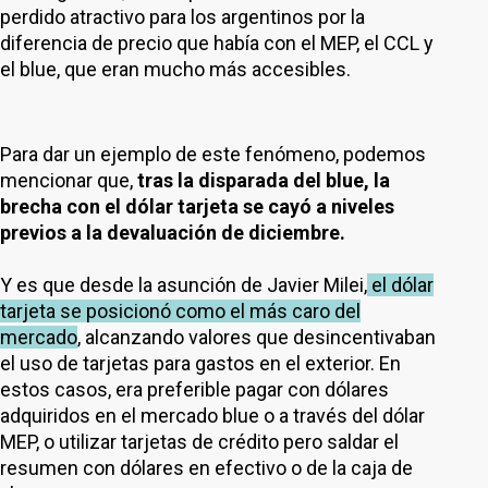
perdido atractivo para los argentinos por la
diferencia de precio que había con el MEP, el CCL y
el blue, que eran mucho más accesibles.
Para dar un ejemplo de este fenómeno, podemos
mencionar que,
tras la disparada del blue, la
brecha con el dólar tarjeta se cayó a niveles
previos a la devaluación de diciembre.
Y es que desde la asunción de Javier Milei,
el dólar
tarjeta se posicionó como el más caro del
mercado
, alcanzando valores que desincentivaban
el uso de tarjetas para gastos en el exterior.
En
estos casos, era preferible pagar con dólares
adquiridos en el mercado blue o a través del dólar
MEP, o utilizar tarjetas de crédito pero saldar el
resumen con dólares en efectivo o de la caja de