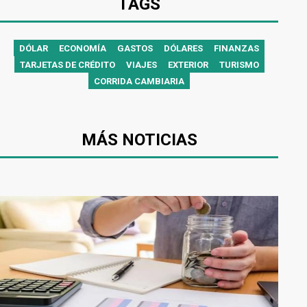
TAGS
DÓLAR
ECONOMÍA
GASTOS
DÓLARES
FINANZAS
TARJETAS DE CRÉDITO
VIAJES
EXTERIOR
TURISMO
CORRIDA CAMBIARIA
MÁS NOTICIAS