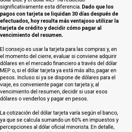
significativamente esta diferencia.
Dado que los
pagos con tarjeta se liquidan 30 días después de
efectuados, hoy resulta más ventajoso utilizar la
tarjeta de crédito y decidir cómo pagar al
vencimiento del resumen.
El consejo es usar la tarjeta para las compras y, en
el momento del cierre, evaluar si conviene adquirir
dólares en el mercado financiero a través del dólar
MEP o, si el dólar tarjeta ya está más alto, pagar en
pesos. Incluso si ya se dispone de dólares para el
viaje, es conveniente pagar con tarjeta y, al
vencimiento del resumen, decidir si usar esos
dólares o venderlos y pagar en pesos.
La cotización del dólar tarjeta varía según el banco,
ya que se calcula sumando un 60% en impuestos y
percepciones al dólar oficial minorista. En detalle,