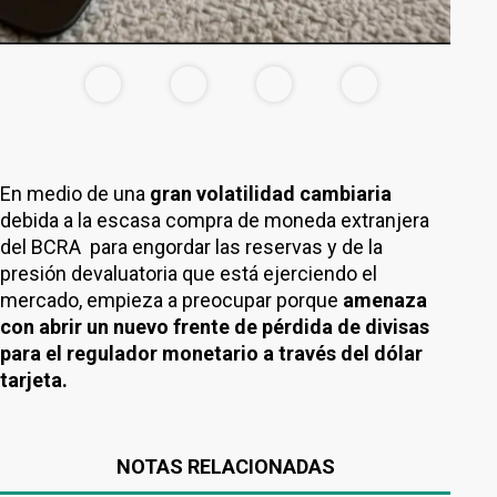
En medio de una
gran volatilidad cambiaria
debida a la escasa compra de moneda extranjera
del BCRA para engordar las reservas y de la
presión devaluatoria que está ejerciendo el
mercado, empieza a preocupar porque
amenaza
con abrir un nuevo frente de pérdida de divisas
para el regulador monetario a través del dólar
tarjeta.
NOTAS RELACIONADAS