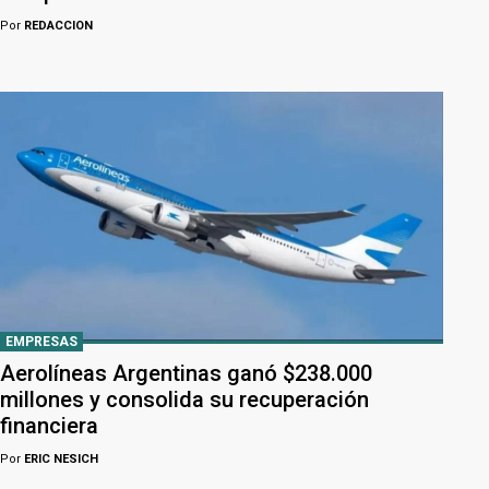
Por
REDACCION
EMPRESAS
Aerolíneas Argentinas ganó $238.000
millones y consolida su recuperación
financiera
Por
ERIC NESICH