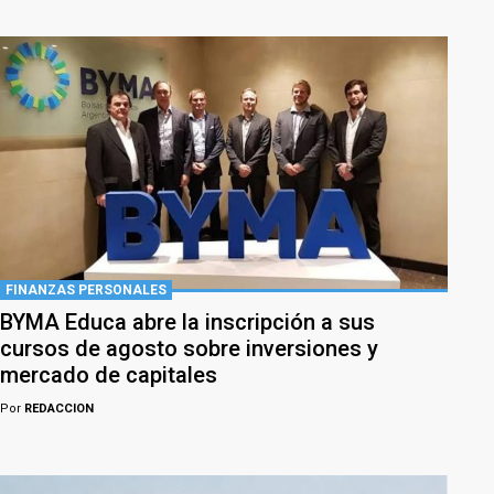
FINANZAS PERSONALES
BYMA Educa abre la inscripción a sus
cursos de agosto sobre inversiones y
mercado de capitales
Por
REDACCION