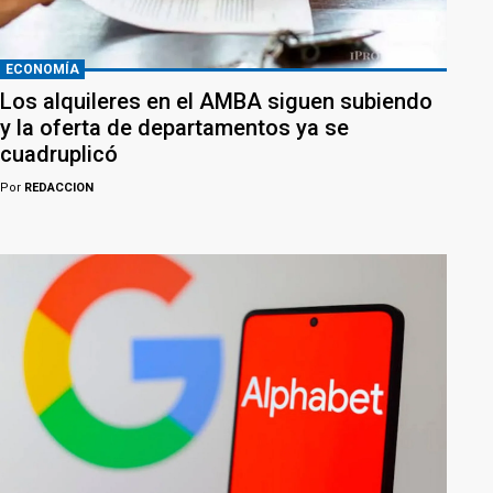
ECONOMÍA
Los alquileres en el AMBA siguen subiendo
y la oferta de departamentos ya se
cuadruplicó
Por
REDACCION