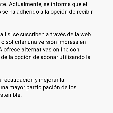
nte. Actualmente, se informa que el
 se ha adherido a la opción de recibir
ail si se suscriben a través de la web
 o solicitar una versión impresa en
 ofrece alternativas online con
e la opción de abonar utilizando la
 recaudación y mejorar la
 una mayor participación de los
stenible.