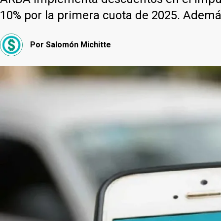
10% por la primera cuota de 2025. Además, 
Por
Salomón Michitte