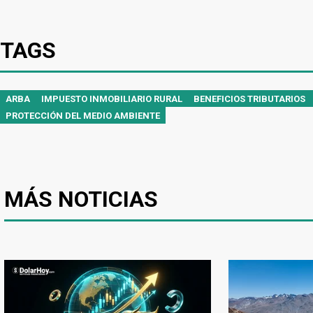
TAGS
ARBA
IMPUESTO INMOBILIARIO RURAL
BENEFICIOS TRIBUTARIOS
PROTECCIÓN DEL MEDIO AMBIENTE
MÁS NOTICIAS