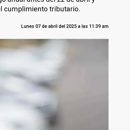
el cumplimiento tributario.
Lunes 07 de abril del 2025 a las 11:39 am