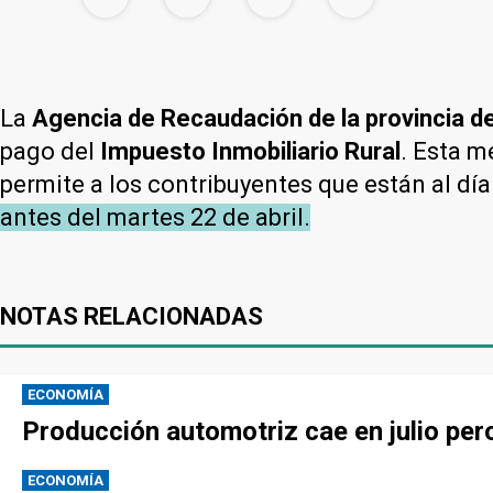
La
Agencia de Recaudación de la provincia 
pago del
Impuesto Inmobiliario Rural
. Esta m
permite a los contribuyentes que están al dí
antes del martes 22 de abril.
NOTAS RELACIONADAS
ECONOMÍA
Producción automotriz cae en julio per
ECONOMÍA