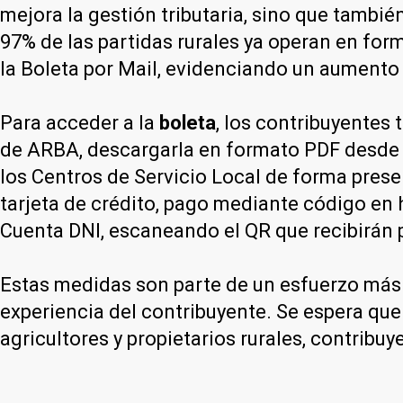
mejora la gestión tributaria, sino que tambi
97% de las partidas rurales ya operan en form
la Boleta por Mail, evidenciando un aumento 
Para acceder a la
boleta
, los contribuyentes 
de ARBA, descargarla en formato PDF desde el
los Centros de Servicio Local de forma prese
tarjeta de crédito, pago mediante código en
Cuenta DNI, escaneando el QR que recibirán 
Estas medidas son parte de un esfuerzo más 
experiencia del contribuyente. Se espera que
agricultores y propietarios rurales, contribu