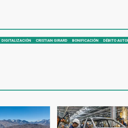
DIGITALIZACIÓN
CRISTIAN GIRARD
BONIFICACIÓN
DÉBITO AUTO