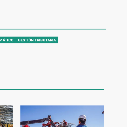
MÁTICO
GESTIÓN TRIBUTARIA