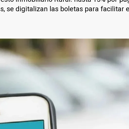
se digitalizan las boletas para facilitar 