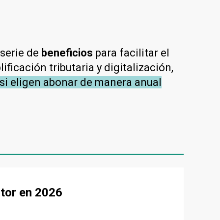
serie de
beneficios
para facilitar el
ficación tributaria y digitalización,
 si eligen abonar de manera anual
ctor en 2026