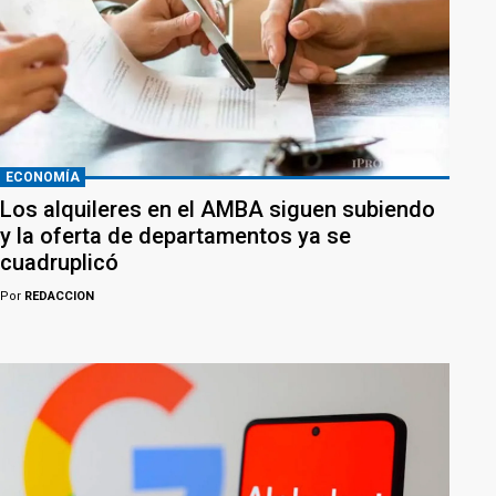
ECONOMÍA
Los alquileres en el AMBA siguen subiendo
y la oferta de departamentos ya se
cuadruplicó
Por
REDACCION