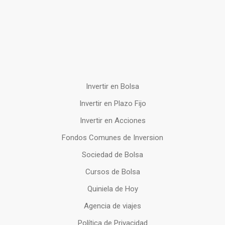
Invertir en Bolsa
Invertir en Plazo Fijo
Invertir en Acciones
Fondos Comunes de Inversion
Sociedad de Bolsa
Cursos de Bolsa
Quiniela de Hoy
Agencia de viajes
Política de Privacidad