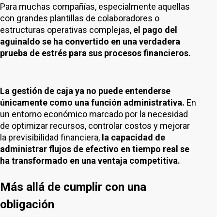
Para muchas compañías, especialmente aquellas
con grandes plantillas de colaboradores o
estructuras operativas complejas,
el pago del
aguinaldo se ha convertido en una verdadera
prueba de estrés para sus procesos financieros.
La gestión de caja ya no puede entenderse
únicamente como una función administrativa.
En
un entorno económico marcado por la necesidad
de optimizar recursos, controlar costos y mejorar
la previsibilidad financiera,
la capacidad de
administrar flujos de efectivo en tiempo real se
ha transformado en una ventaja competitiva.
Más allá de cumplir con una
obligación