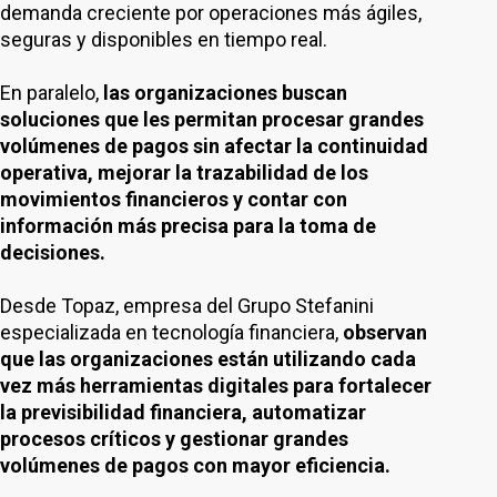
demanda creciente por operaciones más ágiles,
seguras y disponibles en tiempo real.
En paralelo,
las organizaciones buscan
soluciones que les permitan procesar grandes
volúmenes de pagos sin afectar la continuidad
operativa, mejorar la trazabilidad de los
movimientos financieros y contar con
información más precisa para la toma de
decisiones.
Desde Topaz, empresa del Grupo Stefanini
especializada en tecnología financiera,
observan
que las organizaciones están utilizando cada
vez más herramientas digitales para fortalecer
la previsibilidad financiera, automatizar
procesos críticos y gestionar grandes
volúmenes de pagos con mayor eficiencia.