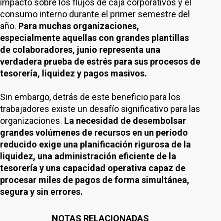
impacto sobre los flujos de caja corporativos y el
consumo interno durante el primer semestre del
año.
Para muchas organizaciones,
especialmente aquellas con grandes plantillas
de colaboradores, junio representa una
verdadera prueba de estrés para sus procesos de
tesorería, liquidez y pagos masivos.
Sin embargo, detrás de este beneficio para los
trabajadores existe un desafío significativo para las
organizaciones.
La necesidad de desembolsar
grandes volúmenes de recursos en un período
reducido exige una planificación rigurosa de la
liquidez, una administración eficiente de la
tesorería y una capacidad operativa capaz de
procesar miles de pagos de forma simultánea,
segura y sin errores.
NOTAS RELACIONADAS