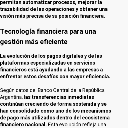
permitan automatizar procesos, mejorar la
trazabilidad de las operaciones y obtener una
visión más precisa de su posición financiera.
Tecnología financiera para una
gestión más eficiente
La evolución de los pagos digitales y de las
plataformas especializadas en servicios
financieros está ayudando a las empresas a
enfrentar estos desafíos con mayor eficiencia.
Según datos del Banco Central de la República
Argentina,
las transferencias inmediatas
continúan creciendo de forma sostenida y se
han consolidado como uno de los mecanismos
de pago más utilizados dentro del ecosistema
financiero nacional.
Esta evolución refleja una