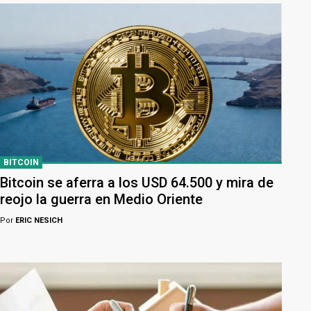
BITCOIN
Bitcoin se aferra a los USD 64.500 y mira de
reojo la guerra en Medio Oriente
Por
ERIC NESICH