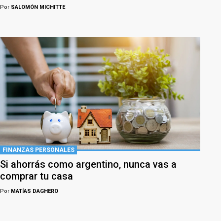
Por
SALOMÓN MICHITTE
FINANZAS PERSONALES
Si ahorrás como argentino, nunca vas a
comprar tu casa
Por
MATÍAS DAGHERO