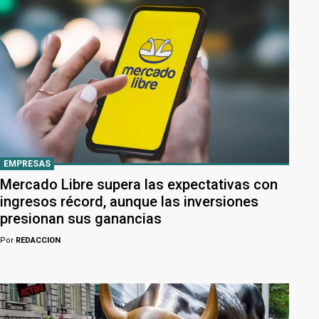
EMPRESAS
Mercado Libre supera las expectativas con
ingresos récord, aunque las inversiones
presionan sus ganancias
Por
REDACCION