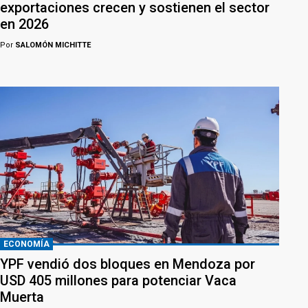
exportaciones crecen y sostienen el sector
en 2026
Por
SALOMÓN MICHITTE
ECONOMÍA
YPF vendió dos bloques en Mendoza por
USD 405 millones para potenciar Vaca
Muerta