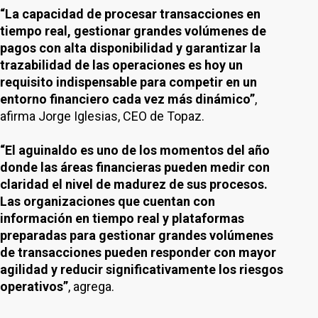
“La capacidad de procesar transacciones en
tiempo real, gestionar grandes volúmenes de
pagos con alta disponibilidad y garantizar la
trazabilidad de las operaciones es hoy un
requisito indispensable para competir en un
entorno financiero cada vez más dinámico”
,
afirma Jorge Iglesias, CEO de Topaz.
“El aguinaldo es uno de los momentos del año
donde las áreas financieras pueden medir con
claridad el nivel de madurez de sus procesos.
Las organizaciones que cuentan con
información en tiempo real y plataformas
preparadas para gestionar grandes volúmenes
de transacciones pueden responder con mayor
agilidad y reducir significativamente los riesgos
operativos”
, agrega.