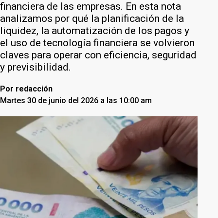
financiera de las empresas. En esta nota
analizamos por qué la planificación de la
liquidez, la automatización de los pagos y
el uso de tecnología financiera se volvieron
claves para operar con eficiencia, seguridad
y previsibilidad.
Por
redacción
Martes 30 de junio del 2026 a las 10:00 am