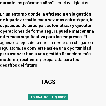
durante los próximos años”
, concluye Iglesias.
En un entorno donde la eficiencia en la gestión
de liquidez resulta cada vez más estratégica, la
capacidad de anticipar, automatizar y ejecutar
operaciones de forma segura puede marcar una
diferencia significativa para las empresas.
El
aguinaldo, lejos de ser únicamente una obligación
regulatoria,
se convierte así en una oportunidad
para avanzar hacia una gestión financiera más
moderna, resiliente y preparada para los
desafíos del futuro.
TAGS
AGUINALDO
LIQUIDEZ