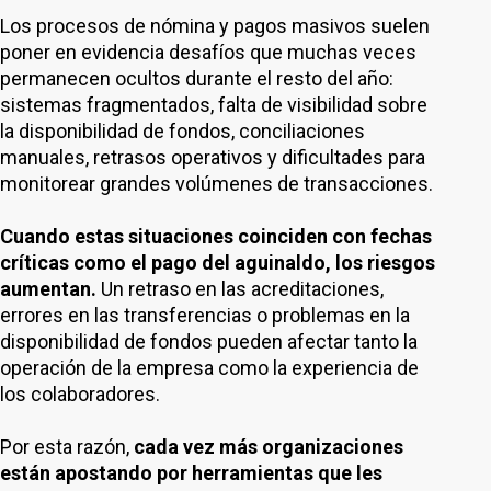
Los procesos de nómina y pagos masivos suelen
poner en evidencia desafíos que muchas veces
permanecen ocultos durante el resto del año:
sistemas fragmentados, falta de visibilidad sobre
la disponibilidad de fondos, conciliaciones
manuales, retrasos operativos y dificultades para
monitorear grandes volúmenes de transacciones.
Cuando estas situaciones coinciden con fechas
críticas como el pago del aguinaldo, los riesgos
aumentan.
Un retraso en las acreditaciones,
errores en las transferencias o problemas en la
disponibilidad de fondos pueden afectar tanto la
operación de la empresa como la experiencia de
los colaboradores.
Por esta razón,
cada vez más organizaciones
están apostando por herramientas que les