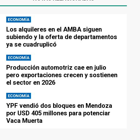
ECONOMÍA
Los alquileres en el AMBA siguen
subiendo y la oferta de departamentos
ya se cuadruplicó
ECONOMÍA
Producción automotriz cae en julio
pero exportaciones crecen y sostienen
el sector en 2026
ECONOMÍA
YPF vendió dos bloques en Mendoza
por USD 405 millones para potenciar
Vaca Muerta