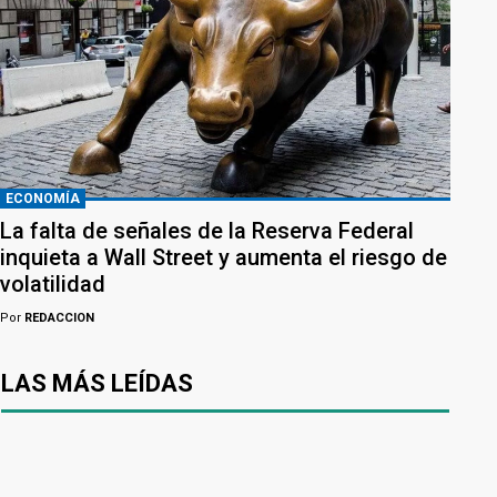
ECONOMÍA
La falta de señales de la Reserva Federal
inquieta a Wall Street y aumenta el riesgo de
volatilidad
Por
REDACCION
LAS MÁS LEÍDAS