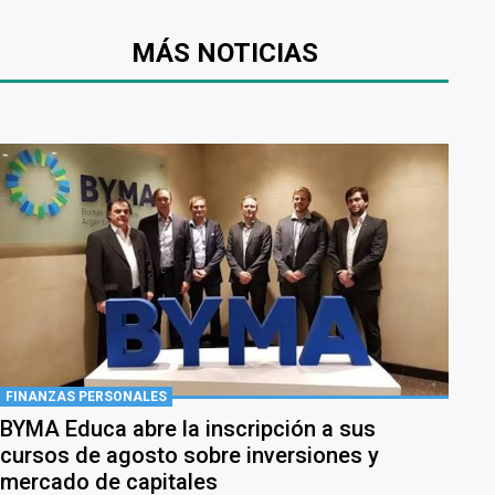
MÁS NOTICIAS
FINANZAS PERSONALES
BYMA Educa abre la inscripción a sus
cursos de agosto sobre inversiones y
mercado de capitales