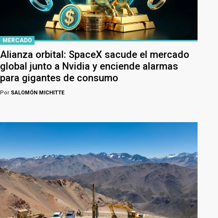
MERCADO
Alianza orbital: SpaceX sacude el mercado
global junto a Nvidia y enciende alarmas
para gigantes de consumo
Por
SALOMÓN MICHITTE