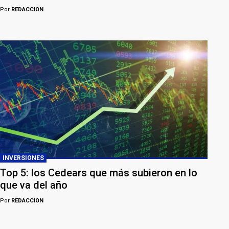
Por
REDACCION
INVERSIONES
Top 5: los Cedears que más subieron en lo
que va del año
Por
REDACCION