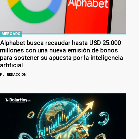
MERCADO
Alphabet busca recaudar hasta USD 25.000
millones con una nueva emisión de bonos
para sostener su apuesta por la inteligencia
artificial
Por
REDACCION