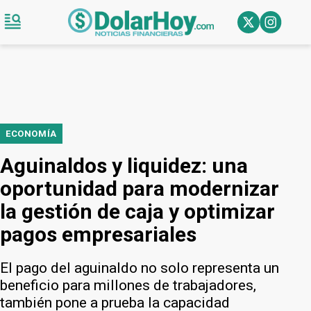
ECONOMÍA
Aguinaldos y liquidez: una
oportunidad para modernizar
la gestión de caja y optimizar
pagos empresariales
El pago del aguinaldo no solo representa un
beneficio para millones de trabajadores,
también pone a prueba la capacidad