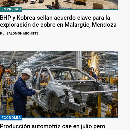
EMPRESAS
BHP y Kobrea sellan acuerdo clave para la
exploración de cobre en Malargüe, Mendoza
Por
SALOMÓN MICHITTE
ECONOMÍA
Producción automotriz cae en julio pero