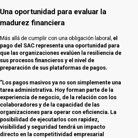
Una oportunidad para evaluar la
madurez financiera
Más allá de cumplir con una obligación laboral,
el
pago del SAC representa una oportunidad para
que las organizaciones evalúen la resiliencia de
sus procesos financieros y el nivel de
preparación de sus plataformas de pagos.
“Los pagos masivos ya no son simplemente una
tarea administrativa. Hoy forman parte de la
experiencia de negocio, de la relación con los
colaboradores y de la capacidad de las
organizaciones para operar con eficiencia. La
posibilidad de ejecutarlos con rapidez,
visibilidad y seguridad tendrá un impacto
directo en la competitividad empresarial