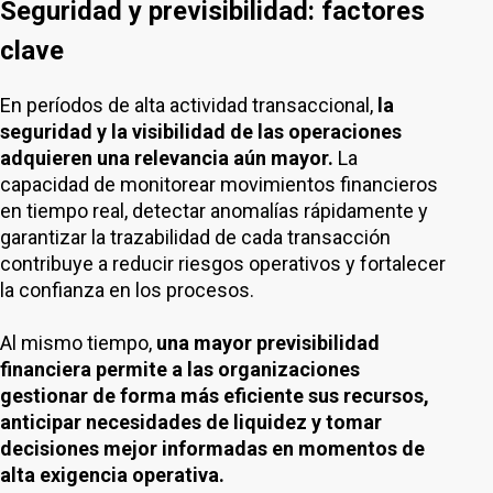
Seguridad y previsibilidad: factores
clave
En períodos de alta actividad transaccional,
la
seguridad y la visibilidad de las operaciones
adquieren una relevancia aún mayor.
La
capacidad de monitorear movimientos financieros
en tiempo real, detectar anomalías rápidamente y
garantizar la trazabilidad de cada transacción
contribuye a reducir riesgos operativos y fortalecer
la confianza en los procesos.
Al mismo tiempo,
una mayor previsibilidad
financiera permite a las organizaciones
gestionar de forma más eficiente sus recursos,
anticipar necesidades de liquidez y tomar
decisiones mejor informadas en momentos de
alta exigencia operativa.