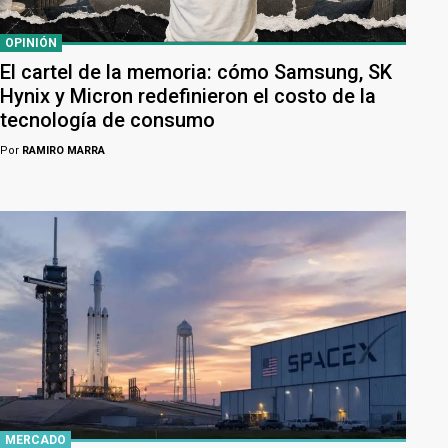
OPINIÓN
El cartel de la memoria: cómo Samsung, SK
Hynix y Micron redefinieron el costo de la
tecnología de consumo
Por
RAMIRO MARRA
MERCADO