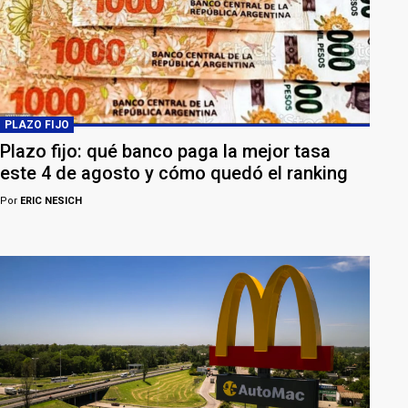
PLAZO FIJO
Plazo fijo: qué banco paga la mejor tasa
este 4 de agosto y cómo quedó el ranking
Por
ERIC NESICH