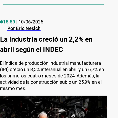
15:59
| 10/06/2025
Por
Eric Nesich
La Industria creció un 2,2% en
abril según el INDEC
El índice de producción industrial manufacturera
(IPI) creció un 8,5% interanual en abril y un 6,7% en
los primeros cuatro meses de 2024. Además, la
actividad de la construcción subió un 25,9% en el
mismo mes.