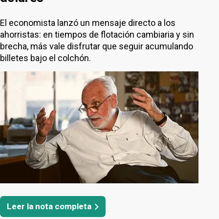
El economista lanzó un mensaje directo a los
ahorristas: en tiempos de flotación cambiaria y sin
brecha, más vale disfrutar que seguir acumulando
billetes bajo el colchón.
Leer la nota completa