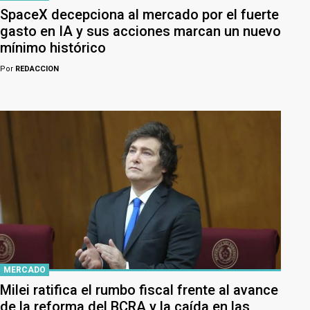
SpaceX decepciona al mercado por el fuerte
gasto en IA y sus acciones marcan un nuevo
mínimo histórico
Por
REDACCION
MERCADO
Milei ratifica el rumbo fiscal frente al avance
de la reforma del BCRA y la caída en las