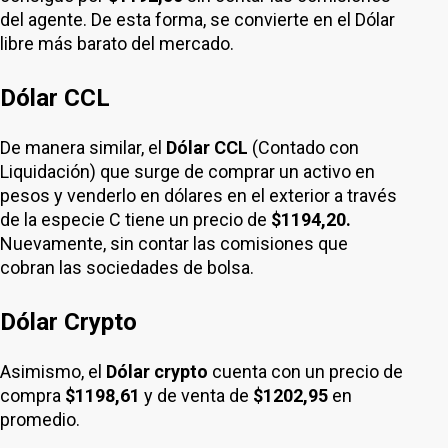
del agente. De esta forma, se convierte en el Dólar
libre más barato del mercado.
Dólar CCL
De manera similar, el
Dólar CCL
(Contado con
Liquidación) que surge de comprar un activo en
pesos y venderlo en dólares en el exterior a través
de la especie C tiene un precio de
$1194,20.
Nuevamente, sin contar las comisiones que
cobran las sociedades de bolsa.
Dólar Crypto
Asimismo, el
Dólar crypto
cuenta con un precio de
compra
$1198,61
y de venta de
$1202,95
en
promedio.