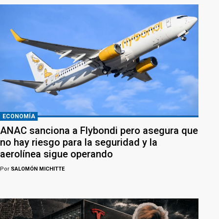
ECONOMÍA
ANAC sanciona a Flybondi pero asegura que
no hay riesgo para la seguridad y la
aerolínea sigue operando
Por
SALOMÓN MICHITTE