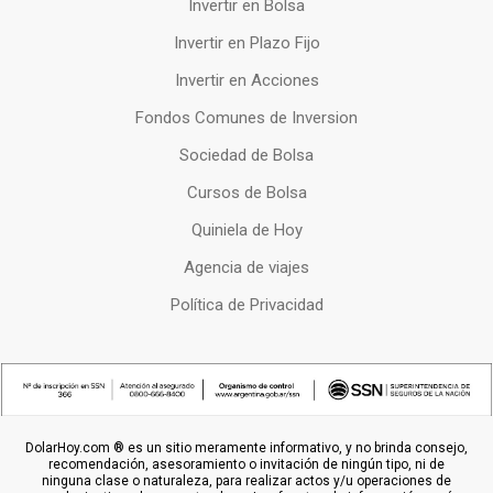
Invertir en Bolsa
Invertir en Plazo Fijo
Invertir en Acciones
Fondos Comunes de Inversion
Sociedad de Bolsa
Cursos de Bolsa
Quiniela de Hoy
Agencia de viajes
Política de Privacidad
DolarHoy.com ® es un sitio meramente informativo, y no brinda consejo,
recomendación, asesoramiento o invitación de ningún tipo, ni de
ninguna clase o naturaleza, para realizar actos y/u operaciones de