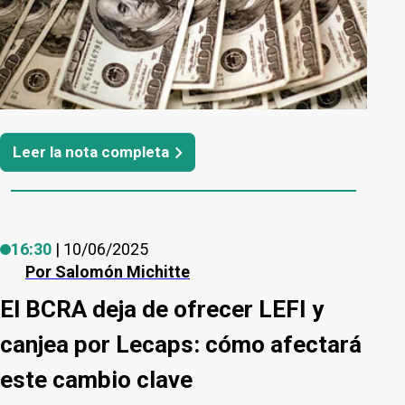
Leer la nota completa
16:30
| 10/06/2025
Por
Salomón Michitte
El BCRA deja de ofrecer LEFI y
canjea por Lecaps: cómo afectará
este cambio clave