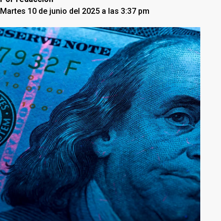
Martes 10 de junio del 2025 a las 3:37 pm