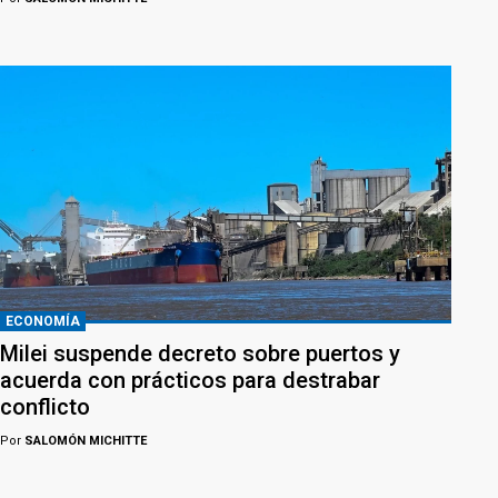
ECONOMÍA
Milei suspende decreto sobre puertos y
acuerda con prácticos para destrabar
conflicto
Por
SALOMÓN MICHITTE