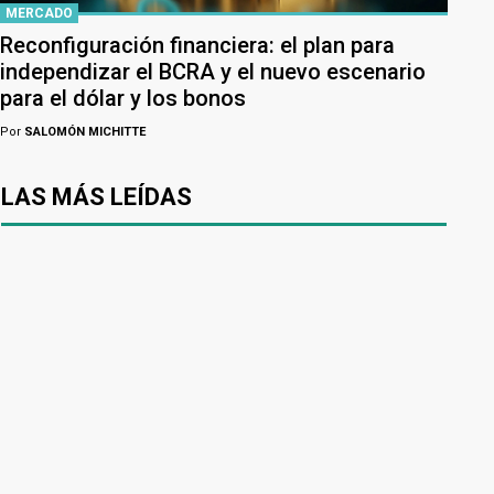
MERCADO
Reconfiguración financiera: el plan para
independizar el BCRA y el nuevo escenario
para el dólar y los bonos
Por
SALOMÓN MICHITTE
LAS MÁS LEÍDAS