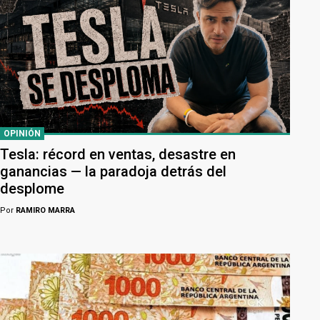
OPINIÓN
Tesla: récord en ventas, desastre en
ganancias — la paradoja detrás del
desplome
Por
RAMIRO MARRA