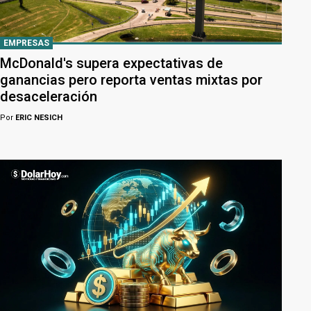
EMPRESAS
McDonald's supera expectativas de
ganancias pero reporta ventas mixtas por
desaceleración
Por
ERIC NESICH