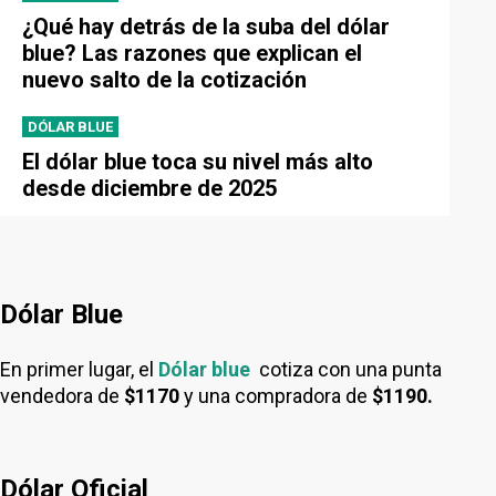
¿Qué hay detrás de la suba del dólar
blue? Las razones que explican el
nuevo salto de la cotización
DÓLAR BLUE
El dólar blue toca su nivel más alto
desde diciembre de 2025
Dólar Blue
En primer lugar, el
Dólar blue
cotiza con una punta
vendedora de
$1170
y una compradora de
$1190.
Dólar Oficial