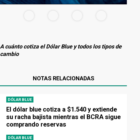
A cuánto cotiza el Dólar Blue y todos los tipos de
cambio
NOTAS RELACIONADAS
DÓLAR BLUE
El dólar blue cotiza a $1.540 y extiende
su racha bajista mientras el BCRA sigue
comprando reservas
DÓLAR BLUE