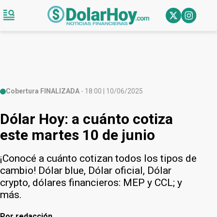
Cobertura FINALIZADA
- 18:00 | 10/06/2025
Dólar Hoy: a cuánto cotiza
este martes 10 de junio
¡Conocé a cuánto cotizan todos los tipos de
cambio! Dólar blue, Dólar oficial, Dólar
crypto, dólares financieros: MEP y CCL; y
más.
Por
redacción