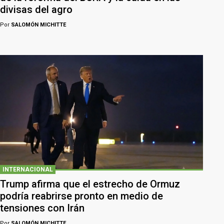
divisas del agro
Por
SALOMÓN MICHITTE
INTERNACIONAL
Trump afirma que el estrecho de Ormuz
podría reabrirse pronto en medio de
tensiones con Irán
Por
SALOMÓN MICHITTE