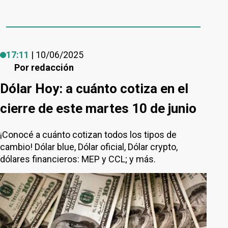
17:11
| 10/06/2025
Por
redacción
Dólar Hoy: a cuánto cotiza en el
cierre de este martes 10 de junio
¡Conocé a cuánto cotizan todos los tipos de
cambio! Dólar blue, Dólar oficial, Dólar crypto,
dólares financieros: MEP y CCL; y más.