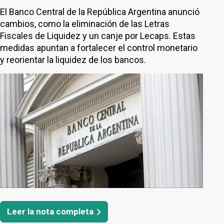
El Banco Central de la República Argentina anunció
cambios, como la eliminación de las Letras
Fiscales de Liquidez y un canje por Lecaps. Estas
medidas apuntan a fortalecer el control monetario
y reorientar la liquidez de los bancos.
Leer la nota completa