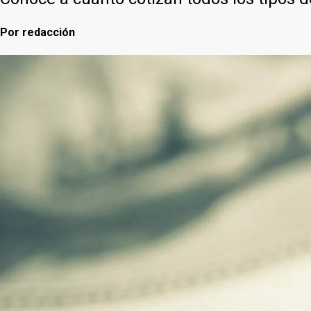
Por
redacción