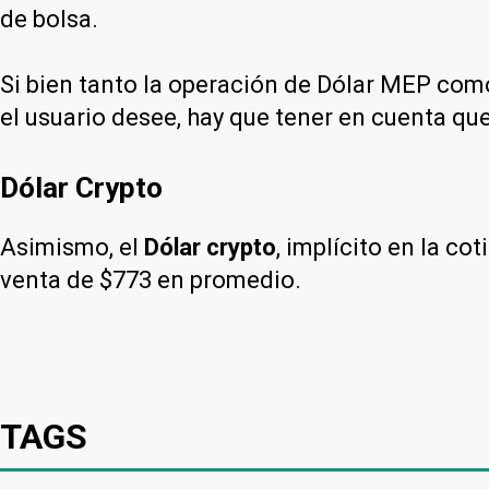
de bolsa.
Si bien tanto la operación de Dólar MEP como
el usuario desee, hay que tener en cuenta que
Dólar Crypto
Asimismo, el
Dólar crypto
, implícito en la c
venta de $773 en promedio.
TAGS