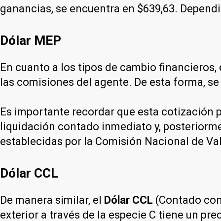
ganancias, se encuentra en $639,63. Dependi
Dólar MEP
En cuanto a los tipos de cambio financieros, 
las comisiones del agente. De esta forma, se
Es importante recordar que esta cotización p
liquidación contado inmediato y, posteriorme
establecidas por la Comisión Nacional de Va
Dólar CCL
De manera similar, el
Dólar CCL
(Contado con 
exterior a través de la especie C tiene un p