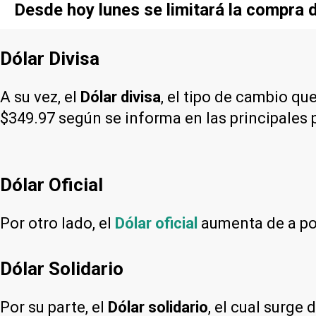
Desde hoy lunes se limitará la compra d
Dólar Divisa
A su vez, el
Dólar divisa
, el tipo de cambio qu
$349.97 según se informa en las principales 
Dólar Oficial
Por otro lado, el
Dólar oficial
aumenta de a poc
Dólar Solidario
Por su parte, el
Dólar solidario
, el cual surge