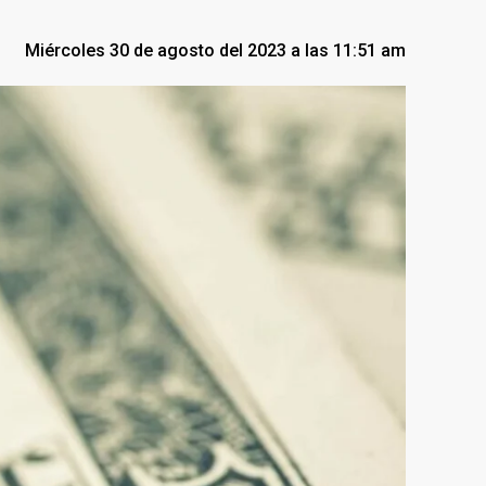
Miércoles 30 de agosto del 2023 a las 11:51 am