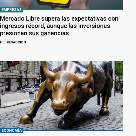
EMPRESAS
Mercado Libre supera las expectativas con
ingresos récord, aunque las inversiones
presionan sus ganancias
Por
REDACCION
ECONOMÍA