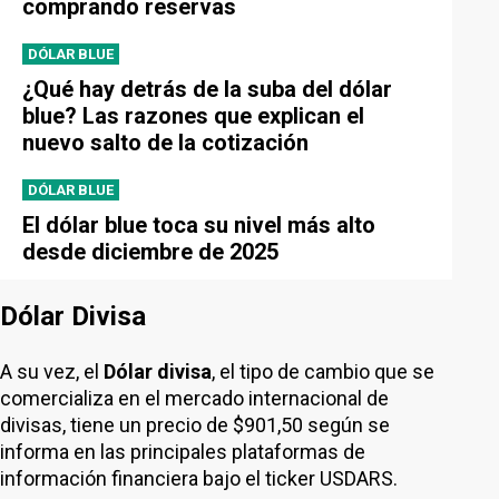
comprando reservas
DÓLAR BLUE
¿Qué hay detrás de la suba del dólar
blue? Las razones que explican el
nuevo salto de la cotización
DÓLAR BLUE
El dólar blue toca su nivel más alto
desde diciembre de 2025
Dólar Divisa
A su vez, el
Dólar divisa
, el tipo de cambio que se
comercializa en el mercado internacional de
divisas, tiene un precio de $901,50 según se
informa en las principales plataformas de
información financiera bajo el ticker USDARS.