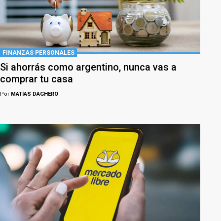
FINANZAS PERSONALES
Si ahorrás como argentino, nunca vas a
comprar tu casa
Por
MATÍAS DAGHERO