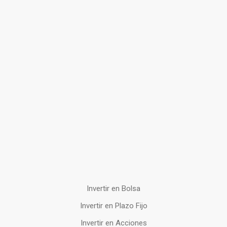
Invertir en Bolsa
Invertir en Plazo Fijo
Invertir en Acciones