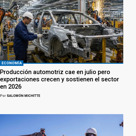
ECONOMÍA
Producción automotriz cae en julio pero
exportaciones crecen y sostienen el sector
en 2026
Por
SALOMÓN MICHITTE