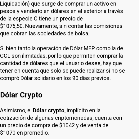
Liquidación) que surge de comprar un activo en
pesos y venderlo en dólares en el exterior a través
de la especie C tiene un precio de
$1076,50. Nuevamente, sin contar las comisiones
que cobran las sociedades de bolsa.
Si bien tanto la operación de Dólar MEP como la de
CCL son ilimitadas, por lo que permiten comprar la
cantidad de dólares que el usuario desee, hay que
tener en cuenta que solo se puede realizar si no se
compró Dólar solidario en los 90 días previos.
Dólar Crypto
Asimismo, el
Dólar crypto
, implícito en la
cotización de algunas criptomonedas, cuenta con
un precio de compra de $1042 y de venta de
$1070 en promedio.