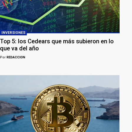
INVERSIONES
Top 5: los Cedears que más subieron en lo
que va del año
Por
REDACCION