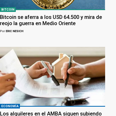
BITCOIN
Bitcoin se aferra a los USD 64.500 y mira de
reojo la guerra en Medio Oriente
Por
ERIC NESICH
ECONOMÍA
Los alquileres en el AMBA siguen subiendo