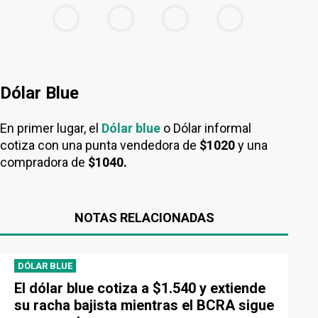
Dólar Blue
En primer lugar, el
Dólar blue
o Dólar informal
cotiza con una punta vendedora de
$1020
y una
compradora de
$1040.
NOTAS RELACIONADAS
DÓLAR BLUE
El dólar blue cotiza a $1.540 y extiende
su racha bajista mientras el BCRA sigue