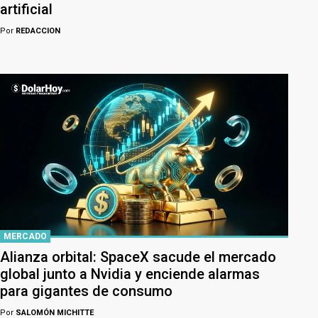
artificial
Por
REDACCION
MERCADO
Alianza orbital: SpaceX sacude el mercado
global junto a Nvidia y enciende alarmas
para gigantes de consumo
Por
SALOMÓN MICHITTE