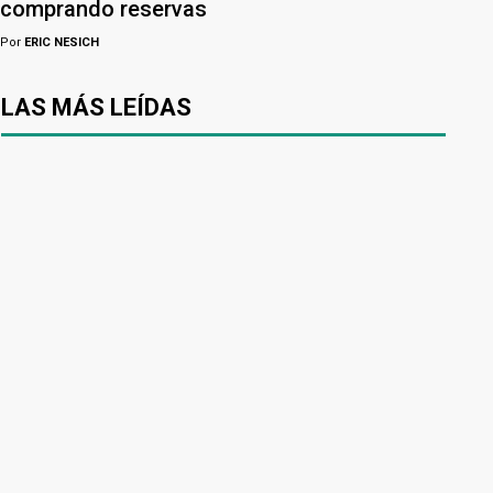
comprando reservas
Por
ERIC NESICH
LAS MÁS LEÍDAS