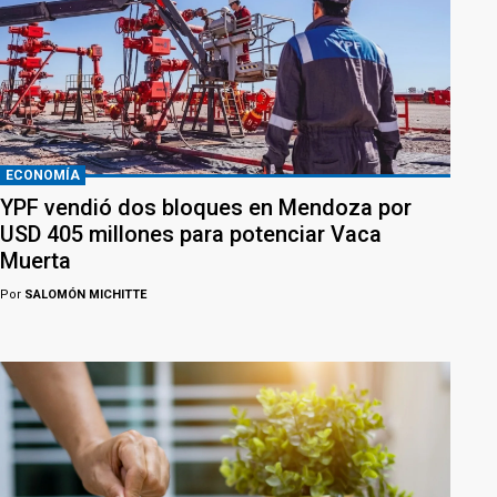
ECONOMÍA
YPF vendió dos bloques en Mendoza por
USD 405 millones para potenciar Vaca
Muerta
Por
SALOMÓN MICHITTE