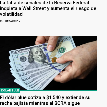
La falta de señales de la Reserva Federal
inquieta a Wall Street y aumenta el riesgo de
volatilidad
Por
REDACCION
DÓLAR BLUE
El dólar blue cotiza a $1.540 y extiende su
racha bajista mientras el BCRA sigue