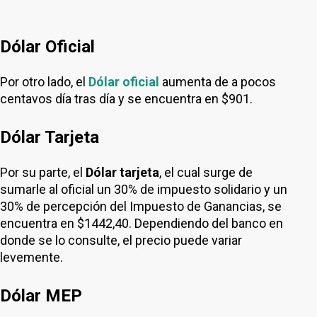
Dólar Oficial
Por otro lado, el
Dólar oficial
aumenta de a pocos
centavos día tras día y se encuentra en $901.
Dólar Tarjeta
Por su parte, el
Dólar tarjeta
, el cual surge de
sumarle al oficial un 30% de impuesto solidario y un
30% de percepción del Impuesto de Ganancias, se
encuentra en $1442,40. Dependiendo del banco en
donde se lo consulte, el precio puede variar
levemente.
Dólar MEP