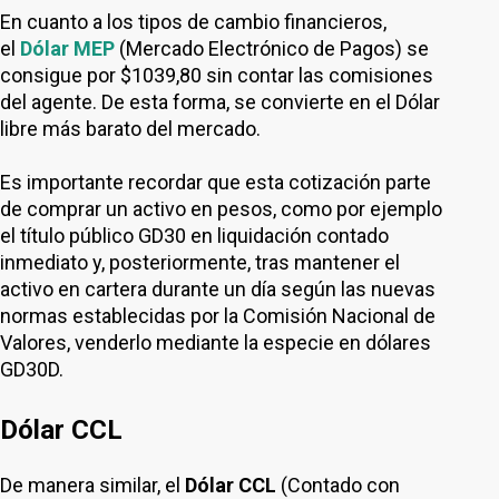
En cuanto a los tipos de cambio financieros,
el
Dólar MEP
(Mercado Electrónico de Pagos) se
consigue por $1039,80 sin contar las comisiones
del agente. De esta forma, se convierte en el Dólar
libre más barato del mercado.
Es importante recordar que esta cotización parte
de comprar un activo en pesos, como por ejemplo
el título público GD30 en liquidación contado
inmediato y, posteriormente, tras mantener el
activo en cartera durante un día según las nuevas
normas establecidas por la Comisión Nacional de
Valores, venderlo mediante la especie en dólares
GD30D.
Dólar CCL
De manera similar, el
Dólar CCL
(Contado con