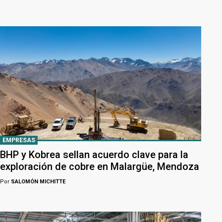
EMPRESAS
BHP y Kobrea sellan acuerdo clave para la
exploración de cobre en Malargüe, Mendoza
Por
SALOMÓN MICHITTE