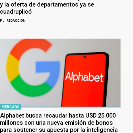
y la oferta de departamentos ya se
cuadruplicó
Por
REDACCION
MERCADO
Alphabet busca recaudar hasta USD 25.000
millones con una nueva emisión de bonos
para sostener su apuesta por la inteligencia