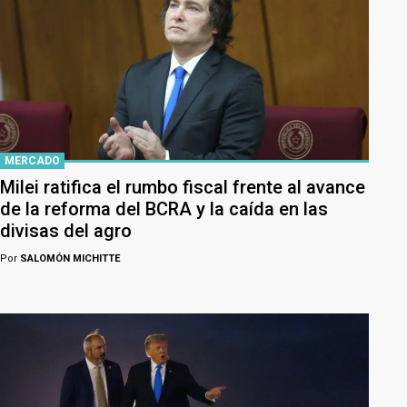
MERCADO
Milei ratifica el rumbo fiscal frente al avance
de la reforma del BCRA y la caída en las
divisas del agro
Por
SALOMÓN MICHITTE