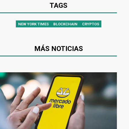
TAGS
NEW YORK TIMES
BLOCKCHAIN
CRYPTOS
MÁS NOTICIAS