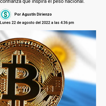
confianza que inspira el peso nacional.
Por
Agustín Dirienzo
Lunes 22 de agosto del 2022 a las 4:36 pm