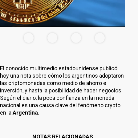
El conocido multimedio estadounidense publicó
hoy una nota sobre cómo los argentinos adoptaron
las criptomonedas como medio de ahorro e
inversión, y hasta la posibilidad de hacer negocios.
Según el diario, la poca confianza en la moneda
nacional es una causa clave del fenómeno crypto
en la
Argentina
.
NOTAS RELACIONADAS