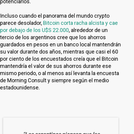
potenciarlos.
Incluso cuando el panorama del mundo crypto
parece desolador,
Bitcoin corta racha alcista y cae
por debajo de los U$S 22.000
, alrededor de un
tercio de los argentinos cree que los ahorros
guardados en pesos en un banco local mantendrán
su valor durante dos años, mientras que casi el 60
por ciento de los encuestados creía que el Bitcoin
mantendría el valor de sus ahorros durante ese
mismo periodo, o al menos así levanta la encuesta
de Morning Consult y siempre según el medio
estadounidense.