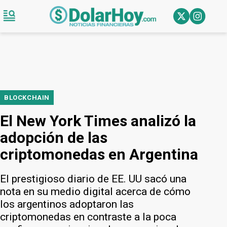
BLOCKCHAIN
El New York Times analizó la
adopción de las
criptomonedas en Argentina
El prestigioso diario de EE. UU sacó una
nota en su medio digital acerca de cómo
los argentinos adoptaron las
criptomonedas en contraste a la poca