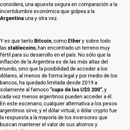
considera, una apuesta segura en comparación a la
incertidumbre económica que golpea a la
Argentina
una y otra vez.
Y es que tanto
Bitcoin
, como
Ether
y sobre todo
las
stablecoins
, han encontrado un terreno muy
fértil para su desarrollo en el país. No sólo que la
inflación de la Argentina es de las más altas del
mundo, sino que la posibilidad de acceder a los
dólares, al menos de forma legal y por medio de los
bancos, ha quedado limitada desde 2019 a
solamente al famoso
“cupo de los U$S 200”
, y
cada vez menos argentinos pueden acceder a él.
En este escenario, cualquier alternativa a los pesos
argentinos sirve, y el dólar virtual, o dólar crypto fue
la respuesta a la mayoría de los inversores que
buscan mantener el valor de sus ahorros y