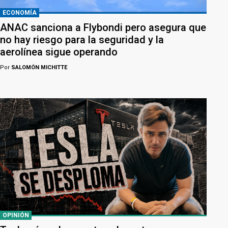
ECONOMÍA
ANAC sanciona a Flybondi pero asegura que
no hay riesgo para la seguridad y la
aerolínea sigue operando
Por
SALOMÓN MICHITTE
OPINIÓN