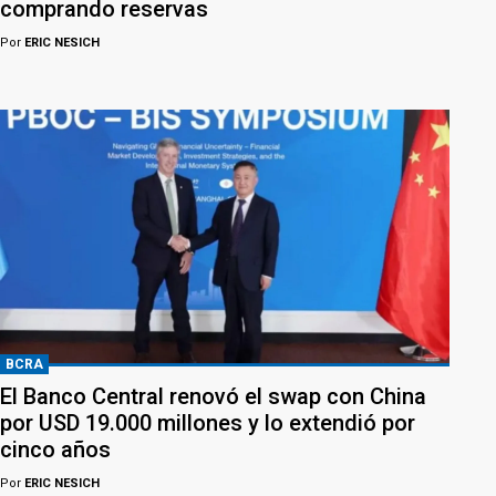
comprando reservas
Por
ERIC NESICH
BCRA
El Banco Central renovó el swap con China
por USD 19.000 millones y lo extendió por
cinco años
Por
ERIC NESICH