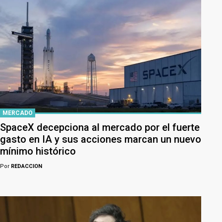
MERCADO
SpaceX decepciona al mercado por el fuerte
gasto en IA y sus acciones marcan un nuevo
mínimo histórico
Por
REDACCION