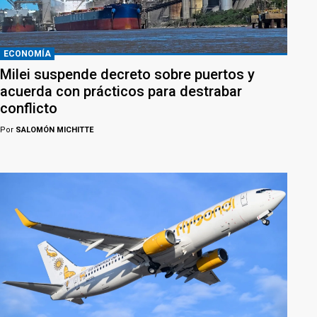
ECONOMÍA
Milei suspende decreto sobre puertos y
acuerda con prácticos para destrabar
conflicto
Por
SALOMÓN MICHITTE