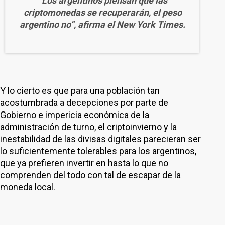
“Los argentinos piensan que las
criptomonedas se recuperarán, el peso
argentino no”, afirma el New York Times.
Y lo cierto es que para una población tan
acostumbrada a decepciones por parte de
Gobierno e impericia económica de la
administración de turno, el criptoinvierno y la
inestabilidad de las divisas digitales parecieran ser
lo suficientemente tolerables para los argentinos,
que ya prefieren invertir en hasta lo que no
comprenden del todo con tal de escapar de la
moneda local.