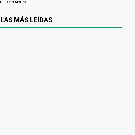
Por
ERIC NESICH
LAS MÁS LEÍDAS