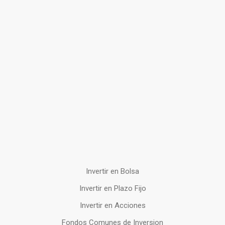
Invertir en Bolsa
Invertir en Plazo Fijo
Invertir en Acciones
Fondos Comunes de Inversion