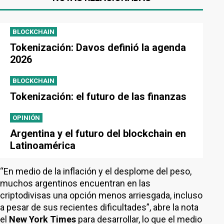
BLOCKCHAIN
Tokenización: Davos definió la agenda
2026
BLOCKCHAIN
Tokenización: el futuro de las finanzas
OPINIÓN
Argentina y el futuro del blockchain en
Latinoamérica
“En medio de la inflación y el desplome del peso,
muchos argentinos encuentran en las
criptodivisas una opción menos arriesgada, incluso
a pesar de sus recientes dificultades”, abre la nota
el
New York Times
para desarrollar, lo que el medio