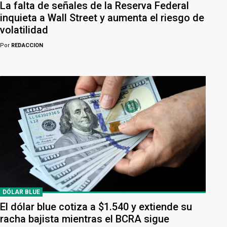
La falta de señales de la Reserva Federal
inquieta a Wall Street y aumenta el riesgo de
volatilidad
Por
REDACCION
DÓLAR BLUE
El dólar blue cotiza a $1.540 y extiende su
racha bajista mientras el BCRA sigue