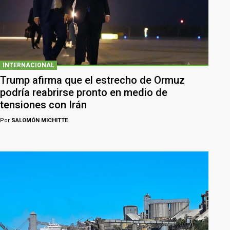
INTERNACIONAL
Trump afirma que el estrecho de Ormuz
podría reabrirse pronto en medio de
tensiones con Irán
Por
SALOMÓN MICHITTE