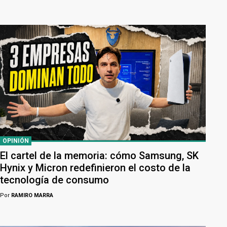
OPINIÓN
El cartel de la memoria: cómo Samsung, SK
Hynix y Micron redefinieron el costo de la
tecnología de consumo
Por
RAMIRO MARRA