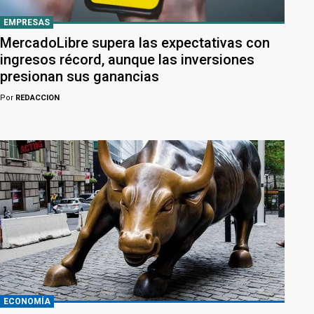
EMPRESAS
MercadoLibre supera las expectativas con
ingresos récord, aunque las inversiones
presionan sus ganancias
Por
REDACCION
ECONOMÍA