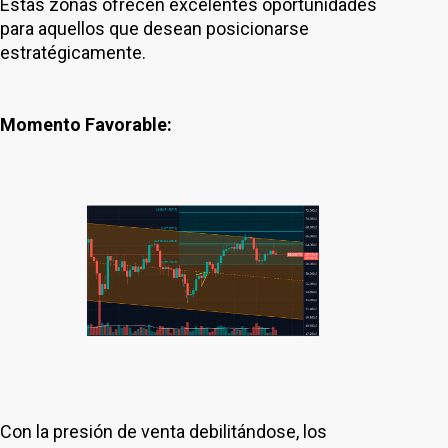
Estas zonas ofrecen excelentes oportunidades
para aquellos que desean posicionarse
estratégicamente.
Momento Favorable:
Con la presión de venta debilitándose, los