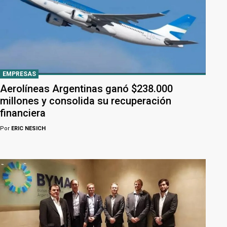
EMPRESAS
Aerolíneas Argentinas ganó $238.000
millones y consolida su recuperación
financiera
Por
ERIC NESICH