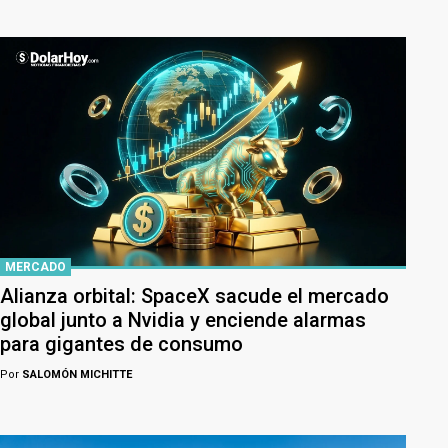
MERCADO
Alianza orbital: SpaceX sacude el mercado
global junto a Nvidia y enciende alarmas
para gigantes de consumo
Por
SALOMÓN MICHITTE