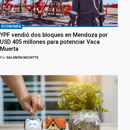
ECONOMÍA
YPF vendió dos bloques en Mendoza por
USD 405 millones para potenciar Vaca
Muerta
Por
SALOMÓN MICHITTE