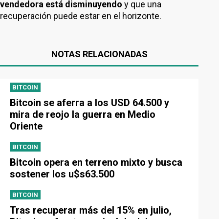
vendedora está disminuyendo
y que una
recuperación puede estar en el horizonte.
NOTAS RELACIONADAS
BITCOIN
Bitcoin se aferra a los USD 64.500 y
mira de reojo la guerra en Medio
Oriente
BITCOIN
Bitcoin opera en terreno mixto y busca
sostener los u$s63.500
BITCOIN
Tras recuperar más del 15% en julio,