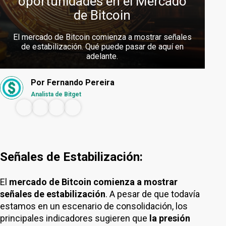
oportunidades en el Mercado
de Bitcoin
El mercado de Bitcoin comienza a mostrar señales
de estabilización. Qué puede pasar de aquí en
adelante.
Por
Fernando Pereira
Analista de Bitget
Señales de Estabilización:
El
mercado de Bitcoin comienza a mostrar
señales de estabilización
. A pesar de que todavía
estamos en un escenario de consolidación, los
principales indicadores sugieren que
la presión