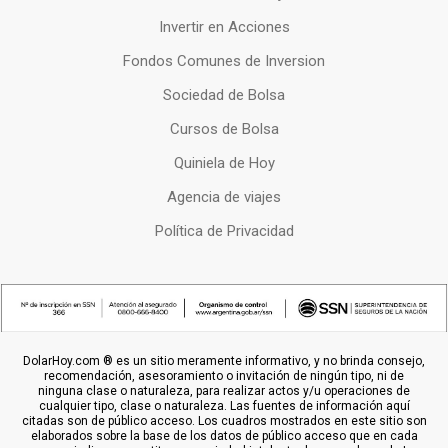
Invertir en Acciones
Fondos Comunes de Inversion
Sociedad de Bolsa
Cursos de Bolsa
Quiniela de Hoy
Agencia de viajes
Política de Privacidad
DolarHoy.com ® es un sitio meramente informativo, y no brinda consejo,
recomendación, asesoramiento o invitación de ningún tipo, ni de
ninguna clase o naturaleza, para realizar actos y/u operaciones de
cualquier tipo, clase o naturaleza. Las fuentes de información aquí
citadas son de público acceso. Los cuadros mostrados en este sitio son
elaborados sobre la base de los datos de público acceso que en cada