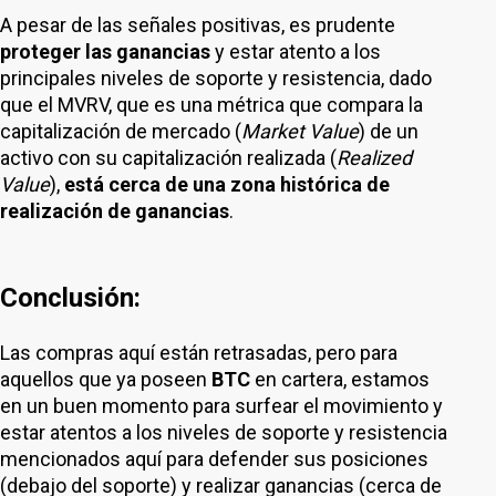
A pesar de las señales positivas, es prudente
proteger las ganancias
y estar atento a los
principales niveles de soporte y resistencia, dado
que el MVRV, que es una métrica que compara la
capitalización de mercado (
Market Value
) de un
activo con su capitalización realizada (
Realized
Value
),
está cerca de una zona histórica de
realización de ganancias
.
Conclusión:
Las compras aquí están retrasadas, pero para
aquellos que ya poseen
BTC
en cartera, estamos
en un buen momento para surfear el movimiento y
estar atentos a los niveles de soporte y resistencia
mencionados aquí para defender sus posiciones
(debajo del soporte) y realizar ganancias (cerca de