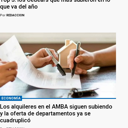
que va del año
Por
REDACCION
ECONOMÍA
Los alquileres en el AMBA siguen subiendo
y la oferta de departamentos ya se
cuadruplicó