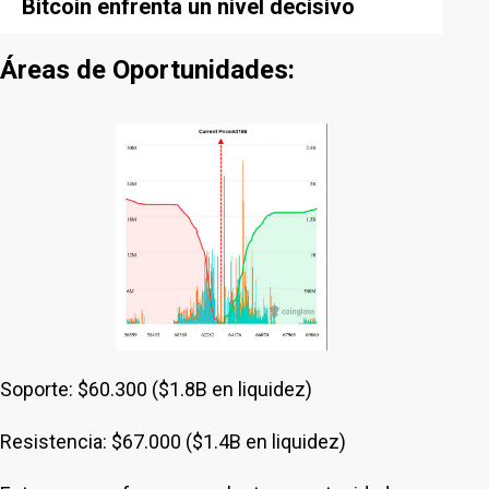
Bitcoin enfrenta un nivel decisivo
Áreas de Oportunidades:
Soporte: $60.300 ($1.8B en liquidez)
Resistencia: $67.000 ($1.4B en liquidez)