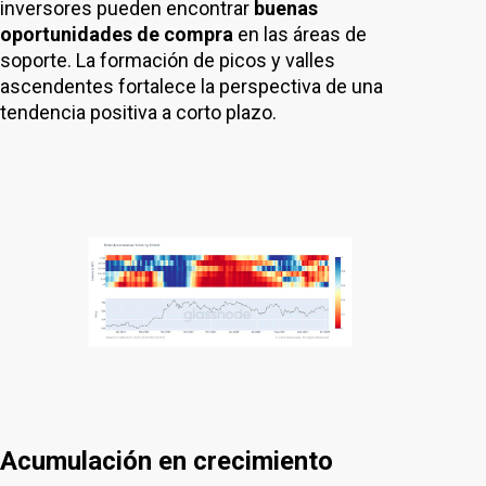
inversores pueden encontrar
buenas
oportunidades de compra
en las áreas de
soporte. La formación de picos y valles
ascendentes fortalece la perspectiva de una
tendencia positiva a corto plazo.
Acumulación en crecimiento