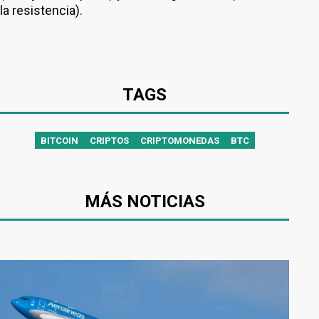
la resistencia).
TAGS
BITCOIN
CRIPTOS
CRIPTOMONEDAS
BTC
MÁS NOTICIAS