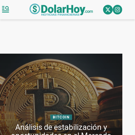
BITCOIN
Análisis de estabilización y