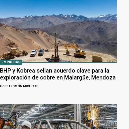
EMPRESAS
BHP y Kobrea sellan acuerdo clave para la
exploración de cobre en Malargüe, Mendoza
Por
SALOMÓN MICHITTE