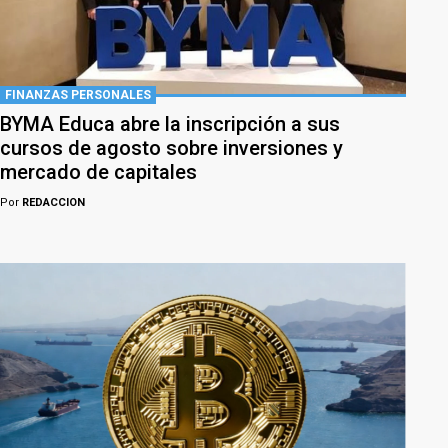
FINANZAS PERSONALES
BYMA Educa abre la inscripción a sus
cursos de agosto sobre inversiones y
mercado de capitales
Por
REDACCION