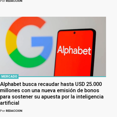
Por
REDACCION
MERCADO
Alphabet busca recaudar hasta USD 25.000
millones con una nueva emisión de bonos
para sostener su apuesta por la inteligencia
artificial
Por
REDACCION