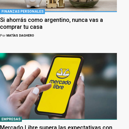
FINANZAS PERSONALES
Si ahorrás como argentino, nunca vas a
comprar tu casa
Por
MATÍAS DAGHERO
EMPRESAS
Mercado Libre supera las expectativas con