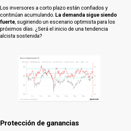
Los inversores a corto plazo están confiados y
continúan acumulando.
La demanda sigue siendo
fuerte
, sugiriendo un escenario optimista para los
próximos días. ¿Será el inicio de una tendencia
alcista sostenida?
Protección de ganancias