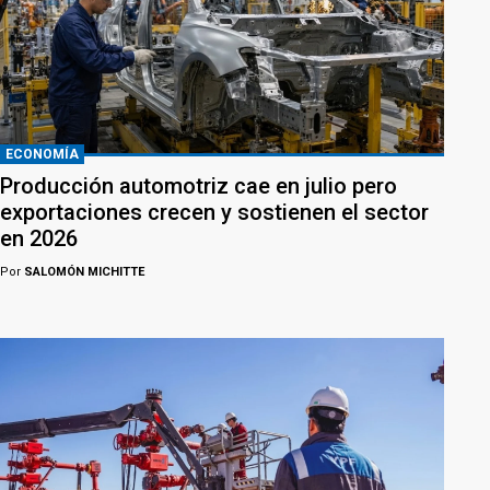
ECONOMÍA
Producción automotriz cae en julio pero
exportaciones crecen y sostienen el sector
en 2026
Por
SALOMÓN MICHITTE