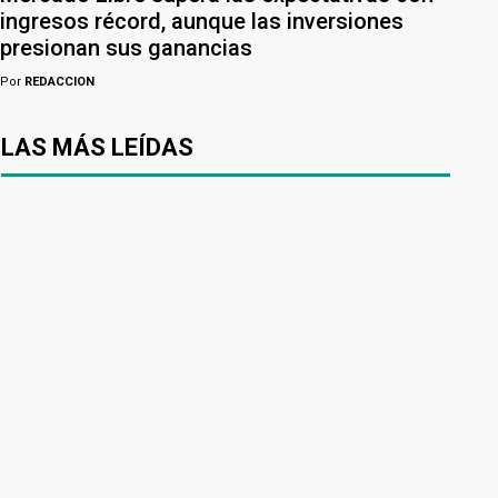
ingresos récord, aunque las inversiones
presionan sus ganancias
Por
REDACCION
LAS MÁS LEÍDAS