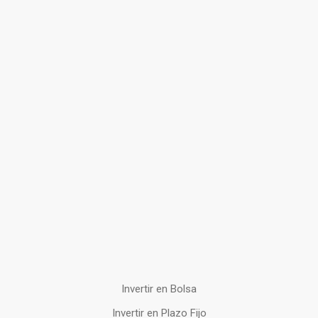
Invertir en Bolsa
Invertir en Plazo Fijo